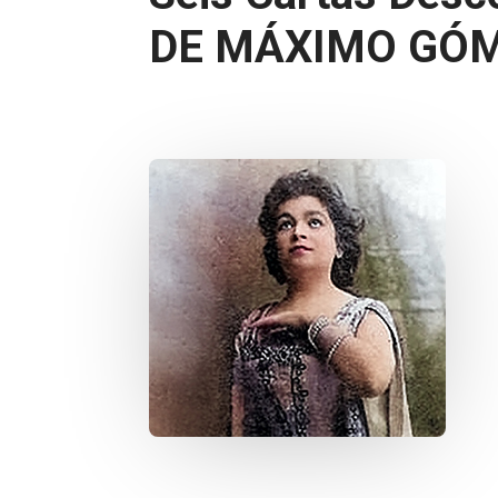
DE MÁXIMO GÓ