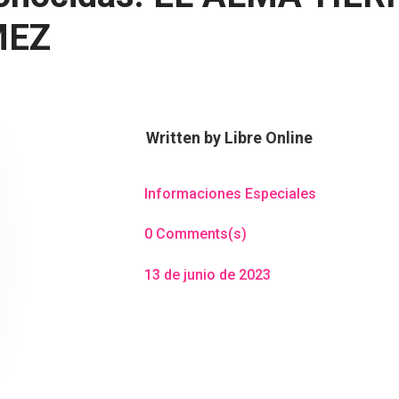
MEZ
Written by
Libre Online
Informaciones Especiales
0 Comments(s)
13 de junio de 2023