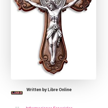
Written by
Libre Online