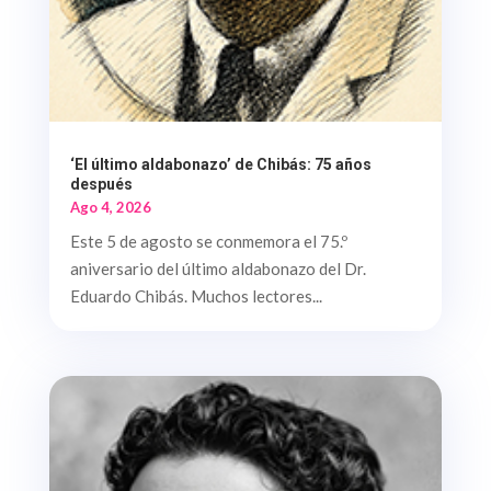
‘El último aldabonazo’ de Chibás: 75 años
después
Ago 4, 2026
Este 5 de agosto se conmemora el 75.º
aniversario del último aldabonazo del Dr.
Eduardo Chibás. Muchos lectores...