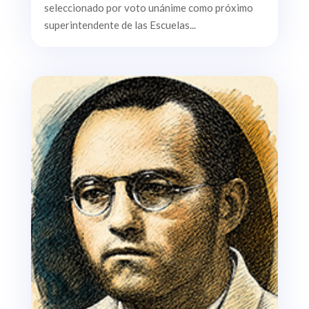
seleccionado por voto unánime como próximo
superintendente de las Escuelas...