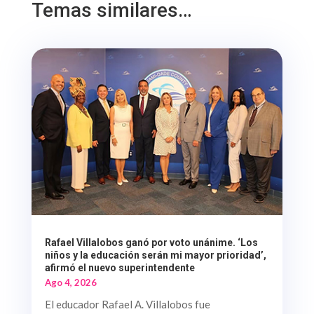
Temas similares…
Rafael Villalobos ganó por voto unánime. ‘Los
niños y la educación serán mi mayor prioridad’,
afirmó el nuevo superintendente
Ago 4, 2026
El educador Rafael A. Villalobos fue