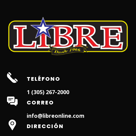
TELÉFONO
1 (305) 267-2000
CORREO
info@libreonline.com
DIRECCIÓN