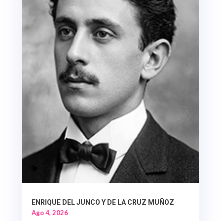
ENRIQUE DEL JUNCO Y DE LA CRUZ MUÑOZ
Ago 4, 2026