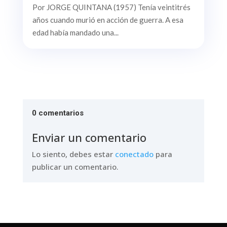
Por JORGE QUINTANA (1957) Tenía veintitrés
años cuando murió en acción de guerra. A esa
edad había mandado una...
0 comentarios
Enviar un comentario
Lo siento, debes estar
conectado
para
publicar un comentario.