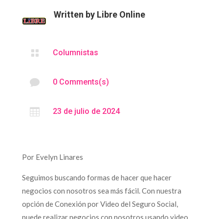
Written by
Libre Online

Columnistas

0 Comments(s)

23 de julio de 2024
Por Evelyn Linares
Seguimos buscando formas de hacer que hacer
negocios con nosotros sea más fácil. Con nuestra
opción de Conexión por Video del Seguro Social,
puede realizar negocios con nosotros usando video