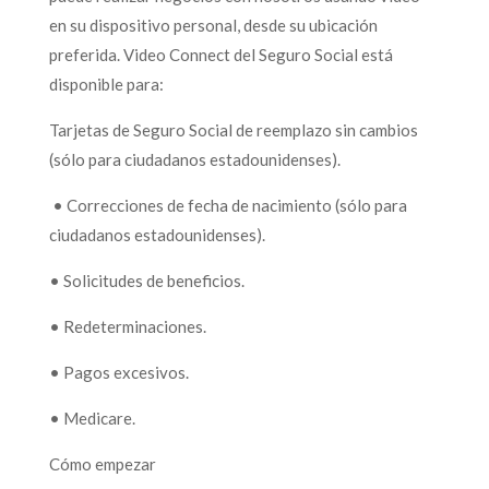
en su dispositivo personal, desde su ubicación
preferida. Video Connect del Seguro Social está
disponible para:
Tarjetas de Seguro Social de reemplazo sin cambios
(sólo para ciudadanos estadounidenses).
• Correcciones de fecha de nacimiento (sólo para
ciudadanos estadounidenses).
• Solicitudes de beneficios.
• Redeterminaciones.
• Pagos excesivos.
• Medicare.
Cómo empezar