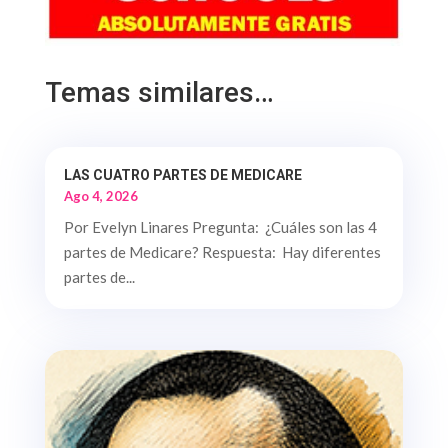
Temas similares…
LAS CUATRO PARTES DE MEDICARE
Ago 4, 2026
Por Evelyn Linares Pregunta: ¿Cuáles son las 4
partes de Medicare? Respuesta: Hay diferentes
partes de...