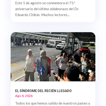
Este 5 de agosto se conmemora el 75.º
aniversario del último aldabonazo del Dr.
Eduardo Chibás. Muchos lectores...
EL SÍNDROME DEL RECIÉN LLEGADO
Ago 4, 2026
Todos los que hemos salido de nuestros países y