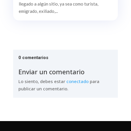
llegado a algún sitio, ya sea como turista,
emigrado, exiliado,...
0 comentarios
Enviar un comentario
Lo siento, debes estar
conectado
para
publicar un comentario.