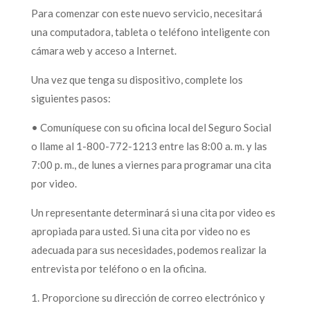
Para comenzar con este nuevo servicio, necesitará
una computadora, tableta o teléfono inteligente con
cámara web y acceso a Internet.
Una vez que tenga su dispositivo, complete los
siguientes pasos:
• Comuníquese con su oficina local del Seguro Social
o llame al 1-800-772-1213 entre las 8:00 a. m. y las
7:00 p. m., de lunes a viernes para programar una cita
por video.
Un representante determinará si una cita por video es
apropiada para usted. Si una cita por video no es
adecuada para sus necesidades, podemos realizar la
entrevista por teléfono o en la oficina.
1. Proporcione su dirección de correo electrónico y