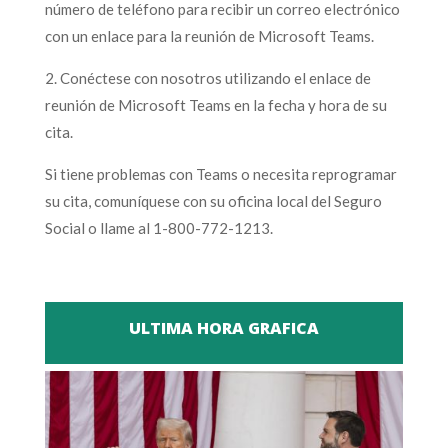
número de teléfono para recibir un correo electrónico
con un enlace para la reunión de Microsoft Teams.
2. Conéctese con nosotros utilizando el enlace de
reunión de Microsoft Teams en la fecha y hora de su
cita.
Si tiene problemas con Teams o necesita reprogramar
su cita, comuníquese con su oficina local del Seguro
Social o llame al 1-800-772-1213.
ULTIMA HORA GRAFICA