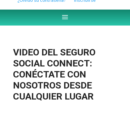
VIDEO DEL SEGURO
SOCIAL CONNECT:
CONÉCTATE CON
NOSOTROS DESDE
CUALQUIER LUGAR