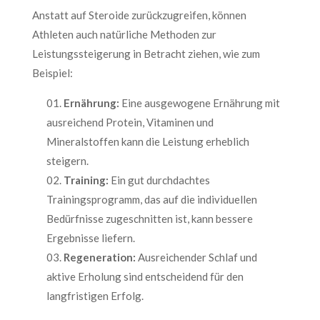
Anstatt auf Steroide zurückzugreifen, können
Athleten auch natürliche Methoden zur
Leistungssteigerung in Betracht ziehen, wie zum
Beispiel:
Ernährung:
Eine ausgewogene Ernährung mit
ausreichend Protein, Vitaminen und
Mineralstoffen kann die Leistung erheblich
steigern.
Training:
Ein gut durchdachtes
Trainingsprogramm, das auf die individuellen
Bedürfnisse zugeschnitten ist, kann bessere
Ergebnisse liefern.
Regeneration:
Ausreichender Schlaf und
aktive Erholung sind entscheidend für den
langfristigen Erfolg.