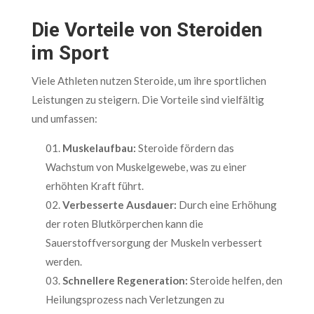
Die Vorteile von Steroiden
im Sport
Viele Athleten nutzen Steroide, um ihre sportlichen
Leistungen zu steigern. Die Vorteile sind vielfältig
und umfassen:
Muskelaufbau:
Steroide fördern das
Wachstum von Muskelgewebe, was zu einer
erhöhten Kraft führt.
Verbesserte Ausdauer:
Durch eine Erhöhung
der roten Blutkörperchen kann die
Sauerstoffversorgung der Muskeln verbessert
werden.
Schnellere Regeneration:
Steroide helfen, den
Heilungsprozess nach Verletzungen zu