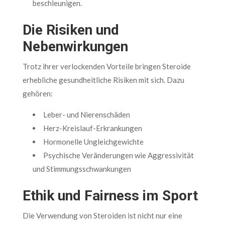
beschleunigen.
Die Risiken und
Nebenwirkungen
Trotz ihrer verlockenden Vorteile bringen Steroide
erhebliche gesundheitliche Risiken mit sich. Dazu
gehören:
Leber- und Nierenschäden
Herz-Kreislauf-Erkrankungen
Hormonelle Ungleichgewichte
Psychische Veränderungen wie Aggressivität
und Stimmungsschwankungen
Ethik und Fairness im Sport
Die Verwendung von Steroiden ist nicht nur eine