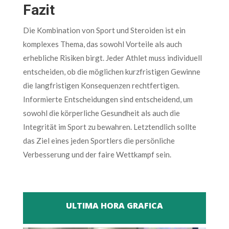
Fazit
Die Kombination von Sport und Steroiden ist ein
komplexes Thema, das sowohl Vorteile als auch
erhebliche Risiken birgt. Jeder Athlet muss individuell
entscheiden, ob die möglichen kurzfristigen Gewinne
die langfristigen Konsequenzen rechtfertigen.
Informierte Entscheidungen sind entscheidend, um
sowohl die körperliche Gesundheit als auch die
Integrität im Sport zu bewahren. Letztendlich sollte
das Ziel eines jeden Sportlers die persönliche
Verbesserung und der faire Wettkampf sein.
ULTIMA HORA GRAFICA