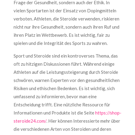
Frage der Gesundheit, sondern auch der Ethik. In
vielen Sportarten ist der Einsatz von Dopingmitteln
verboten. Athleten, die Steroide verwenden, riskieren
nicht nur ihre Gesundheit, sondern auch ihren Ruf und
ihren Platz im Wettbewerb. Es ist wichtig, fair zu
spielen und die Integrität des Sports zu wahren.
Sport und Steroide sind ein kontroverses Thema, das
oft zu hitzigen Diskussionen führt. Während einige
Athleten auf die Leistungssteigerung durch Steroide
schwören, warnen Experten vor den gesundheitlichen
Risiken und ethischen Bedenken. Es ist wichtig, sich
umfassend zu informieren, bevor man eine
Entscheidung trifft. Eine nützliche Ressource für
Informationen und Produkte ist die Seite
https://shop-
steroide24.com/
. Hier können Interessierte mehr über
die verschiedenen Arten von Steroiden und deren