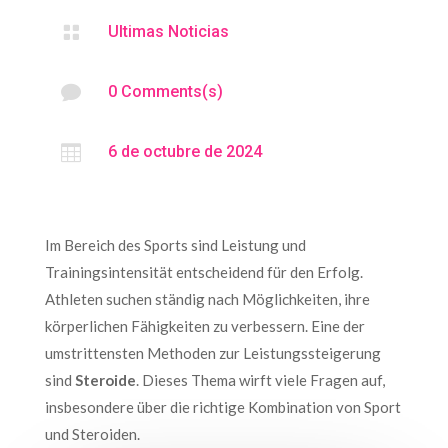

Ultimas Noticias

0 Comments(s)

6 de octubre de 2024
Im Bereich des Sports sind Leistung und
Trainingsintensität entscheidend für den Erfolg.
Athleten suchen ständig nach Möglichkeiten, ihre
körperlichen Fähigkeiten zu verbessern. Eine der
umstrittensten Methoden zur Leistungssteigerung
sind
Steroide
. Dieses Thema wirft viele Fragen auf,
insbesondere über die richtige Kombination von Sport
und Steroiden.