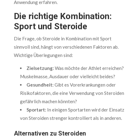
Anwendung erfahren.
Die richtige Kombination:
Sport und Steroide
Die Frage, ob Steroide in Kombination mit Sport
sinnvoll sind, hängt von verschiedenen Faktoren ab.
Wichtige Überlegungen sind:
Zielsetzung:
Was möchte der Athlet erreichen?
Muskelmasse, Ausdauer oder vielleicht beides?
Gesundheit:
Gibt es Vorerkrankungen oder
Risikofaktoren, die eine Verwendung von Steroiden
gefährlich machen könnten?
Sportart:
In einigen Sportarten wird der Einsatz
von Steroiden strenger kontrolliert als in anderen.
Alternativen zu Steroiden