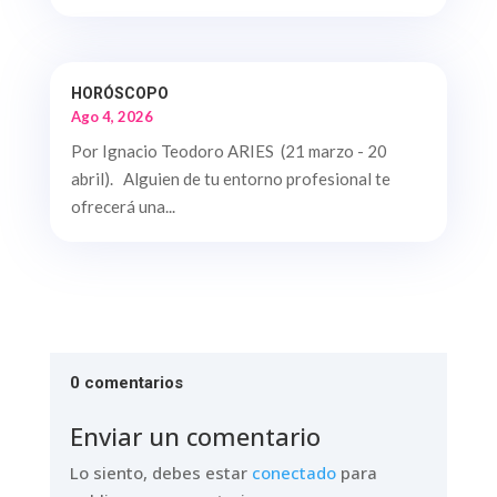
HORÓSCOPO
Ago 4, 2026
Por Ignacio Teodoro ARIES (21 marzo - 20
abril). Alguien de tu entorno profesional te
ofrecerá una...
0 comentarios
Enviar un comentario
Lo siento, debes estar
conectado
para