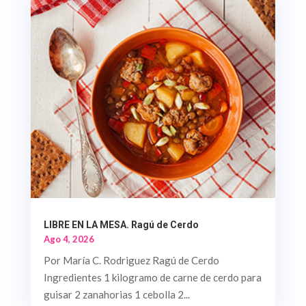
LIBRE EN LA MESA. Ragú de Cerdo
Ago 4, 2026
Por María C. Rodriguez Ragú de Cerdo
Ingredientes 1 kilogramo de carne de cerdo para
guisar 2 zanahorias 1 cebolla 2...