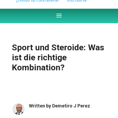
Sport und Steroide: Was
ist die richtige
Kombination?
Written by
Demetiro J Perez