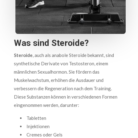
Was sind Steroide?
Steroide
, auch als anabole Steroide bekannt, sind
synthetische Derivate von Testosteron, einem
männlichen Sexualhormon. Sie fördern das
Muskelwachstum, erhöhen die Ausdauer und
verbessern die Regeneration nach dem Training.
Diese Substanzen können in verschiedenen Formen
eingenommen werden, darunter:
Tabletten
Injektionen
Cremes oder Gels