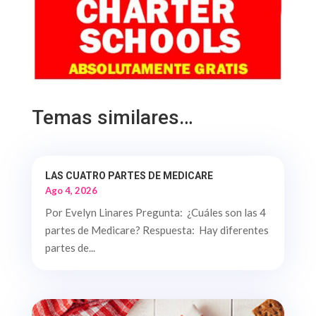
Temas similares…
LAS CUATRO PARTES DE MEDICARE
Ago 4, 2026
Por Evelyn Linares Pregunta: ¿Cuáles son las 4
partes de Medicare? Respuesta: Hay diferentes
partes de...