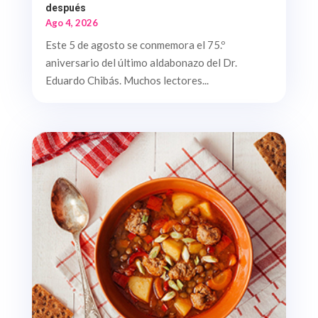
después
Ago 4, 2026
Este 5 de agosto se conmemora el 75.º
aniversario del último aldabonazo del Dr.
Eduardo Chibás. Muchos lectores...