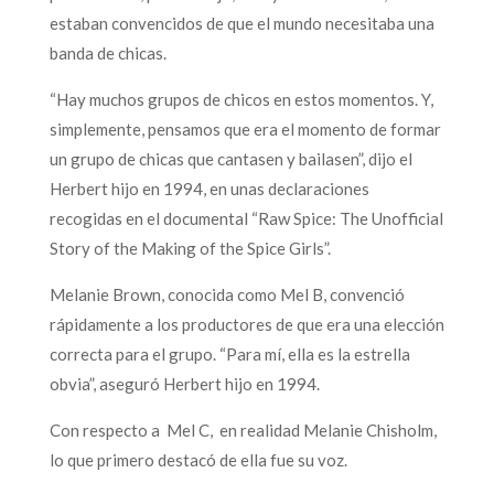
estaban convencidos de que el mundo necesitaba una
banda de chicas.
“Hay muchos grupos de chicos en estos momentos. Y,
simplemente, pensamos que era el momento de formar
un grupo de chicas que cantasen y bailasen”, dijo el
Herbert hijo en 1994, en unas declaraciones
recogidas en el documental “Raw Spice: The Unofficial
Story of the Making of the Spice Girls”.
Melanie Brown, conocida como Mel B, convenció
rápidamente a los productores de que era una elección
correcta para el grupo. “Para mí, ella es la estrella
obvia”, aseguró Herbert hijo en 1994.
Con respecto a Mel C, en realidad Melanie Chisholm,
lo que primero destacó de ella fue su voz.