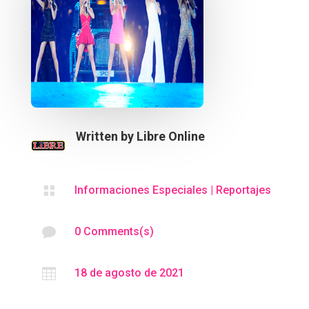
Written by
Libre Online

Informaciones Especiales
|
Reportajes

0 Comments(s)

18 de agosto de 2021