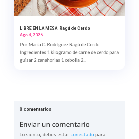
LIBRE EN LA MESA. Ragú de Cerdo
Ago 4, 2026
Por María C. Rodriguez Ragú de Cerdo
Ingredientes 1 kilogramo de carne de cerdo para
guisar 2 zanahorias 1 cebolla 2...
0 comentarios
Enviar un comentario
Lo siento, debes estar
conectado
para