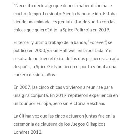
“Necesito decir algo que debería haber dicho hace
mucho tiempo. Lo siento. Siento haberme ido. Estaba
siendo una mimada. Es genial estar de vuelta con las
chicas que quiero”, dijo la Spice Pelirroja en 2019.
El tercer y último trabajo de la banda, “Forever”, se
publicó en 2000, ya sin Halliwell en la portada. Y el
resultado no tuvo el éxito de los dos primeros. Un año
después, la Spice Girls pusieron el punto y final a una
carrera de siete años.
En 2007, las cinco chicas volvieron a reunirse para
una gira conjunta. En 2019, repitieron experiencia en
un tour por Europa, pero sin Victoria Bekcham.
La última vez que las cinco actuaron juntas fue en la
ceremonia de clausura de los Juegos Olímpicos
Londres 2012.