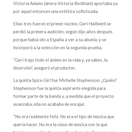
Victoria Adams (ahora Victoria Beckham) aportaba ya
por aquel entonces una estética sofisticada.
Ellas tres fueron el primer núcleo. Geri Halliwell se
perdió la primera audición, según dijo años después
porque había ido a España a ver a su abuela, y se
incorporó a la selección en la segunda prueba.
“Geri trajo todo el ánimo en la vida y, ya sabes, la
diversión”, aseguró el productor.
La quinta Spice Girl fue Michelle Stephenson. ¿Quién?
Stephenson fue la quinta aspirante elegida para
formar parte de la banda y, a medida que el proyecto
avanzaba, ella no acababa de encajar.
“No era realmente feliz. No era el tipo de música que
quería hacer. No era la clase de música con la que