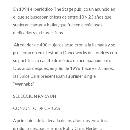
En 1994 el periódico The Stage publicó un anuncio en
el que se buscaban chicas de entre 18 y 23 años que
supieran cantar y bailar, que fuesen ambiciosas,
dedicadas y extrovertidas.
Alrededor de 400 mujeres acudieron a la llamada y se
presentaron en el estudio Danceworks de Londres con
su partitura o casete de música de acompañamiento.
Dos años después, en julio de 1996, hace ya 25 años,
las Spice Girls presentaban su primer single
“Wannabe”.
SELECCIÓN PARA UN
CONJUNTO DE CHICAS
A principios de la década de los años noventa, los
productores, padre e hijo, Bob y Chris Herbert,