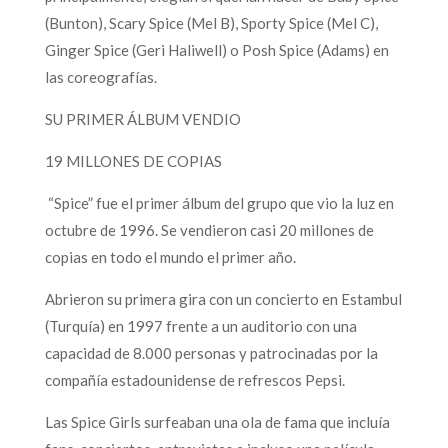
(Bunton), Scary Spice (Mel B), Sporty Spice (Mel C),
Ginger Spice (Geri Haliwell) o Posh Spice (Adams) en
las coreografías.
SU PRIMER ÁLBUM VENDIO
19 MILLONES DE COPIAS
“Spice” fue el primer álbum del grupo que vio la luz en
octubre de 1996. Se vendieron casi 20 millones de
copias en todo el mundo el primer año.
Abrieron su primera gira con un concierto en Estambul
(Turquía) en 1997 frente a un auditorio con una
capacidad de 8.000 personas y patrocinadas por la
compañía estadounidense de refrescos Pepsi.
Las Spice Girls surfeaban una ola de fama que incluía