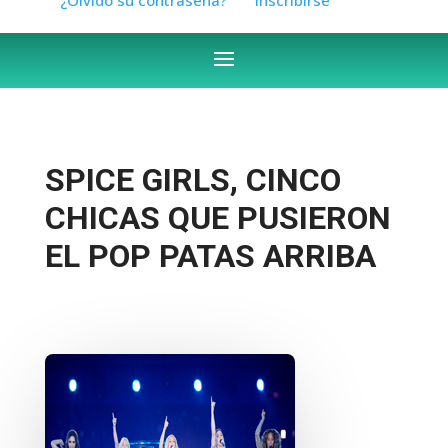
SPICE GIRLS, CINCO
CHICAS QUE PUSIERON
EL POP PATAS ARRIBA