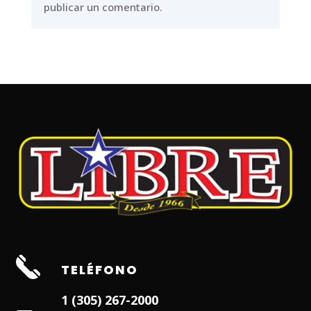
publicar un comentario.
TELÉFONO
1 (305) 267-2000