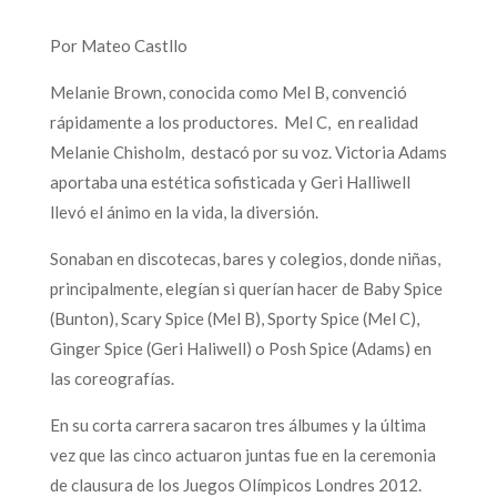
Por Mateo Castllo
Melanie Brown, conocida como Mel B, convenció
rápidamente a los productores. Mel C, en realidad
Melanie Chisholm, destacó por su voz. Victoria Adams
aportaba una estética sofisticada y Geri Halliwell
llevó el ánimo en la vida, la diversión.
Sonaban en discotecas, bares y colegios, donde niñas,
principalmente, elegían si querían hacer de Baby Spice
(Bunton), Scary Spice (Mel B), Sporty Spice (Mel C),
Ginger Spice (Geri Haliwell) o Posh Spice (Adams) en
las coreografías.
En su corta carrera sacaron tres álbumes y la última
vez que las cinco actuaron juntas fue en la ceremonia
de clausura de los Juegos Olímpicos Londres 2012.