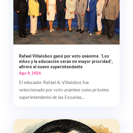
Rafael Villalobos ganó por voto unánime. ‘Los
niños y la educación serán mi mayor prioridad’,
afirmó el nuevo superintendente
Ago 4, 2026
El educador Rafael A. Villalobos fue
seleccionado por voto unánime como próximo
superintendente de las Escuelas...