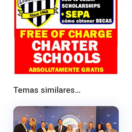
Temas similares…