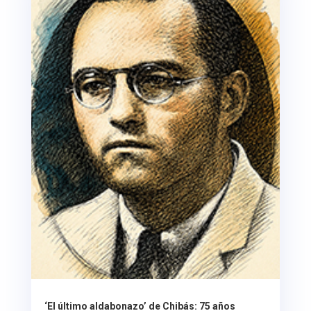
‘El último aldabonazo’ de Chibás: 75 años