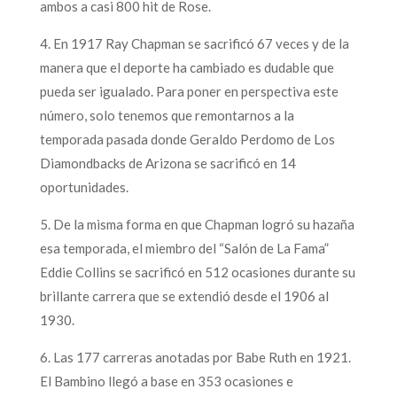
ambos a casi 800 hit de Rose.
4. En 1917 Ray Chapman se sacrificó 67 veces y de la
manera que el deporte ha cambiado es dudable que
pueda ser igualado. Para poner en perspectiva este
número, solo tenemos que remontarnos a la
temporada pasada donde Geraldo Perdomo de Los
Diamondbacks de Arizona se sacrificó en 14
oportunidades.
5. De la misma forma en que Chapman logró su hazaña
esa temporada, el miembro del “Salón de La Fama”
Eddie Collins se sacrificó en 512 ocasiones durante su
brillante carrera que se extendió desde el 1906 al
1930.
6. Las 177 carreras anotadas por Babe Ruth en 1921.
El Bambino llegó a base en 353 ocasiones e