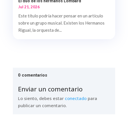
El dúo de los hermanos Lombard
Jul 21, 2026
Este título podría hacer pensar en un artículo
sobre un grupo musical. Existen los Hermanos
Rigual, la orquesta de...
0 comentarios
Enviar un comentario
Lo siento, debes estar
conectado
para
publicar un comentario.