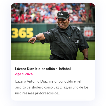
Lázaro Díaz le dice adiós al béisbol
Ago 4, 2026
Lázaro Antonio Díaz, mejor conocido en el
ámbito beisbolero como Laz Díaz, es uno de los
umpires más pintorescos de...