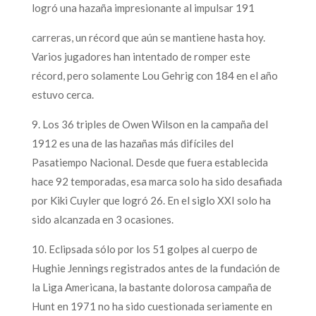
logró una hazaña impresionante al impulsar 191
carreras, un récord que aún se mantiene hasta hoy.
Varios jugadores han intentado de romper este
récord, pero solamente Lou Gehrig con 184 en el año
estuvo cerca.
9. Los 36 triples de Owen Wilson en la campaña del
1912 es una de las hazañas más difíciles del
Pasatiempo Nacional. Desde que fuera establecida
hace 92 temporadas, esa marca solo ha sido desafiada
por Kiki Cuyler que logró 26. En el siglo XXI solo ha
sido alcanzada en 3 ocasiones.
10. Eclipsada sólo por los 51 golpes al cuerpo de
Hughie Jennings registrados antes de la fundación de
la Liga Americana, la bastante dolorosa campaña de
Hunt en 1971 no ha sido cuestionada seriamente en