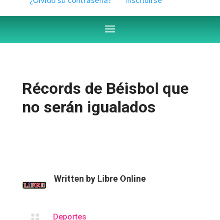
Récords de Béisbol que
no serán igualados
Written by
Libre Online

Deportes