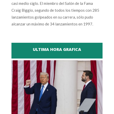
casi medio siglo. El miembro del Salón de la Fama
Craig Biggio, segundo de todos los tiempos con 285
lanzamientos golpeados en su carrera, sólo pudo
alcanzar un máximo de 34 lanzamientos en 1997.
ULTIMA HORA GRAFICA