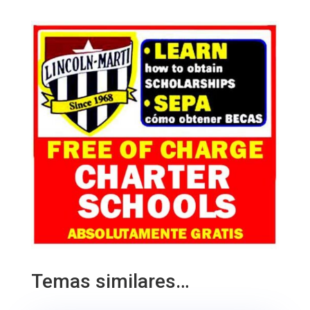
Temas similares…