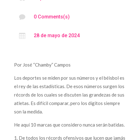

0 Comments(s)

28 de mayo de 2024
Por José “Chamby” Campos
Los deportes se miden por sus números y el béisbol es
el rey de las estadísticas. De esos números surgen los
récords de los cuales se discuten las grandezas de sus
atletas. Es difícil comparar, pero los dígitos siempre
son la medida.
He aquí 10 marcas que considero nunca serán batidas.
1. De todos los récords ofensivos que lucen que jamás