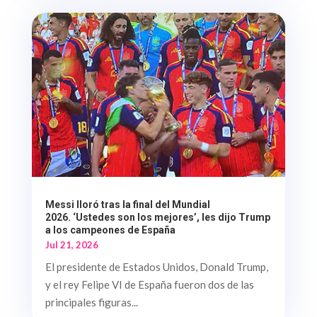
Messi lloró tras la final del Mundial
2026. ‘Ustedes son los mejores’, les dijo Trump
a los campeones de España
Jul 21, 2026
El presidente de Estados Unidos, Donald Trump,
y el rey Felipe VI de España fueron dos de las
principales figuras...