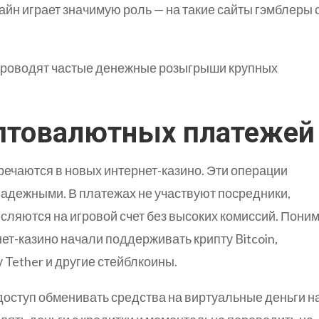
йн играет значимую роль — на такие сайты гэмблеры 
 проводят частые денежные розыгрыши крупных
птовалютных платежей
речаются в новых интернет-казино. Эти операции
адежными. В платежах не участвуют посредники,
сляются на игровой счет без высоких комиссий. Пони
ет-казино начали поддерживать крипту Bitcoin,
Tether и другие стейблкоины.
оступ обменивать средства на виртуальные деньги н