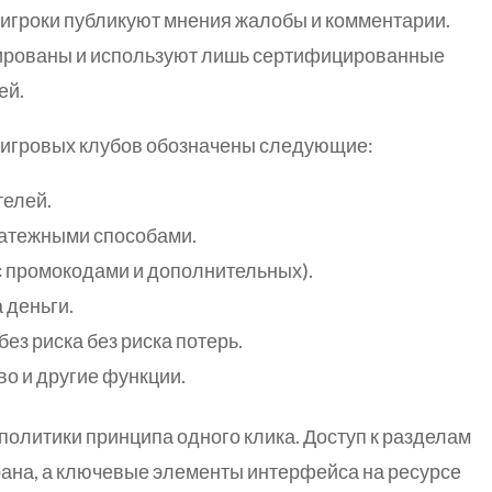
игроки публикуют мнения жалобы и комментарии.
ированы и используют лишь сертифицированные
ей.
 игровых клубов обозначены следующие:
телей.
атежными способами.
с промокодами и дополнительных).
 деньги.
ез риска без риска потерь.
во и другие функции.
литики принципа одного клика. Доступ к разделам
рана, а ключевые элементы интерфейса на ресурсе