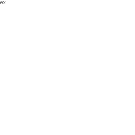
рех
х