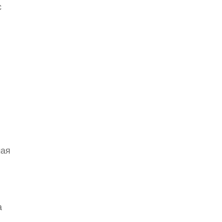
с
мая
а