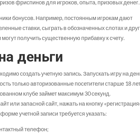
изов фриспинов для игроков, опыта, призовых денег.
ники бонусов. Например, постоянным игрокам дают
ленные ставки, сыграть в обозначенных слотах и дру
могут получить существенную прибавку к счету.
на деньги
одимо создать учетную запись. Запускать игру на ден
сть только авторизованные посетители старше 18 лет
ованном клубе займет максимум 30 секунд.
йт или запасной сайт, нажать на кнопку «регистрация
 форме учетной записи требуется указать:
онтактный телефон;