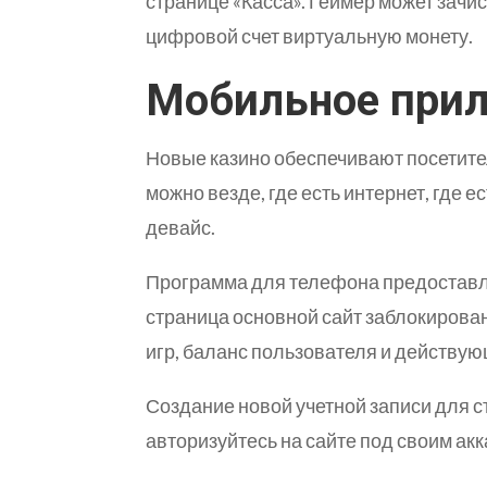
странице «Касса». Геймер может зачи
цифровой счет виртуальную монету.
Мобильное прил
Новые казино обеспечивают посетите
можно везде, где есть интернет, где 
девайс.
Программа для телефона предоставля
страница основной сайт заблокирова
игр, баланс пользователя и действу
Создание новой учетной записи для с
авторизуйтесь на сайте под своим акк