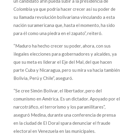
un candidato afín pueda subir a la presidencia de
Colombia ya que podría hacer crecer así su poder de
su llamada revolución bolivariana vinculando a esta
nación suramericana que, hasta el momento, ha sido
para él como una piedra en el zapato”, reiteró.
“Maduro ha hecho crecer su poder, ahora, con sus
ilegales elecciones para gobernadores y alcaldes, ya
que su meta es liderar el Eje del Mal, del que hacen
parte Cuba y Nicaragua, pero su mira va hacia también
Bolivia, Perú y Chile”, aseguró.
“Se cree Simón Bolívar, el libertador, pero del
comunismo en América. Es un dictador. Apoyado por el
narcotráfico, el terrorismo y los paramilitares”,
aseguró Medina, durante una conferencia de prensa
en la ciudad de El Doral spara denunciar el fraude
electoral en Venezuela en las municipales.