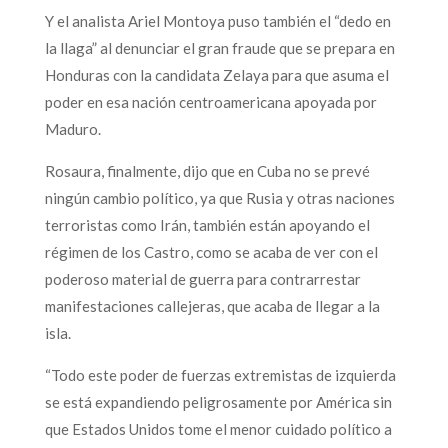
Y el analista Ariel Montoya puso también el “dedo en
la llaga” al denunciar el gran fraude que se prepara en
Honduras con la candidata Zelaya para que asuma el
poder en esa nación centroamericana apoyada por
Maduro.
Rosaura, finalmente, dijo que en Cuba no se prevé
ningún cambio político, ya que Rusia y otras naciones
terroristas como Irán, también están apoyando el
régimen de los Castro, como se acaba de ver con el
poderoso material de guerra para contrarrestar
manifestaciones callejeras, que acaba de llegar a la
isla.
“Todo este poder de fuerzas extremistas de izquierda
se está expandiendo peligrosamente por América sin
que Estados Unidos tome el menor cuidado político a