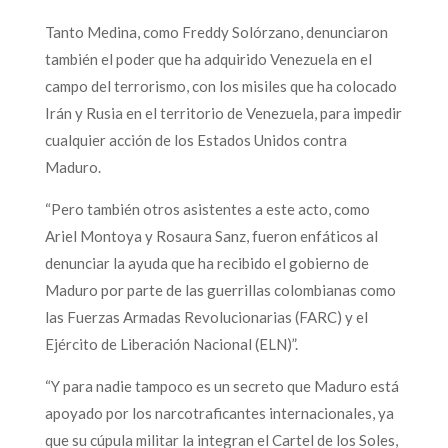
Tanto Medina, como Freddy Solórzano, denunciaron
también el poder que ha adquirido Venezuela en el
campo del terrorismo, con los misiles que ha colocado
Irán y Rusia en el territorio de Venezuela, para impedir
cualquier acción de los Estados Unidos contra
Maduro.
“Pero también otros asistentes a este acto, como
Ariel Montoya y Rosaura Sanz, fueron enfáticos al
denunciar la ayuda que ha recibido el gobierno de
Maduro por parte de las guerrillas colombianas como
las Fuerzas Armadas Revolucionarias (FARC) y el
Ejército de Liberación Nacional (ELN)”.
“Y para nadie tampoco es un secreto que Maduro está
apoyado por los narcotraficantes internacionales, ya
que su cúpula militar la integran el Cartel de los Soles,