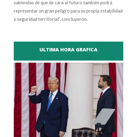
sabiendas de que de cara al futuro también podrá
representar un gran peligro para su propia estabilidad
y seguridad territorial”, concluyeron.
ULTIMA HORA GRAFICA