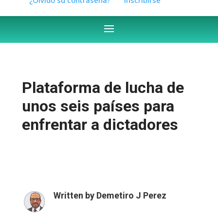
Plataforma de lucha de
unos seis países para
enfrentar a dictadores
Written by
Demetiro J Perez