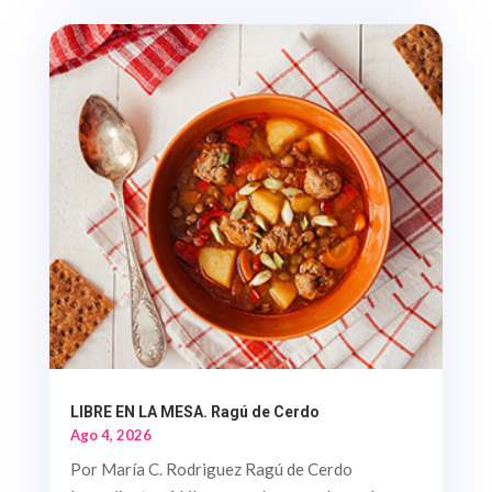
LIBRE EN LA MESA. Ragú de Cerdo
Ago 4, 2026
Por María C. Rodriguez Ragú de Cerdo