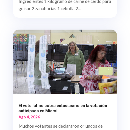
Ingredientes 1 kilogramo de carne de cerdo para
guisar 2 zanahorias 1 cebolla 2...
El voto latino cobra entusiasmo en la votación
anticipada en Miami
Ago 4, 2026
Muchos votantes se declararon oriundos de