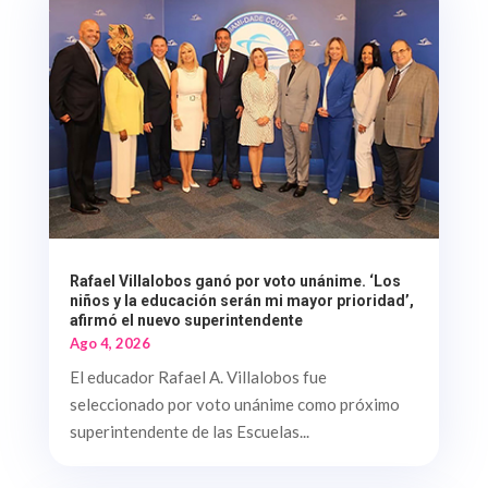
Rafael Villalobos ganó por voto unánime. ‘Los
niños y la educación serán mi mayor prioridad’,
afirmó el nuevo superintendente
Ago 4, 2026
El educador Rafael A. Villalobos fue
seleccionado por voto unánime como próximo
superintendente de las Escuelas...