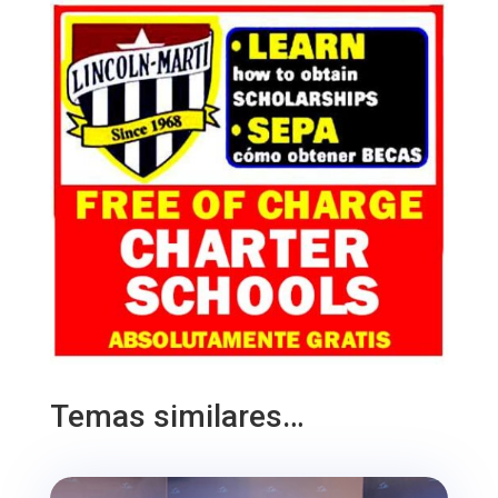
Temas similares…