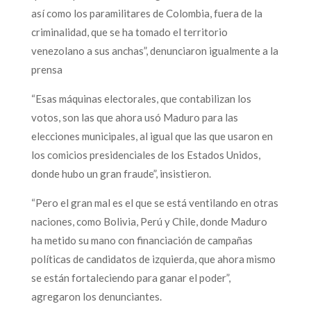
así como los paramilitares de Colombia, fuera de la
criminalidad, que se ha tomado el territorio
venezolano a sus anchas”, denunciaron igualmente a la
prensa
“Esas máquinas electorales, que contabilizan los
votos, son las que ahora usó Maduro para las
elecciones municipales, al igual que las que usaron en
los comicios presidenciales de los Estados Unidos,
donde hubo un gran fraude”, insistieron.
“Pero el gran mal es el que se está ventilando en otras
naciones, como Bolivia, Perú y Chile, donde Maduro
ha metido su mano con financiación de campañas
políticas de candidatos de izquierda, que ahora mismo
se están fortaleciendo para ganar el poder”,
agregaron los denunciantes.