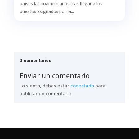
países latinoamericanos tras llegar a los
puestos asignados por la...
0 comentarios
Enviar un comentario
Lo siento, debes estar
conectado
para
publicar un comentario.