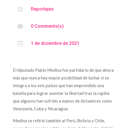

Reportajes

0 Comments(s)

1 de diciembre de 2021
El diputado Pablo Medina fue partidario de que ahora
más que nunca hay mayor posibilidad de luchar si se
integra a los seis países que han emprendido una
batalla para lograr asentar la libertad tras la rapiña
que algunos han sufrido a manos de dictadores como
Venezuela, Cuba y Nicaragua.
Medina se refirió también al Perú, Bolivia y Chile,