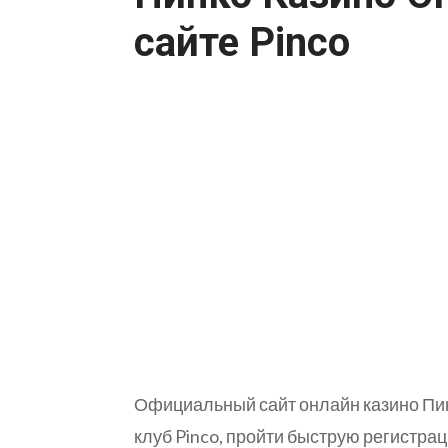
сайте Pinco
Официальный сайт онлайн казино Пин
клуб Pinco, пройти быструю регистрац