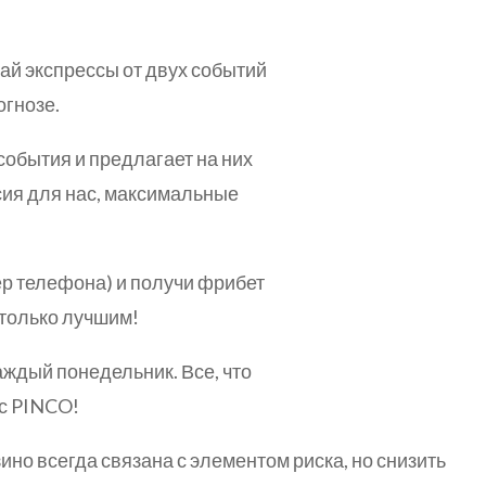
ай экспрессы от двух событий
огнозе.
обытия и предлагает на них
ия для нас, максимальные
ер телефона) и получи фрибет
 только лучшим!
аждый понедельник. Все, что
 с PINCO!
ино всегда связана с элементом риска, но снизить