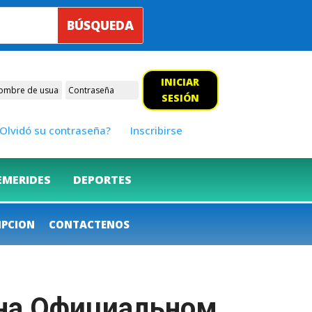
INICIAR
SESIÓN
Olvidó su contraseña?
Inscribirse
EMERIDES
DEPORTES
IPCION
CONTACTENOS
 на Официальном