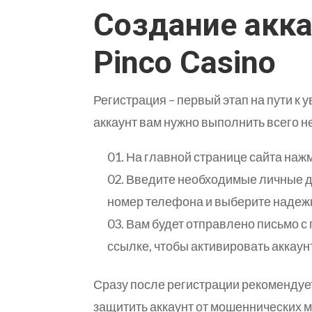
Создание акка
Pinco Casino
Регистрация – первый этап на пути к
аккаунт вам нужно выполнить всего н
На главной странице сайта нажм
Введите необходимые личные да
номер телефона и выберите надеж
Вам будет отправлено письмо с
ссылке, чтобы активировать аккаун
Сразу после регистрации рекомендуе
защитить аккаунт от мошеннических м