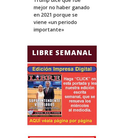
mejor no haber ganado
expresidentes
en 2021 porque se
arresto domicil
viene «un periodo
para Jorge Gla
importante»
Ecuador
LIBRE SEMANAL