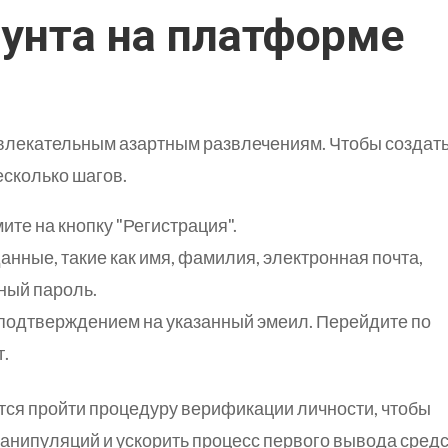
унта на платформе
 увлекательным азартным развлечениям. Чтобы создат
есколько шагов.
ите на кнопку "Регистрация".
нные, такие как имя, фамилия, электронная почта,
ный пароль.
 подтверждением на указанный эмеил. Перейдите по
т.
тся пройти процедуру верификации личности, чтобы
анипуляций и ускорить процесс первого вывода средс