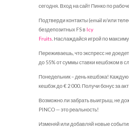
сегодня. Вход на сайт Пинко по рабоч
Подтверди контакты (email и/или теле
бездепозитных FS в
Icy
Fruits
. Наслаждайся игрой по максим
Переживаешь, что экспресс не доеде
до 55% от суммы ставки кешбэком в с
Понедельник – день кешбэка! Кажду
кешбэк до € 2 000. Получи бонус за ак
Возможно ли забрать выигрыш, не дож
PINCO — это реальность!
Изменяй или добавляй новые событи