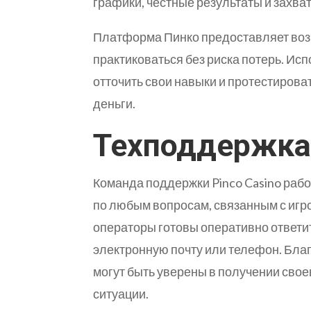
графики, честные результаты и захв
Платформа Пинко предоставляет возм
практиковаться без риска потерь. Исп
отточить свои навыки и протестироват
деньги.
Техподдержка 
Команда поддержки Pinco Casino рабо
по любым вопросам, связанным с иг
операторы готовы оперативно ответит
электронную почту или телефон. Бла
могут быть уверены в получении св
ситуации.