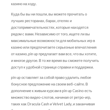
казино на ходу.
Куда бы вы ни пошли, вы можете прочитать о
лучших ресторанах, барах, отелях и
достопримечательностях, которые находятся
рядом с вами. Независимо от того, ищете ли вы
максимальные возможности для мобильных игр в
казино или предпочитаете серьезные впечатления
от казино, pin up предлагает вам все, что вы хотите,
и многое другое. В то же время вы сможете получить
доступ к удобной странице справки и поддержки.
pin up оставляет за собой право удалить любое
бонусное предложение на своем веб-сайте. В
дополнение к живым курсам в pin up Casino есть
множество видео-слотов, начиная от ретро-игр,
таких как Dracula Cash и Velvet Lady, и заканчивая