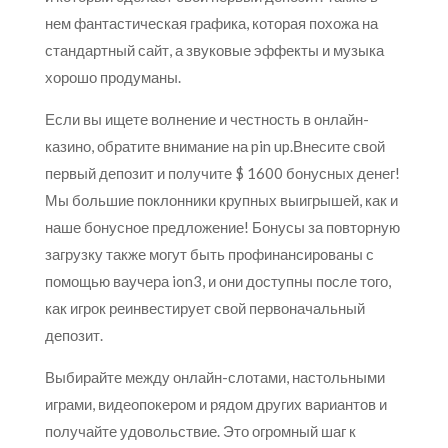
нем фантастическая графика, которая похожа на
стандартный сайт, а звуковые эффекты и музыка
хорошо продуманы.
Если вы ищете волнение и честность в онлайн-
казино, обратите внимание на pin up.Внесите свой
первый депозит и получите $ 1600 бонусных денег!
Мы большие поклонники крупных выигрышей, как и
наше бонусное предложение! Бонусы за повторную
загрузку также могут быть профинансированы с
помощью ваучера ion3, и они доступны после того,
как игрок реинвестирует свой первоначальный
депозит.
Выбирайте между онлайн-слотами, настольными
играми, видеопокером и рядом других вариантов и
получайте удовольствие. Это огромный шаг к