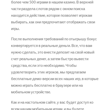
более чем 500 играми в нашем казино. В верхней
части раздела слотов рядом с окном поиска
находится действие, которое позволяет игрокам
выбирать, как они предпочитают отображать свои
игры.
После выполнения требований по отыгрышу бонус
конвертируется в реальные деньги. Все, что вам
нужно сделать, это внести депозит на свой новый
счет реальных денег, а затем быстро вывести
средства, если это необходимо. Чтобы
удовлетворить этих игроков, мы предлагаем
бесплатные демо-версии всех наших игр, в которые
можно играть бесплатно в браузере или на
мобильном устройстве.
Как и на настольном сайте, у вас будет доступ ко
всем нашим мобильным играм, и вы будете