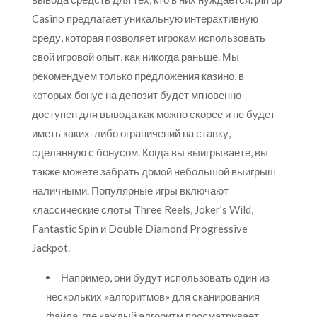
Casino предлагает уникальную интерактивную
среду, которая позволяет игрокам использовать
свой игровой опыт, как никогда раньше. Мы
рекомендуем только предложения казино, в
которых бонус на депозит будет мгновенно
доступен для вывода как можно скорее и не будет
иметь каких-либо ограничений на ставку,
сделанную с бонусом. Когда вы выигрываете, вы
также можете забрать домой небольшой выигрыш
наличными. Популярные игры включают
классические слоты Three Reels, Joker’s Wild,
Fantastic Spin и Double Diamond Progressive
Jackpot.
Например, они будут использовать один из
нескольких «алгоритмов» для сканирования
файла, где каждый алгоритм просматривает