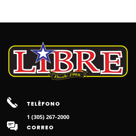
TELÉFONO
1 (305) 267-2000
CORREO