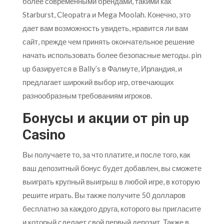
более современными брендами, такими как
Starburst, Cleopatra и Mega Moolah. Конечно, это
дает вам возможность увидеть, нравится ли вам
сайт, прежде чем принять окончательное решение
начать использовать более безопасные методы. pin
up базируется в Bally’s в Фалмуте, Ирландия, и
предлагает широкий выбор игр, отвечающих
разнообразным требованиям игроков.
Бонусы и акции от pin up
Casino
Вы получаете то, за что платите, и после того, как
ваш депозитный бонус будет добавлен, вы сможете
выиграть крупный выигрыш в любой игре, в которую
решите играть. Вы также получите 50 долларов
бесплатно за каждого друга, которого вы пригласите
и который сделает свой первый депозит. Также в