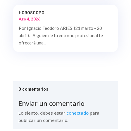
HORÓSCOPO
Ago 4, 2026
Por Ignacio Teodoro ARIES (21 marzo - 20
abril). Alguien de tu entorno profesional te
ofrecerá una...
0 comentarios
Enviar un comentario
Lo siento, debes estar
conectado
para
publicar un comentario.