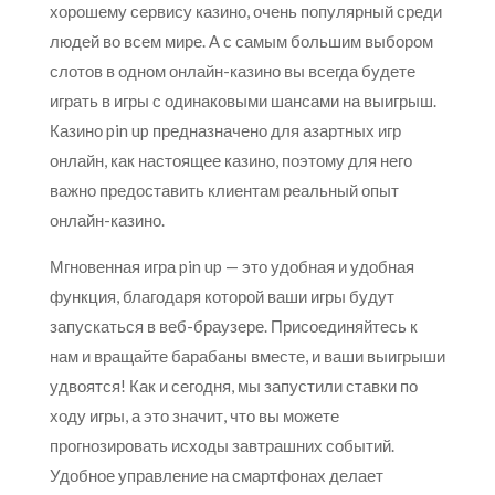
хорошему сервису казино, очень популярный среди
людей во всем мире. А с самым большим выбором
слотов в одном онлайн-казино вы всегда будете
играть в игры с одинаковыми шансами на выигрыш.
Казино pin up предназначено для азартных игр
онлайн, как настоящее казино, поэтому для него
важно предоставить клиентам реальный опыт
онлайн-казино.
Мгновенная игра pin up — это удобная и удобная
функция, благодаря которой ваши игры будут
запускаться в веб-браузере. Присоединяйтесь к
нам и вращайте барабаны вместе, и ваши выигрыши
удвоятся! Как и сегодня, мы запустили ставки по
ходу игры, а это значит, что вы можете
прогнозировать исходы завтрашних событий.
Удобное управление на смартфонах делает