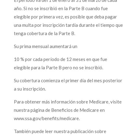
año. Si no se inscribió en la Parte B cuando fue
elegible por primera vez, es posible que deba pagar
una multa por inscripción tardía durante el tiempo que
tenga cobertura de la Parte B.
Su prima mensual aumentará un
10 % por cada período de 12 meses en que fue
elegible para la Parte B pero no se inscribió.
Su cobertura comienza el primer día del mes posterior
a su inscripción.
Para obtener más información sobre Medicare, visite
nuestra página de Beneficios de Medicare en
www.ssa.gov/benefits/medicare.
También puede leer nuestra publicación sobre