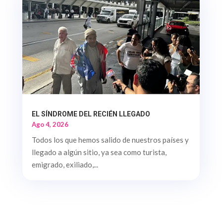
EL SÍNDROME DEL RECIÉN LLEGADO
Ago 4, 2026
Todos los que hemos salido de nuestros países y
llegado a algún sitio, ya sea como turista,
emigrado, exiliado,...