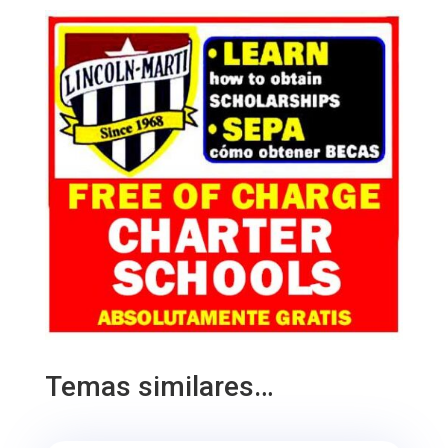
Temas similares…