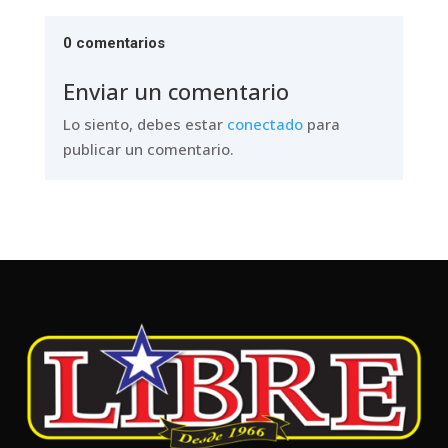
0 comentarios
Enviar un comentario
Lo siento, debes estar
conectado
para
publicar un comentario.