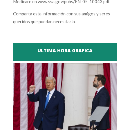
Medicare en www.ssa.gov/pubs/EN-05-10043.pdf.
Comparta esta información con sus amigos y seres
queridos que puedan necesitarla.
ULTIMA HORA GRAFICA