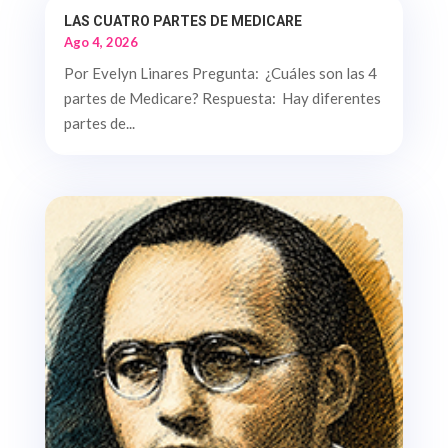
LAS CUATRO PARTES DE MEDICARE
Ago 4, 2026
Por Evelyn Linares Pregunta: ¿Cuáles son las 4
partes de Medicare? Respuesta: Hay diferentes
partes de...