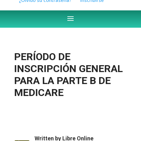
PERÍODO DE
INSCRIPCIÓN GENERAL
PARA LA PARTE B DE
MEDICARE
Written by
Libre Online