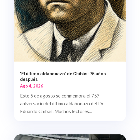
‘El último aldabonazo’ de Chibás: 75 años
después
Ago 4, 2026
Este 5 de agosto se conmemora el 75.º
aniversario del último aldabonazo del Dr.
Eduardo Chibás. Muchos lectores...