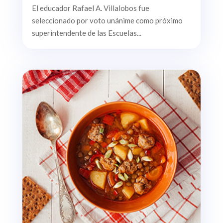
El educador Rafael A. Villalobos fue
seleccionado por voto unánime como próximo
superintendente de las Escuelas...