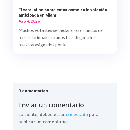
El voto latino cobra entusiasmo en la votación
anticipada en Miami
Ago 4, 2026
Muchos votantes se declararon oriundos de
países latinoamericanos tras llegar a los
puestos asignados por la...
0 comentarios
Enviar un comentario
Lo siento, debes estar
conectado
para
publicar un comentario.