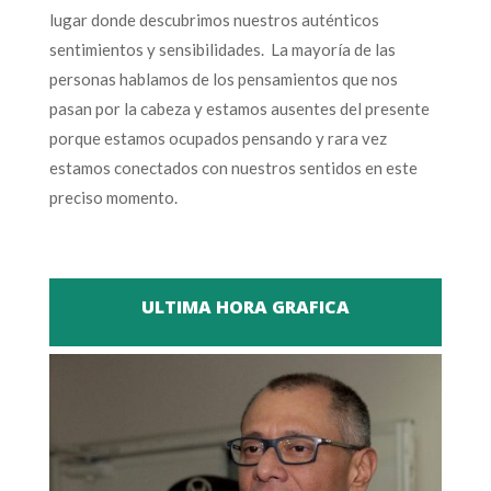
lugar donde descubrimos nuestros auténticos
sentimientos y sensibilidades. La mayoría de las
personas hablamos de los pensamientos que nos
pasan por la cabeza y estamos ausentes del presente
porque estamos ocupados pensando y rara vez
estamos conectados con nuestros sentidos en este
preciso momento.
ULTIMA HORA GRAFICA