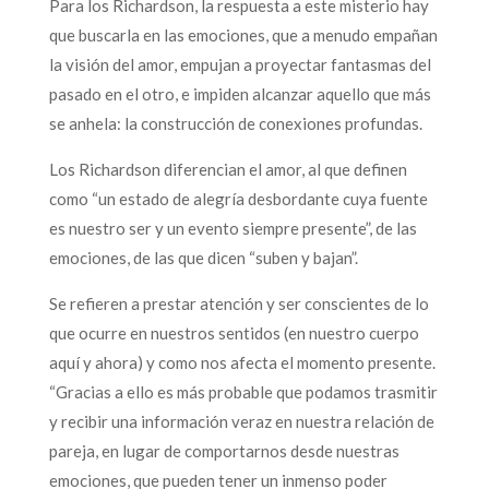
Para los Richardson, la respuesta a este misterio hay
que buscarla en las emociones, que a menudo empañan
la visión del amor, empujan a proyectar fantasmas del
pasado en el otro, e impiden alcanzar aquello que más
se anhela: la construcción de conexiones profundas.
Los Richardson diferencian el amor, al que definen
como “un estado de alegría desbordante cuya fuente
es nuestro ser y un evento siempre presente”, de las
emociones, de las que dicen “suben y bajan”.
Se refieren a prestar atención y ser conscientes de lo
que ocurre en nuestros sentidos (en nuestro cuerpo
aquí y ahora) y como nos afecta el momento presente.
“Gracias a ello es más probable que podamos trasmitir
y recibir una información veraz en nuestra relación de
pareja, en lugar de comportarnos desde nuestras
emociones, que pueden tener un inmenso poder