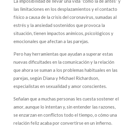
La imposibilidad de llevar una vida “como la de antes” y
las limitaciones en los desplazamientos y el contacto
físico a causa de la crisis del coronavirus, sumadas al
estrés y la ansiedad sostenidos que provoca la
situación, tienen impactos anímicos, psicológicos y
emocionales que afectan a las parejas.
Pero hay herramientas que ayudan a superar estas
nuevas dificultades en la comunicación y la relación
que ahora se suman a los problemas habituales en las
parejas, según Diana y Michael Richardson,
especialistas en sexualidad y amor conscientes.
Señalan que a muchas personas les cuesta sostener el
amor, aunque lo intentan y, sin entender las razones,
se enzarzan en conflictos todo el tiempo, o cómo una
relación feliz acaba por convertirse en un infierno.