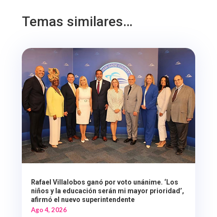
Temas similares…
Rafael Villalobos ganó por voto unánime. ‘Los
niños y la educación serán mi mayor prioridad’,
afirmó el nuevo superintendente
Ago 4, 2026