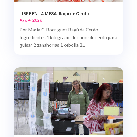
LIBRE EN LA MESA. Ragú de Cerdo
Ago 4, 2026
Por María C. Rodriguez Ragú de Cerdo
Ingredientes 1 kilogramo de carne de cerdo para
guisar 2 zanahorias 1 cebolla 2...