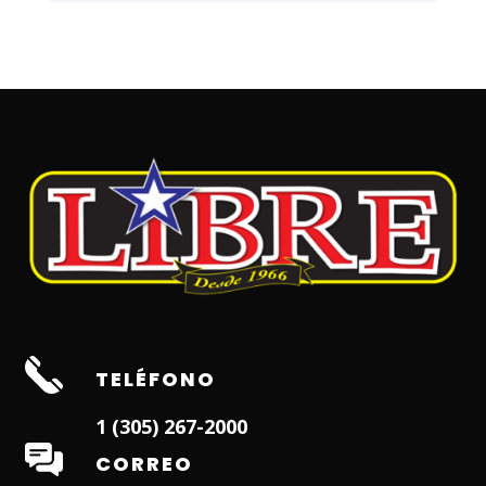
TELÉFONO
1 (305) 267-2000
CORREO