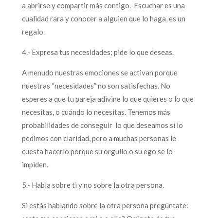
a abrirse y compartir más contigo. Escuchar es una
cualidad rara y conocer a alguien que lo haga, es un
regalo.
4.- Expresa tus necesidades; pide lo que deseas.
A menudo nuestras emociones se activan porque
nuestras “necesidades” no son satisfechas. No
esperes a que tu pareja adivine lo que quieres o lo que
necesitas, o cuándo lo necesitas. Tenemos más
probabilidades de conseguir lo que deseamos si lo
pedimos con claridad, pero a muchas personas le
cuesta hacerlo porque su orgullo o su ego se lo
impiden.
5.- Habla sobre ti y no sobre la otra persona.
Si estás hablando sobre la otra persona pregúntate: