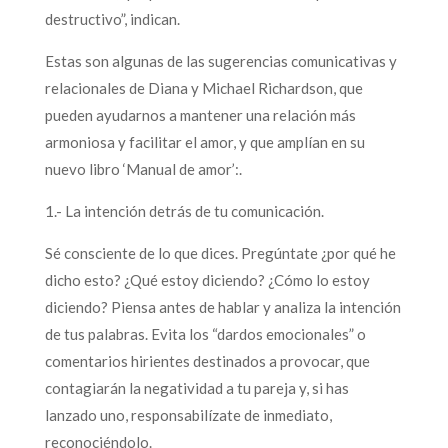
destructivo”, indican.
Estas son algunas de las sugerencias comunicativas y
relacionales de Diana y Michael Richardson, que
pueden ayudarnos a mantener una relación más
armoniosa y facilitar el amor, y que amplían en su
nuevo libro ‘Manual de amor’:.
1.- La intención detrás de tu comunicación.
Sé consciente de lo que dices. Pregúntate ¿por qué he
dicho esto? ¿Qué estoy diciendo? ¿Cómo lo estoy
diciendo? Piensa antes de hablar y analiza la intención
de tus palabras. Evita los “dardos emocionales” o
comentarios hirientes destinados a provocar, que
contagiarán la negatividad a tu pareja y, si has
lanzado uno, responsabilízate de inmediato,
reconociéndolo.