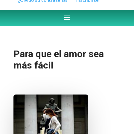
Para que el amor sea
más fácil