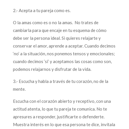
2.- Acepta a tu pareja como es.
O la amas como es o no la amas. No trates de
cambiarla para que encaje en tu esquema de cómo
debe ser la persona ideal. Si quieres relajarte y
conservar el amor, aprende a aceptar. Cuando decimos
‘no’ a la situación, nos ponemos tensos y emocionales;
cuando decimos ‘si’ y aceptamos las cosas como son,
podemos relajarnos y disfrutar de la vida.
3.- Escucha y habla a través de tu corazón, no de la
mente.
Escucha con el corazón abierto y receptivo, con una
actitud atenta, lo que tu pareja te comunica. No te
apresures a responder, justificarte o defenderte.
Muestra interés en lo que esa persona te dice, invítala