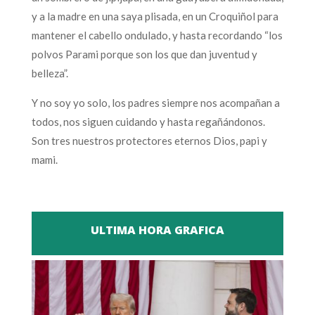
y a la madre en una saya plisada, en un Croquiñol para
mantener el cabello ondulado, y hasta recordando “los
polvos Parami porque son los que dan juventud y
belleza”.
Y no soy yo solo, los padres siempre nos acompañan a
todos, nos siguen cuidando y hasta regañándonos.
Son tres nuestros protectores eternos Dios, papi y
mami.
ULTIMA HORA GRAFICA