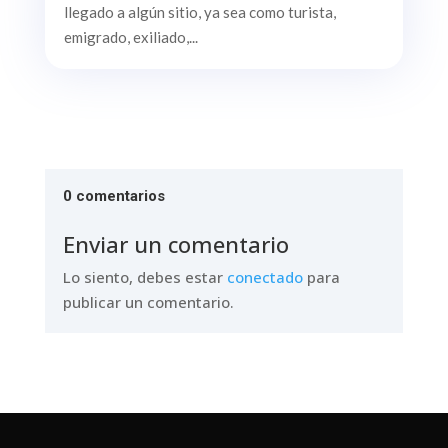
llegado a algún sitio, ya sea como turista,
emigrado, exiliado,...
0 comentarios
Enviar un comentario
Lo siento, debes estar
conectado
para
publicar un comentario.