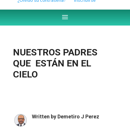
NUESTROS PADRES
QUE ESTÁN EN EL
CIELO
Written by
Demetiro J Perez