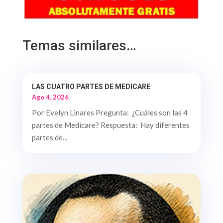
Temas similares…
LAS CUATRO PARTES DE MEDICARE
Ago 4, 2026
Por Evelyn Linares Pregunta: ¿Cuáles son las 4
partes de Medicare? Respuesta: Hay diferentes
partes de...