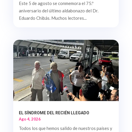
Este 5 de agosto se conmemora el 75.º
aniversario del último aldabonazo del Dr.
Eduardo Chibás. Muchos lectores...
EL SÍNDROME DEL RECIÉN LLEGADO
Ago 4, 2026
Todos los que hemos salido de nuestros países y