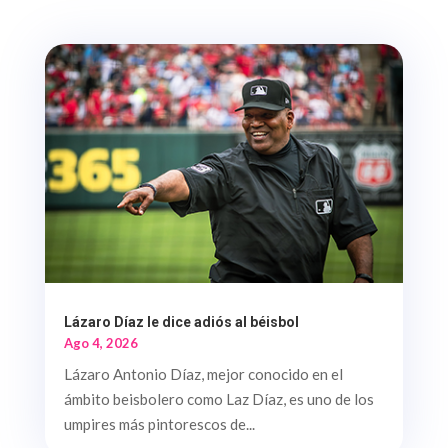
Lázaro Díaz le dice adiós al béisbol
Ago 4, 2026
Lázaro Antonio Díaz, mejor conocido en el
ámbito beisbolero como Laz Díaz, es uno de los
umpires más pintorescos de...