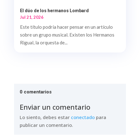
El dúo de los hermanos Lombard
Jul 21, 2026
Este título podría hacer pensar en un artículo
sobre un grupo musical. Existen los Hermanos
Rigual, la orquesta de...
0 comentarios
Enviar un comentario
Lo siento, debes estar
conectado
para
publicar un comentario.