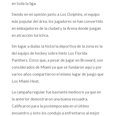
en toda la liga.
Siendo en mi opinión junto a Los Dolphins, el equipo
más popular del área, los jugadores se han convertido
en embajadores de la ciudad y la Arena donde juegan
en atracción turística.
Sin lugar a dudas la historia deportiva de la zona es la
del equipo de hockey sobre hielo Los Florida
Panthers. Estos que, a pesar de jugar en Broward, son
considerados de Miami ya que se fundaron aquí y por
varios años compartieron el mismo lugar de juego que
Los Miami Heat.
La campaña regular fue bastante mediocre ya que en
la anterior demostraron una buena escuadra.
Calificaron para la postemporada en el último
encuentro y esto los condujo a enfrentarse al mejor