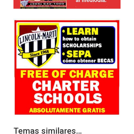
Temas similares…