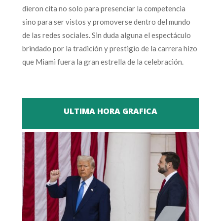
dieron cita no solo para presenciar la competencia
sino para ser vistos y promoverse dentro del mundo
de las redes sociales. Sin duda alguna el espectáculo
brindado por la tradición y prestigio de la carrera hizo
que Miami fuera la gran estrella de la celebración.
ULTIMA HORA GRAFICA