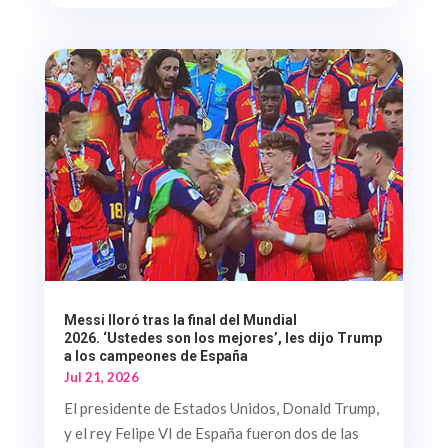
Messi lloró tras la final del Mundial
2026. ‘Ustedes son los mejores’, les dijo Trump
a los campeones de España
Jul 21, 2026
El presidente de Estados Unidos, Donald Trump,
y el rey Felipe VI de España fueron dos de las