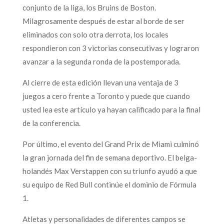
conjunto de la liga, los Bruins de Boston.
Milagrosamente después de estar al borde de ser
eliminados con solo otra derrota, los locales
respondieron con 3 victorias consecutivas y lograron
avanzar a la segunda ronda de la postemporada.
Al cierre de esta edición llevan una ventaja de 3
juegos a cero frente a Toronto y puede que cuando
usted lea este artículo ya hayan calificado para la final
de la conferencia.
Por último, el evento del Grand Prix de Miami culminó
la gran jornada del fin de semana deportivo. El belga-
holandés Max Verstappen con su triunfo ayudó a que
su equipo de Red Bull continúe el dominio de Fórmula
1.
Atletas y personalidades de diferentes campos se