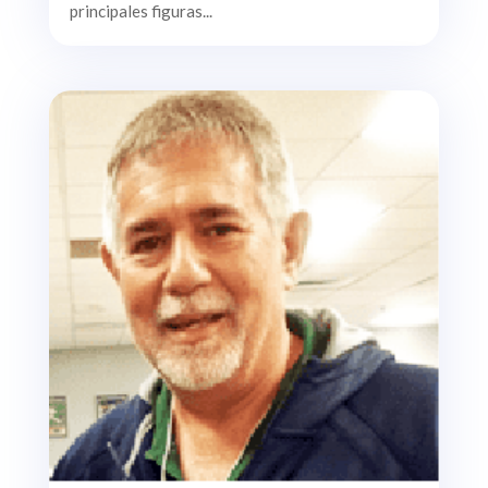
principales figuras...