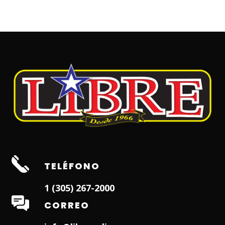
TELÉFONO
1 (305) 267-2000
CORREO