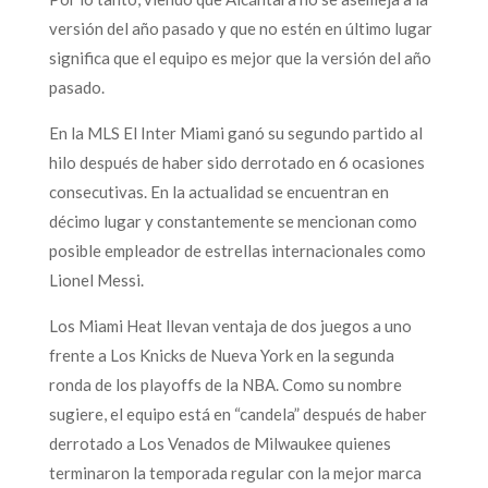
versión del año pasado y que no estén en último lugar
significa que el equipo es mejor que la versión del año
pasado.
En la MLS El Inter Miami ganó su segundo partido al
hilo después de haber sido derrotado en 6 ocasiones
consecutivas. En la actualidad se encuentran en
décimo lugar y constantemente se mencionan como
posible empleador de estrellas internacionales como
Lionel Messi.
Los Miami Heat llevan ventaja de dos juegos a uno
frente a Los Knicks de Nueva York en la segunda
ronda de los playoffs de la NBA. Como su nombre
sugiere, el equipo está en “candela” después de haber
derrotado a Los Venados de Milwaukee quienes
terminaron la temporada regular con la mejor marca