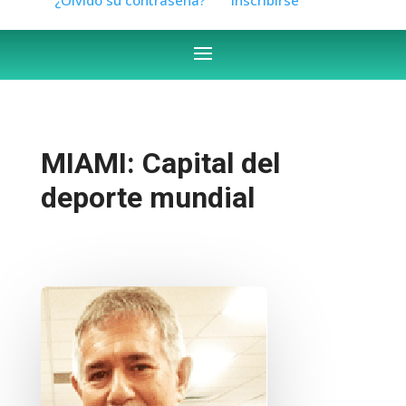
MIAMI: Capital del
deporte mundial