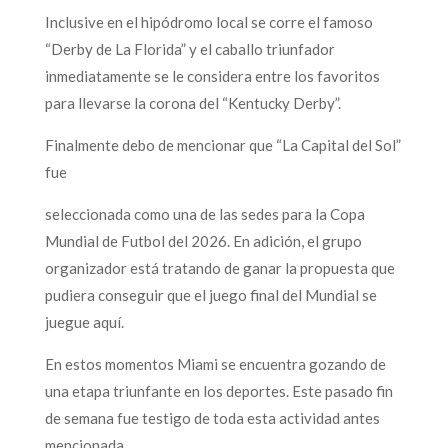
Inclusive en el hipódromo local se corre el famoso
“Derby de La Florida” y el caballo triunfador
inmediatamente se le considera entre los favoritos
para llevarse la corona del “Kentucky Derby”.
Finalmente debo de mencionar que “La Capital del Sol”
fue
seleccionada como una de las sedes para la Copa
Mundial de Futbol del 2026. En adición, el grupo
organizador está tratando de ganar la propuesta que
pudiera conseguir que el juego final del Mundial se
juegue aquí.
En estos momentos Miami se encuentra gozando de
una etapa triunfante en los deportes. Este pasado fin
de semana fue testigo de toda esta actividad antes
mencionada.