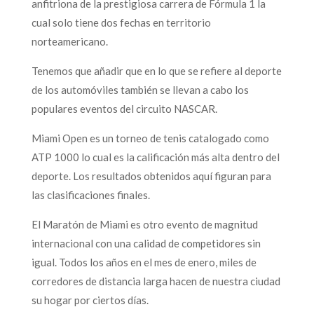
anfitriona de la prestigiosa carrera de Fórmula 1 la
cual solo tiene dos fechas en territorio
norteamericano.
Tenemos que añadir que en lo que se refiere al deporte
de los automóviles también se llevan a cabo los
populares eventos del circuito NASCAR.
Miami Open es un torneo de tenis catalogado como
ATP 1000 lo cual es la calificación más alta dentro del
deporte. Los resultados obtenidos aquí figuran para
las clasificaciones finales.
El Maratón de Miami es otro evento de magnitud
internacional con una calidad de competidores sin
igual. Todos los años en el mes de enero, miles de
corredores de distancia larga hacen de nuestra ciudad
su hogar por ciertos días.