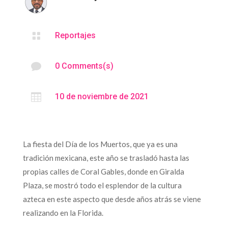

Reportajes

0 Comments(s)

10 de noviembre de 2021
La fiesta del Día de los Muertos, que ya es una
tradición mexicana, este año se trasladó hasta las
propias calles de Coral Gables, donde en Giralda
Plaza, se mostró todo el esplendor de la cultura
azteca en este aspecto que desde años atrás se viene
realizando en la Florida.