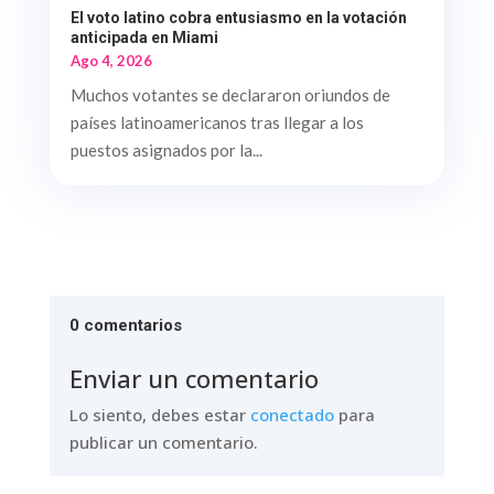
El voto latino cobra entusiasmo en la votación
anticipada en Miami
Ago 4, 2026
Muchos votantes se declararon oriundos de
países latinoamericanos tras llegar a los
puestos asignados por la...
0 comentarios
Enviar un comentario
Lo siento, debes estar
conectado
para
publicar un comentario.