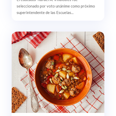
seleccionado por voto unánime como próximo
superintendente de las Escuelas...