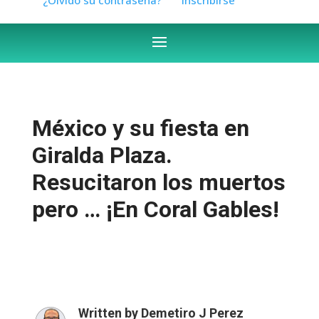
México y su fiesta en
Giralda Plaza.
Resucitaron los muertos
pero … ¡En Coral Gables!
Written by
Demetiro J Perez