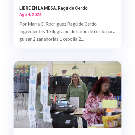
LIBRE EN LA MESA. Ragú de Cerdo
Ago 4, 2026
Por María C. Rodriguez Ragú de Cerdo
Ingredientes 1 kilogramo de carne de cerdo para
guisar 2 zanahorias 1 cebolla 2...