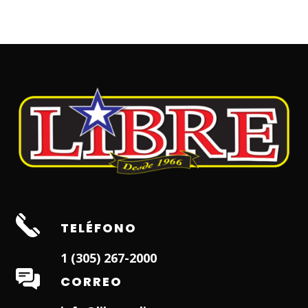
TELÉFONO
1 (305) 267-2000
CORREO