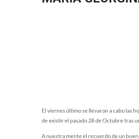
El viernes último se llevaron a cabo las 
de existir el pasado 28 de Octubre tras un
A nuestra mente el recuerdo de un buen 