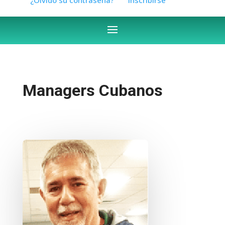
Managers Cubanos