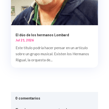
El dúo de los hermanos Lombard
Jul 21, 2026
Este título podría hacer pensar en un artículo
sobre un grupo musical. Existen los Hermanos
Rigual, la orquesta de...
0 comentarios