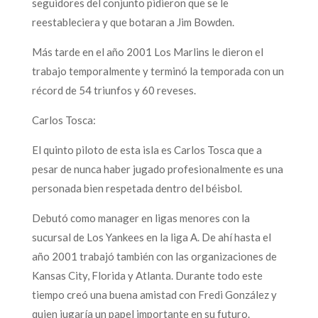
seguidores del conjunto pidieron que se le
reestableciera y que botaran a Jim Bowden.
Más tarde en el año 2001 Los Marlins le dieron el
trabajo temporalmente y terminó la temporada con un
récord de 54 triunfos y 60 reveses.
Carlos Tosca:
El quinto piloto de esta isla es Carlos Tosca que a
pesar de nunca haber jugado profesionalmente es una
personada bien respetada dentro del béisbol.
Debutó como manager en ligas menores con la
sucursal de Los Yankees en la liga A. De ahí hasta el
año 2001 trabajó también con las organizaciones de
Kansas City, Florida y Atlanta. Durante todo este
tiempo creó una buena amistad con Fredi González y
quien jugaría un papel importante en su futuro.