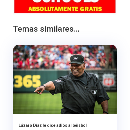
Temas similares…
Lázaro Díaz le dice adiós al béisbol