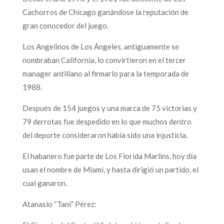
Cachorros de Chicago ganándose la reputación de
gran conocedor del juego.
Los Angelinos de Los Ángeles, antiguamente se
nombraban California, lo convirtieron en el tercer
manager antillano al firmarlo para la temporada de
1988.
Después de 154 juegos y una marca de 75 victorias y
79 derrotas fue despedido en lo que muchos dentro
del deporte consideraron había sido una injusticia.
El habanero fue parte de Los Florida Marlins, hoy día
usan el nombre de Miami, y hasta dirigió un partido, el
cual ganaron.
Atanasio “Tani” Pérez: