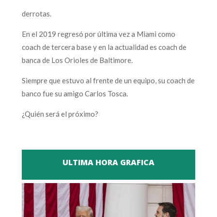
derrotas.
En el 2019 regresó por última vez a Miami como
coach de tercera base y en la actualidad es coach de
banca de Los Orioles de Baltimore.
Siempre que estuvo al frente de un equipo, su coach de
banco fue su amigo Carlos Tosca.
¿Quién será el próximo?
ULTIMA HORA GRAFICA