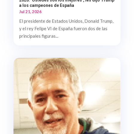
a los campeones de España
Jul 21, 2026
El presidente de Estados Unidos, Donald Trump,
y el rey Felipe VI de España fueron dos de las
principales figuras...