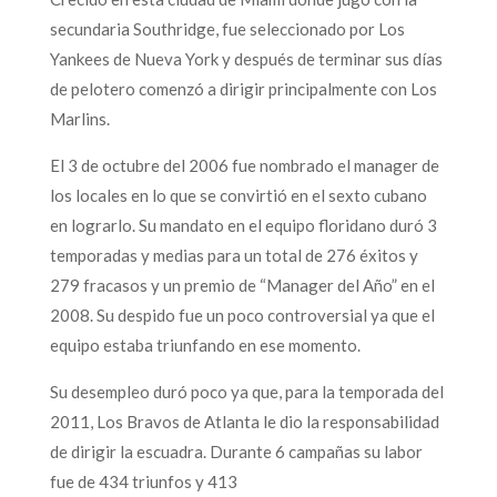
secundaria Southridge, fue seleccionado por Los
Yankees de Nueva York y después de terminar sus días
de pelotero comenzó a dirigir principalmente con Los
Marlins.
El 3 de octubre del 2006 fue nombrado el manager de
los locales en lo que se convirtió en el sexto cubano
en lograrlo. Su mandato en el equipo floridano duró 3
temporadas y medias para un total de 276 éxitos y
279 fracasos y un premio de “Manager del Año” en el
2008. Su despido fue un poco controversial ya que el
equipo estaba triunfando en ese momento.
Su desempleo duró poco ya que, para la temporada del
2011, Los Bravos de Atlanta le dio la responsabilidad
de dirigir la escuadra. Durante 6 campañas su labor
fue de 434 triunfos y 413