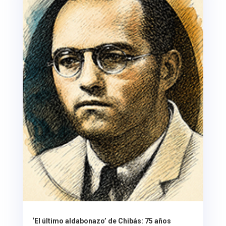
‘El último aldabonazo’ de Chibás: 75 años