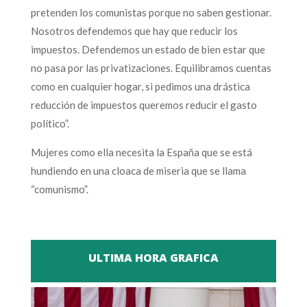
pretenden los comunistas porque no saben gestionar.
Nosotros defendemos que hay que reducir los
impuestos. Defendemos un estado de bien estar que
no pasa por las privatizaciones. Equilibramos cuentas
como en cualquier hogar, si pedimos una drástica
reducción de impuestos queremos reducir el gasto
político”.
Mujeres como ella necesita la España que se está
hundiendo en una cloaca de miseria que se llama
“comunismo”.
ULTIMA HORA GRAFICA