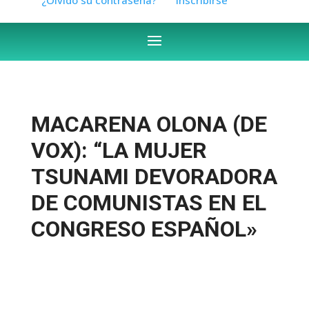
MACARENA OLONA (DE
VOX): “LA MUJER
TSUNAMI DEVORADORA
DE COMUNISTAS EN EL
CONGRESO ESPAÑOL»