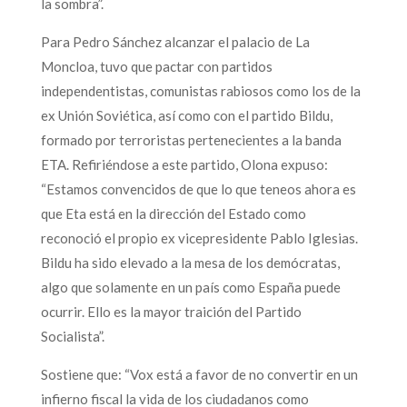
la sombra”.
Para Pedro Sánchez alcanzar el palacio de La
Moncloa, tuvo que pactar con partidos
independentistas, comunistas rabiosos como los de la
ex Unión Soviética, así como con el partido Bildu,
formado por terroristas pertenecientes a la banda
ETA. Refiriéndose a este partido, Olona expuso:
“Estamos convencidos de que lo que teneos ahora es
que Eta está en la dirección del Estado como
reconoció el propio ex vicepresidente Pablo Iglesias.
Bildu ha sido elevado a la mesa de los demócratas,
algo que solamente en un país como España puede
ocurrir. Ello es la mayor traición del Partido
Socialista”.
Sostiene que: “Vox está a favor de no convertir en un
infierno fiscal la vida de los ciudadanos como