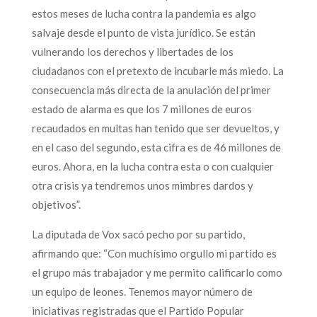
estos meses de lucha contra la pandemia es algo
salvaje desde el punto de vista jurídico. Se están
vulnerando los derechos y libertades de los
ciudadanos con el pretexto de incubarle más miedo. La
consecuencia más directa de la anulación del primer
estado de alarma es que los 7 millones de euros
recaudados en multas han tenido que ser devueltos, y
en el caso del segundo, esta cifra es de 46 millones de
euros. Ahora, en la lucha contra esta o con cualquier
otra crisis ya tendremos unos mimbres dardos y
objetivos”.
La diputada de Vox sacó pecho por su partido,
afirmando que: “Con muchísimo orgullo mi partido es
el grupo más trabajador y me permito calificarlo como
un equipo de leones. Tenemos mayor número de
iniciativas registradas que el Partido Popular