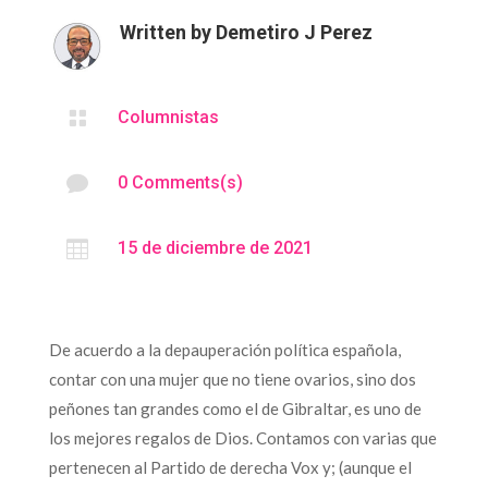
Written by
Demetiro J Perez

Columnistas

0 Comments(s)

15 de diciembre de 2021
De acuerdo a la depauperación política española,
contar con una mujer que no tiene ovarios, sino dos
peñones tan grandes como el de Gibraltar, es uno de
los mejores regalos de Dios. Contamos con varias que
pertenecen al Partido de derecha Vox y; (aunque el