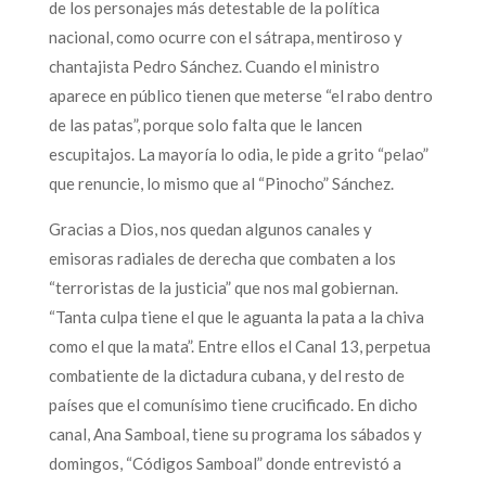
de los personajes más detestable de la política
nacional, como ocurre con el sátrapa, mentiroso y
chantajista Pedro Sánchez. Cuando el ministro
aparece en público tienen que meterse “el rabo dentro
de las patas”, porque solo falta que le lancen
escupitajos. La mayoría lo odia, le pide a grito “pelao”
que renuncie, lo mismo que al “Pinocho” Sánchez.
Gracias a Dios, nos quedan algunos canales y
emisoras radiales de derecha que combaten a los
“terroristas de la justicia” que nos mal gobiernan.
“Tanta culpa tiene el que le aguanta la pata a la chiva
como el que la mata”. Entre ellos el Canal 13, perpetua
combatiente de la dictadura cubana, y del resto de
países que el comunísimo tiene crucificado. En dicho
canal, Ana Samboal, tiene su programa los sábados y
domingos, “Códigos Samboal” donde entrevistó a