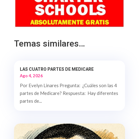
Temas similares…
LAS CUATRO PARTES DE MEDICARE
Ago 4, 2026
Por Evelyn Linares Pregunta: ¿Cuáles son las 4
partes de Medicare? Respuesta: Hay diferentes
partes de...