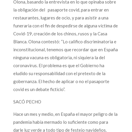
Olona, basando la entrevista en lo que opinaba sobre
la obligación del pasaporte covid, para entrar en
restaurantes, lugares de ocio, y para asistir a una
funeraria con el fin de despedirse de alguna víctima de
Covid-19, creación de los chinos, rusos y la Casa
Blanca. Olona contestó: “Lo califico discriminatoria e
inconstitucional, tenemos que recordar que en España
ninguna vacuna es obligatoria, ni siquiera la del
coronavirus. El problema es que el Gobierno ha
eludido su responsabilidad con el pretexto de la
gobernanza. El hecho de aplicar o no el pasaporte
covid es un debate ficticio”.
SACÓ PECHO
Hace un mes y medio, en España el mayor peligro de la
pandemia había mermado lo suficiente como para
darle luz verde a todo tipo de festejo navideños.