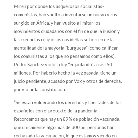
Miren por donde los asquerosos socialistas-
comunistas, han vuelto a inventarse un nuevo virus
surgido en África, y han vuelto a limitar los
movimientos ciudadanos con el fin de que la ilusión y
las creencias religiosas navideñas se borren de la
mentalidad de la mayoría “burguesa” (como califican
los comunistas a los que no pensamos como ellos).
Pedro Sánchez violó la ley “enjaulando” a casi 50
millones. Por haberlo hecho la vez pasada, tiene un
juicio pendiente, acusado por Vox y otros de derecha,
por violar la constitución.
“Se están vulnerando los derechos y libertades de los
españoles con el pretexto de la pandemia.
Recordemos que hay un 89% de población vacunada,
que únicamente algo más de 300 mil personas han
rechazado la vacunación, lo que estamos viendo en