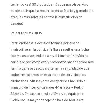
teniendo casi 30 diputados más que nosotros. Vox
puede decir que ha recurrido en solitario y ganado los
ataques más salvajes contra la constitución en
España”.
VOMITANDO BILIS
Refiriéndose a la decisión tomada por ella de
inmiscuirse en la política, le iba a resultar una lucha
con malas artes incluso a nivel familiar. “Mi vida ha
cambiado por completo y reconozco haber pedido a mi
familia dar ese paso, para tener la seguridad de que
todos entrabamos en esta etapa de servicio a los
ciudadanos. Mis mayores decepciones han sido el
ministro de Interior Grandes-Marlaska y Pedro
Sánchez. En cuanto a este último y su equipo de
Gobierno, la mayor decepción ha sido Marlaska,