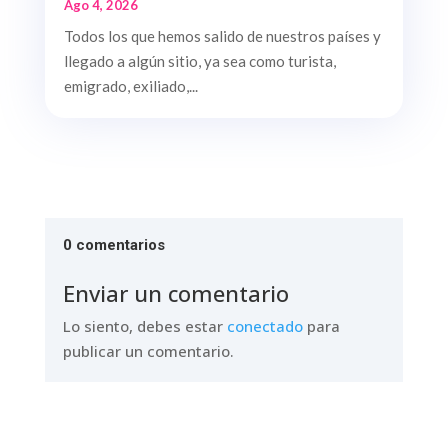
Ago 4, 2026
Todos los que hemos salido de nuestros países y
llegado a algún sitio, ya sea como turista,
emigrado, exiliado,...
0 comentarios
Enviar un comentario
Lo siento, debes estar
conectado
para
publicar un comentario.