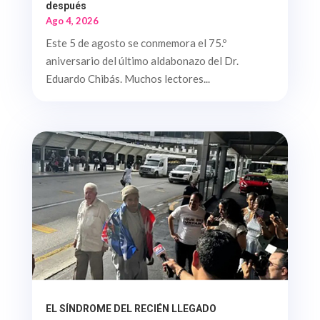
después
Ago 4, 2026
Este 5 de agosto se conmemora el 75.º
aniversario del último aldabonazo del Dr.
Eduardo Chibás. Muchos lectores...
EL SÍNDROME DEL RECIÉN LLEGADO