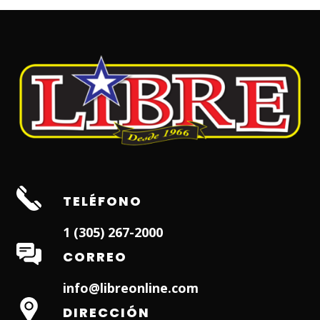
TELÉFONO
1 (305) 267-2000
CORREO
info@libreonline.com
DIRECCIÓN