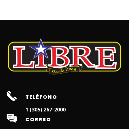
TELÉFONO
1 (305) 267-2000
CORREO