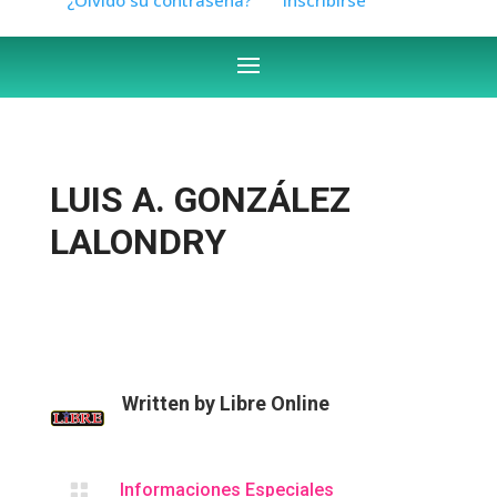
LUIS A. GONZÁLEZ
LALONDRY
Written by
Libre Online

Informaciones Especiales