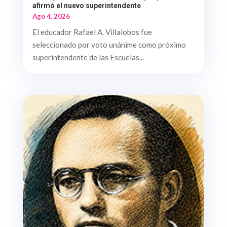
afirmó el nuevo superintendente
Ago 4, 2026
El educador Rafael A. Villalobos fue
seleccionado por voto unánime como próximo
superintendente de las Escuelas...