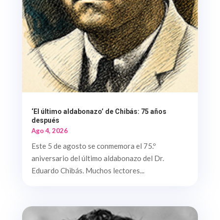
‘El último aldabonazo’ de Chibás: 75 años
después
Ago 4, 2026
Este 5 de agosto se conmemora el 75.º
aniversario del último aldabonazo del Dr.
Eduardo Chibás. Muchos lectores...