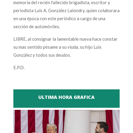
memoria del recién fallecido brigadista, escritor y
periodista Luis A. González Lalondry, quien colaborara
en una época con este periódico a cargo de una
sección de automóviles.
LIBRE, al consignar la lamentable nueva hace constar
su mas sentido pésame a su viuda, su hijo Luis
González y todos sus deudos.
E.P.D.
ULTIMA HORA GRAFICA