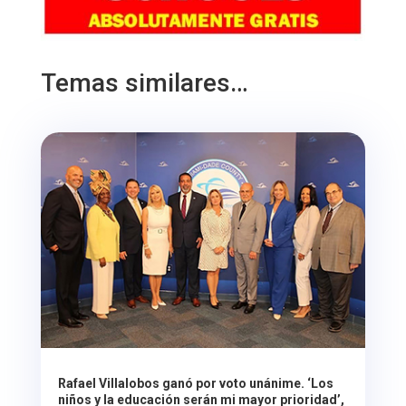
Temas similares…
Rafael Villalobos ganó por voto unánime. ‘Los
niños y la educación serán mi mayor prioridad’,