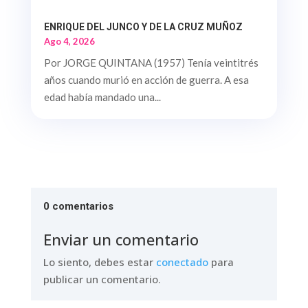
ENRIQUE DEL JUNCO Y DE LA CRUZ MUÑOZ
Ago 4, 2026
Por JORGE QUINTANA (1957) Tenía veintitrés
años cuando murió en acción de guerra. A esa
edad había mandado una...
0 comentarios
Enviar un comentario
Lo siento, debes estar
conectado
para
publicar un comentario.