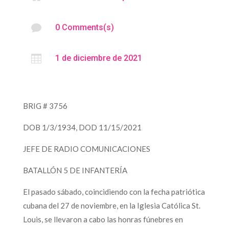

0 Comments(s)

1 de diciembre de 2021
BRIG # 3756
DOB 1/3/1934, DOD 11/15/2021
JEFE DE RADIO COMUNICACIONES
BATALLÓN 5 DE INFANTERÍA
El pasado sábado, coincidiendo con la fecha patriótica
cubana del 27 de noviembre, en la Iglesia Católica St.
Louis, se llevaron a cabo las honras fúnebres en