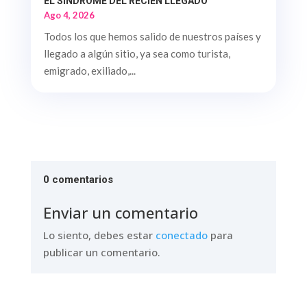
EL SÍNDROME DEL RECIÉN LLEGADO
Ago 4, 2026
Todos los que hemos salido de nuestros países y
llegado a algún sitio, ya sea como turista,
emigrado, exiliado,...
0 comentarios
Enviar un comentario
Lo siento, debes estar
conectado
para
publicar un comentario.