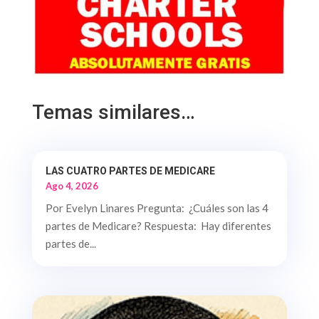
Temas similares…
LAS CUATRO PARTES DE MEDICARE
Ago 4, 2026
Por Evelyn Linares Pregunta: ¿Cuáles son las 4
partes de Medicare? Respuesta: Hay diferentes
partes de...