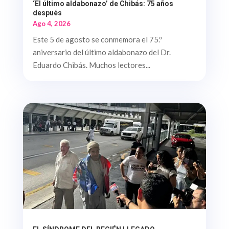
‘El último aldabonazo’ de Chibás: 75 años
después
Ago 4, 2026
Este 5 de agosto se conmemora el 75.º
aniversario del último aldabonazo del Dr.
Eduardo Chibás. Muchos lectores...