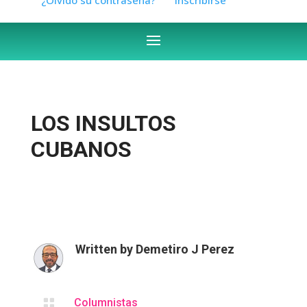
LOS INSULTOS
CUBANOS
Written by
Demetiro J Perez

Columnistas