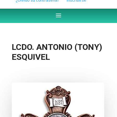
LCDO. ANTONIO (TONY)
ESQUIVEL