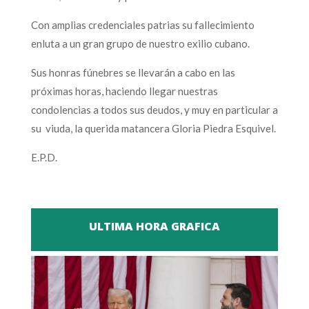
Con amplias credenciales patrias su fallecimiento
enluta a un gran grupo de nuestro exilio cubano.
Sus honras fúnebres se llevarán a cabo en las
próximas horas, haciendo llegar nuestras
condolencias a todos sus deudos, y muy en particular a
su viuda, la querida matancera Gloria Piedra Esquivel.
E.P.D.
ULTIMA HORA GRAFICA