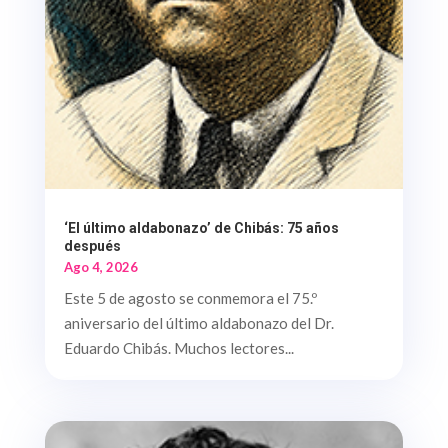
‘El último aldabonazo’ de Chibás: 75 años
después
Ago 4, 2026
Este 5 de agosto se conmemora el 75.º
aniversario del último aldabonazo del Dr.
Eduardo Chibás. Muchos lectores...