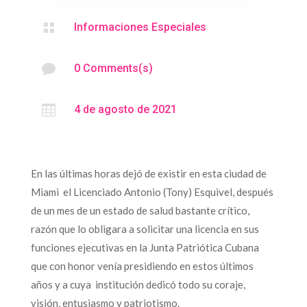

Informaciones Especiales

0 Comments(s)

4 de agosto de 2021
En las últimas horas dejó de existir en esta ciudad de
Miami el Licenciado Antonio (Tony) Esquivel, después
de un mes de un estado de salud bastante crítico,
razón que lo obligara a solicitar una licencia en sus
funciones ejecutivas en la Junta Patriótica Cubana
que con honor venía presidiendo en estos últimos
años y a cuya institución dedicó todo su coraje,
visión, entusiasmo y patriotismo.