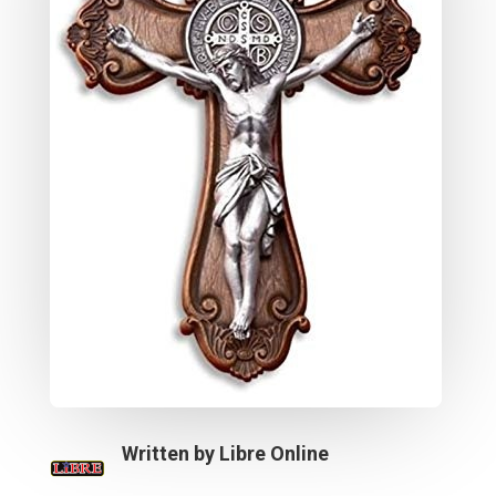
Written by
Libre Online