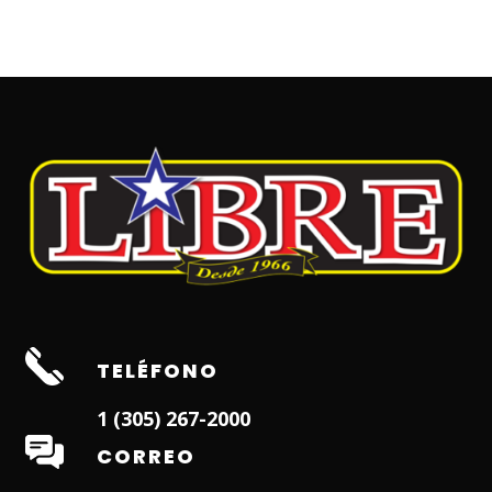
TELÉFONO
1 (305) 267-2000
CORREO