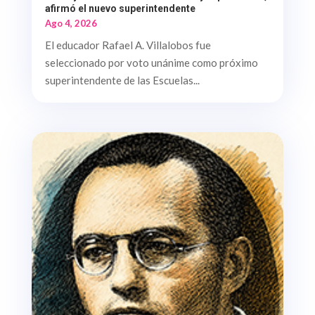
afirmó el nuevo superintendente
Ago 4, 2026
El educador Rafael A. Villalobos fue
seleccionado por voto unánime como próximo
superintendente de las Escuelas...