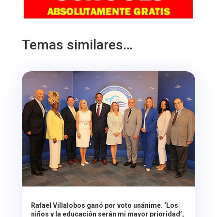
Temas similares…
Rafael Villalobos ganó por voto unánime. ‘Los
niños y la educación serán mi mayor prioridad’,