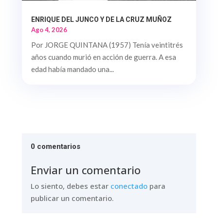
ENRIQUE DEL JUNCO Y DE LA CRUZ MUÑOZ
Ago 4, 2026
Por JORGE QUINTANA (1957) Tenía veintitrés
años cuando murió en acción de guerra. A esa
edad había mandado una...
0 comentarios
Enviar un comentario
Lo siento, debes estar
conectado
para
publicar un comentario.