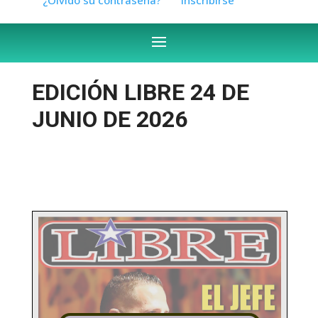
EDICIÓN LIBRE 24 DE
JUNIO DE 2026