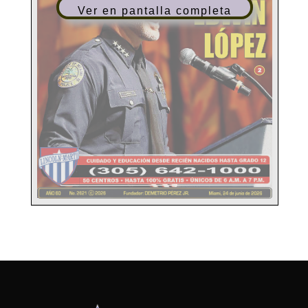
Ver en pantalla completa