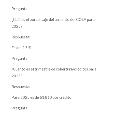
Pregunta
¿Cuál es el porcentaje del aumento del COLA para
2025?
Respuesta:
Es del 2,5 %
Pregunta
¿Cuánto es el trimestre de cobertura/créditos para
2025?
Respuesta:
Para 2025 es de $1,810 por crédito.
Pregunta