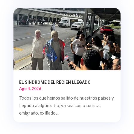
EL SÍNDROME DEL RECIÉN LLEGADO
Ago 4, 2026
Todos los que hemos salido de nuestros países y
llegado a algún sitio, ya sea como turista,
emigrado, exiliado,...