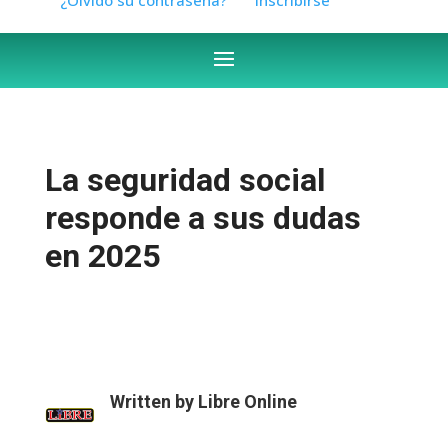
La seguridad social
responde a sus dudas
en 2025
Written by
Libre Online