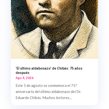
‘El último aldabonazo’ de Chibás: 75 años
después
Ago 4, 2026
Este 5 de agosto se conmemora el 75.º
aniversario del último aldabonazo del Dr.
Eduardo Chibás. Muchos lectores...