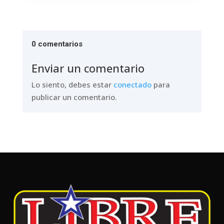
0 comentarios
Enviar un comentario
Lo siento, debes estar
conectado
para
publicar un comentario.