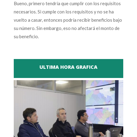
Bueno, primero tendría que cumplir con los requisitos
necesarios. Si cumple con los requisitos y no se ha
vuelto a casar, entonces podría recibir beneficios bajo
su número. Sin embargo, eso no afectará el monto de
su beneficio.
ULTIMA HORA GRAFICA