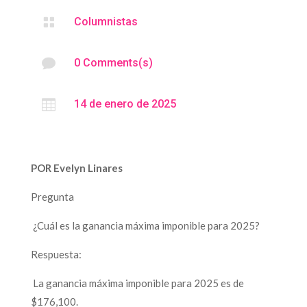

Columnistas

0 Comments(s)

14 de enero de 2025
POR Evelyn Linares
Pregunta
¿Cuál es la ganancia máxima imponible para 2025?
Respuesta:
La ganancia máxima imponible para 2025 es de
$176,100.