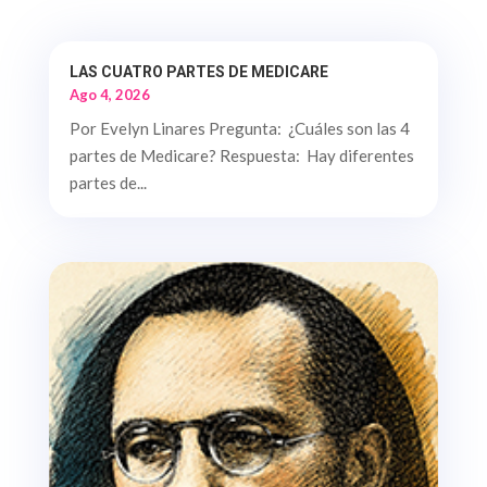
LAS CUATRO PARTES DE MEDICARE
Ago 4, 2026
Por Evelyn Linares Pregunta: ¿Cuáles son las 4
partes de Medicare? Respuesta: Hay diferentes
partes de...