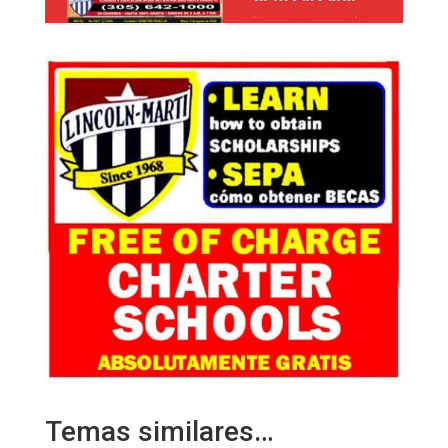
Temas similares…