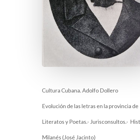
Cultura Cubana. Adolfo Dollero
Evolución de las letras en la provincia d
Literatos y Poetas.- Jurisconsultos.- Hi
Milanés (José Jacinto)