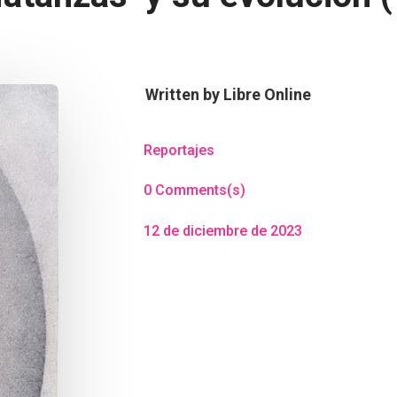
Written by
Libre Online
Reportajes
0 Comments(s)
12 de diciembre de 2023