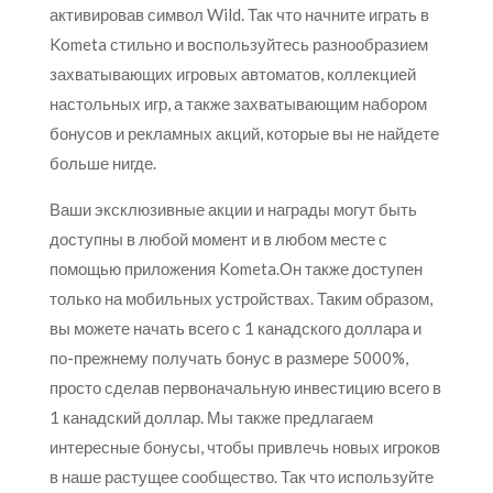
активировав символ Wild. Так что начните играть в
Kometa стильно и воспользуйтесь разнообразием
захватывающих игровых автоматов, коллекцией
настольных игр, а также захватывающим набором
бонусов и рекламных акций, которые вы не найдете
больше нигде.
Ваши эксклюзивные акции и награды могут быть
доступны в любой момент и в любом месте с
помощью приложения Kometa.Он также доступен
только на мобильных устройствах. Таким образом,
вы можете начать всего с 1 канадского доллара и
по-прежнему получать бонус в размере 5000%,
просто сделав первоначальную инвестицию всего в
1 канадский доллар. Мы также предлагаем
интересные бонусы, чтобы привлечь новых игроков
в наше растущее сообщество. Так что используйте