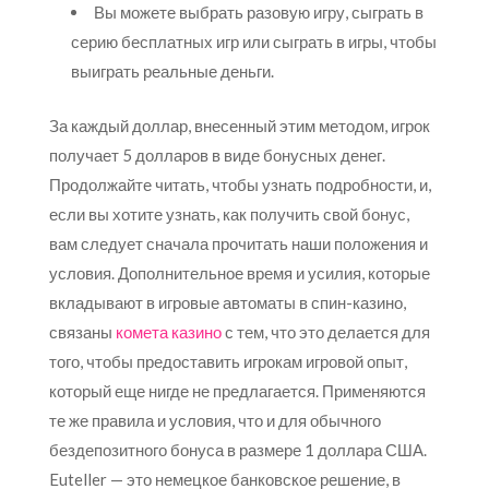
Вы можете выбрать разовую игру, сыграть в
серию бесплатных игр или сыграть в игры, чтобы
выиграть реальные деньги.
За каждый доллар, внесенный этим методом, игрок
получает 5 долларов в виде бонусных денег.
Продолжайте читать, чтобы узнать подробности, и,
если вы хотите узнать, как получить свой бонус,
вам следует сначала прочитать наши положения и
условия. Дополнительное время и усилия, которые
вкладывают в игровые автоматы в спин-казино,
связаны
комета казино
с тем, что это делается для
того, чтобы предоставить игрокам игровой опыт,
который еще нигде не предлагается. Применяются
те же правила и условия, что и для обычного
бездепозитного бонуса в размере 1 доллара США.
Euteller — это немецкое банковское решение, в