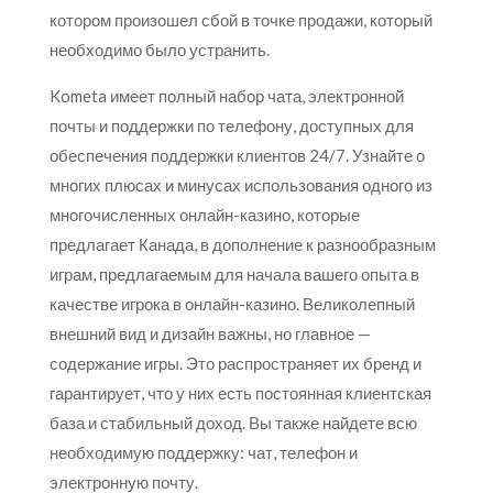
котором произошел сбой в точке продажи, который
необходимо было устранить.
Kometa имеет полный набор чата, электронной
почты и поддержки по телефону, доступных для
обеспечения поддержки клиентов 24/7. Узнайте о
многих плюсах и минусах использования одного из
многочисленных онлайн-казино, которые
предлагает Канада, в дополнение к разнообразным
играм, предлагаемым для начала вашего опыта в
качестве игрока в онлайн-казино. Великолепный
внешний вид и дизайн важны, но главное —
содержание игры. Это распространяет их бренд и
гарантирует, что у них есть постоянная клиентская
база и стабильный доход. Вы также найдете всю
необходимую поддержку: чат, телефон и
электронную почту.