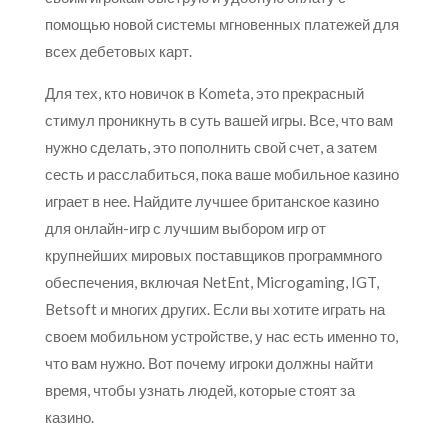
помощью новой системы мгновенных платежей для
всех дебетовых карт.
Для тех, кто новичок в Kometa, это прекрасный
стимул проникнуть в суть вашей игры. Все, что вам
нужно сделать, это пополнить свой счет, а затем
сесть и расслабиться, пока ваше мобильное казино
играет в нее. Найдите лучшее британское казино
для онлайн-игр с лучшим выбором игр от
крупнейших мировых поставщиков программного
обеспечения, включая NetEnt, Microgaming, IGT,
Betsoft и многих других. Если вы хотите играть на
своем мобильном устройстве, у нас есть именно то,
что вам нужно. Вот почему игроки должны найти
время, чтобы узнать людей, которые стоят за
казино.