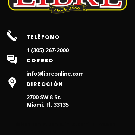
TELÉFONO
1 (305) 267-2000
CORREO
info@libreonline.com
DIRECCIÓN
2700 SW 8 St.
Miami, Fl. 33135
Hialeah Dentist
Dentist in Lauderhill FL
Weston
Dentist
Dentist in Miami Lakes