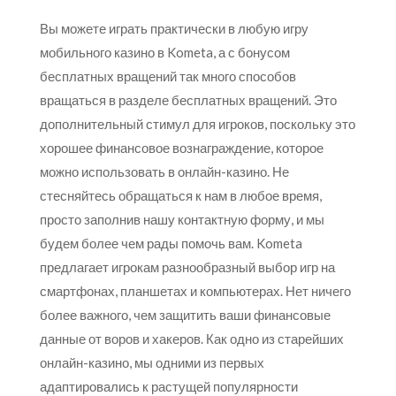
Вы можете играть практически в любую игру
мобильного казино в Kometa, а с бонусом
бесплатных вращений так много способов
вращаться в разделе бесплатных вращений. Это
дополнительный стимул для игроков, поскольку это
хорошее финансовое вознаграждение, которое
можно использовать в онлайн-казино. Не
стесняйтесь обращаться к нам в любое время,
просто заполнив нашу контактную форму, и мы
будем более чем рады помочь вам. Kometa
предлагает игрокам разнообразный выбор игр на
смартфонах, планшетах и компьютерах. Нет ничего
более важного, чем защитить ваши финансовые
данные от воров и хакеров. Как одно из старейших
онлайн-казино, мы одними из первых
адаптировались к растущей популярности