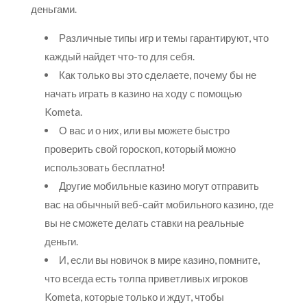
деньгами.
Различные типы игр и темы гарантируют, что
каждый найдет что-то для себя.
Как только вы это сделаете, почему бы не
начать играть в казино на ходу с помощью
Kometa.
О вас и о них, или вы можете быстро
проверить свой гороскоп, который можно
использовать бесплатно!
Другие мобильные казино могут отправить
вас на обычный веб-сайт мобильного казино, где
вы не сможете делать ставки на реальные
деньги.
И, если вы новичок в мире казино, помните,
что всегда есть толпа приветливых игроков
Kometa, которые только и ждут, чтобы