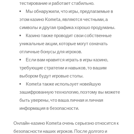
тестирование и работает стабильно.
Мы обнаружили, что игры, предлагаемые в
этом казино Kometa, являются честными, а
символы и другая графика хорошо продуманы.
Казино также проводит свои собственные
уникальные акции, которые могут означать
отличные бонусы для игроков.
Если вам нравится играть в игры казино,
требующие стратегии и навыков, то вашим
выбором будут игровые столы.
Kometa также использует новейшую
зашифрованную технологию, поэтому вы можете
быть уверены, что ваша личная и личная
информация в безопасности.
Онлайн-казино Kometa очень серьезно относится к
безопасности наших игроков. После долгого и