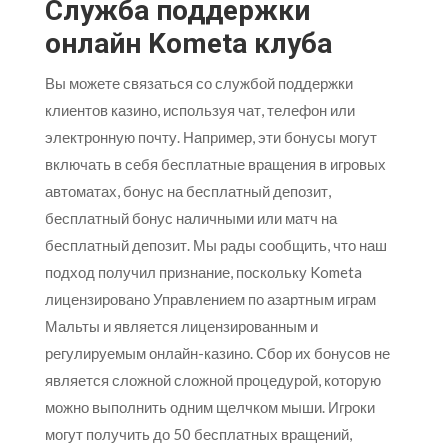
Служба поддержки
онлайн Kometa клуба
Вы можете связаться со службой поддержки
клиентов казино, используя чат, телефон или
электронную почту. Например, эти бонусы могут
включать в себя бесплатные вращения в игровых
автоматах, бонус на бесплатный депозит,
бесплатный бонус наличными или матч на
бесплатный депозит. Мы рады сообщить, что наш
подход получил признание, поскольку Kometa
лицензировано Управлением по азартным играм
Мальты и является лицензированным и
регулируемым онлайн-казино. Сбор их бонусов не
является сложной сложной процедурой, которую
можно выполнить одним щелчком мыши. Игроки
могут получить до 50 бесплатных вращений,