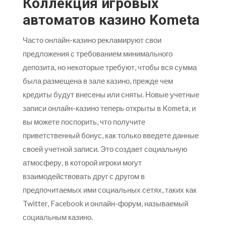
Коллекция игровых
автоматов казино Kometa
Часто онлайн-казино рекламируют свои
предложения с требованием минимального
депозита, но некоторые требуют, чтобы вся сумма
была размещена в зале казино, прежде чем
кредиты будут внесены или сняты. Новые учетные
записи онлайн-казино теперь открыты в Kometa, и
вы можете поспорить, что получите
приветственный бонус, как только введете данные
своей учетной записи. Это создает социальную
атмосферу, в которой игроки могут
взаимодействовать друг с другом в
предпочитаемых ими социальных сетях, таких как
Twitter, Facebook и онлайн-форум, называемый
социальным казино.