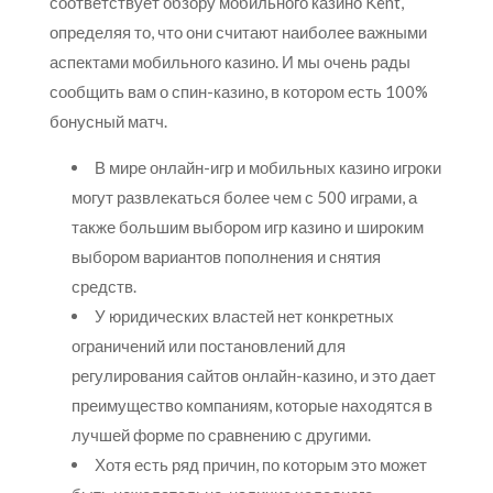
соответствует обзору мобильного казино Kent,
определяя то, что они считают наиболее важными
аспектами мобильного казино. И мы очень рады
сообщить вам о спин-казино, в котором есть 100%
бонусный матч.
В мире онлайн-игр и мобильных казино игроки
могут развлекаться более чем с 500 играми, а
также большим выбором игр казино и широким
выбором вариантов пополнения и снятия
средств.
У юридических властей нет конкретных
ограничений или постановлений для
регулирования сайтов онлайн-казино, и это дает
преимущество компаниям, которые находятся в
лучшей форме по сравнению с другими.
Хотя есть ряд причин, по которым это может