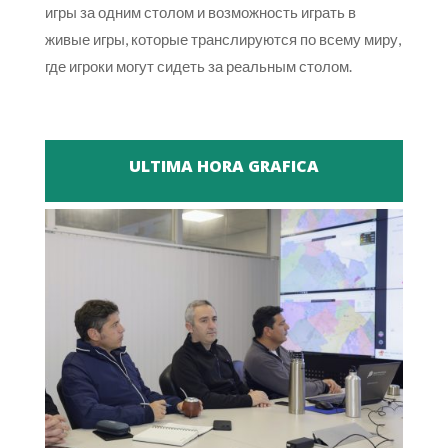
игры за одним столом и возможность играть в
живые игры, которые транслируются по всему миру,
где игроки могут сидеть за реальным столом.
ULTIMA HORA GRAFICA