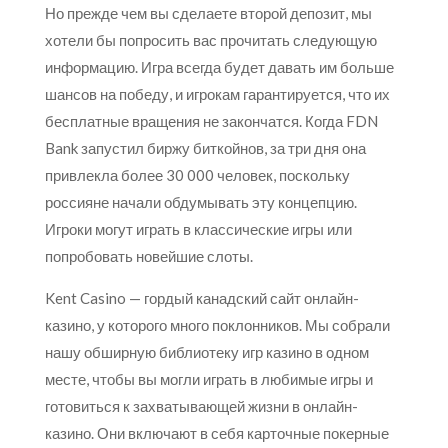
Но прежде чем вы сделаете второй депозит, мы
хотели бы попросить вас прочитать следующую
информацию. Игра всегда будет давать им больше
шансов на победу, и игрокам гарантируется, что их
бесплатные вращения не закончатся. Когда FDN
Bank запустил биржу биткойнов, за три дня она
привлекла более 30 000 человек, поскольку
россияне начали обдумывать эту концепцию.
Игроки могут играть в классические игры или
попробовать новейшие слоты.
Kent Casino — гордый канадский сайт онлайн-
казино, у которого много поклонников. Мы собрали
нашу обширную библиотеку игр казино в одном
месте, чтобы вы могли играть в любимые игры и
готовиться к захватывающей жизни в онлайн-
казино. Они включают в себя карточные покерные