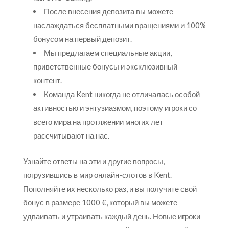
После внесения депозита вы можете
наслаждаться бесплатными вращениями и 100%
бонусом на первый депозит.
Мы предлагаем специальные акции,
приветственные бонусы и эксклюзивный
контент.
Команда Kent никогда не отличалась особой
активностью и энтузиазмом, поэтому игроки со
всего мира на протяжении многих лет
рассчитывают на нас.
Узнайте ответы на эти и другие вопросы,
погрузившись в мир онлайн-слотов в Kent.
Пополняйте их несколько раз, и вы получите свой
бонус в размере 1000 €, который вы можете
удваивать и утраивать каждый день. Новые игроки