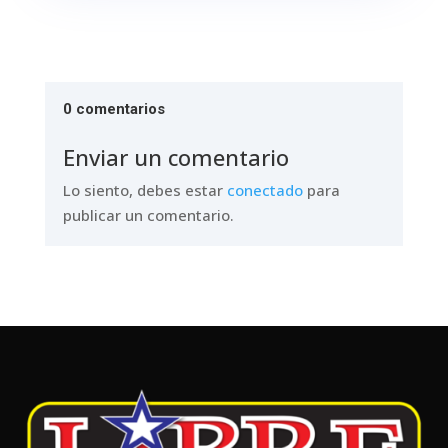
0 comentarios
Enviar un comentario
Lo siento, debes estar
conectado
para
publicar un comentario.