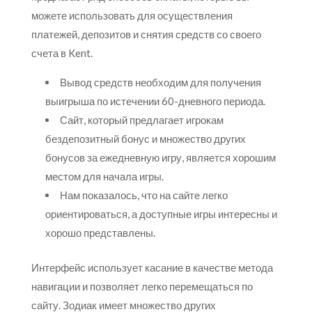
можете использовать для осуществления
платежей, депозитов и снятия средств со своего
счета в Kent.
Вывод средств необходим для получения
выигрыша по истечении 60-дневного периода.
Сайт, который предлагает игрокам
бездепозитный бонус и множество других
бонусов за ежедневную игру, является хорошим
местом для начала игры.
Нам показалось, что на сайте легко
ориентироваться, а доступные игры интересны и
хорошо представлены.
Интерфейс использует касание в качестве метода
навигации и позволяет легко перемещаться по
сайту. Зодиак имеет множество других