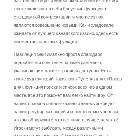
настольные игры и видеопокер. Многие из этих игр
также включают в себя бонусные функции в
стандартной комплектации, и многие из них
являются совершенно новыми. Как и следовало
ожидать от лучшего канадского казино, здесь есть
множество полезных функций.
Навигация максимально проста благодаря
подробным и понятным параметрам меню,
указывающим, какие страницы доступны. Есть
также ряд функций, таких как «Рулетка дня», «Покер
дня», функция поиска и список всех игр в одном
месте, все это поможет вам легко найти игру. От
наших обзоров онлайн-казино и видеоуроков до
наших регулярных акций и конкурсов, мы уверены,
что вы обнаружите, что нет ничего лучше, чем это!
Игроки могут выбирать между различными
бонусами, такими как «Diamond Poker Club» и