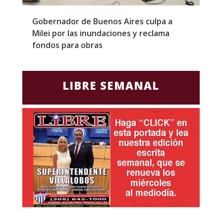
Gobernador de Buenos Aires culpa a
P
Milei por las inundaciones y reclama
p
fondos para obras
c
LIBRE SEMANAL