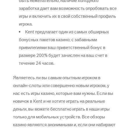
быть нежелательно, наличие холодного
заработка дает вам возможность опробовать все
игры и включить их в свой собственный профиль
игрока.
Kent предлагает один из самых обширных
бонусных пакетов казино; с забавными
привилегиями ваш приветственный бонус в
размере 200% будет зачислен на ваш счет в
течение 24 часов.
Являетесь ли вы самым опытным игроком в
онлайн-слоты или совершенно новым игроком, у
нас есть игры казино, которые вам нужны. Если вы
новичок в Kent и не хотите играть на реальные
деньги, вы можете бесплатно играть в наши игры
только для мобильных устройств. Все обзоры
казино являются анонимными и, если они набирают