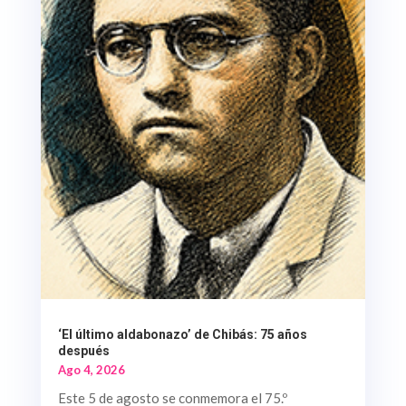
‘El último aldabonazo’ de Chibás: 75 años
después
Ago 4, 2026
Este 5 de agosto se conmemora el 75.º