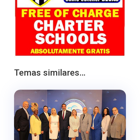
Temas similares…