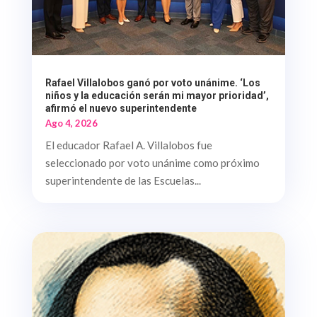
Rafael Villalobos ganó por voto unánime. ‘Los
niños y la educación serán mi mayor prioridad’,
afirmó el nuevo superintendente
Ago 4, 2026
El educador Rafael A. Villalobos fue
seleccionado por voto unánime como próximo
superintendente de las Escuelas...