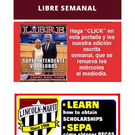
LIBRE SEMANAL