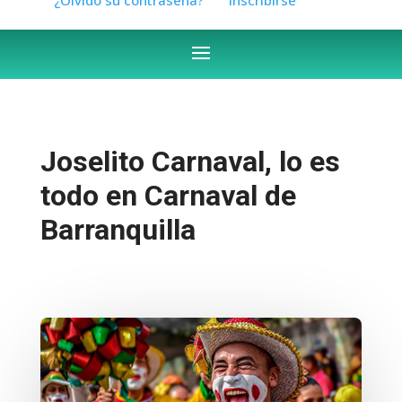
Joselito Carnaval, lo es
todo en Carnaval de
Barranquilla