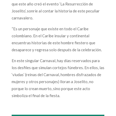
que este año creó el evento ‘La Resurrección de
Joselito’, sonríe al contar la historia de este peculiar
carnavalero.
“Es un personaje que existe en todo el Caribe
colombiano. En el Caribe insular y continental
encuentras historias de este hombre fiestero que
desaparece y regresa solo después de la celebración.
En este singular Carnaval, hay días reservados para
los desfiles que simulan cortejos fúnebres. En ellos, las
‘viudas’ (reinas del Carnaval, hombres disfrazados de
mujeres y otros personajes) lloran a Joselito, no
porque lo crean muerto, sino porque este acto
simboliza el final de la fiesta.