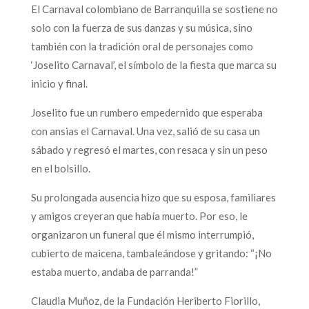
El Carnaval colombiano de Barranquilla se sostiene no
solo con la fuerza de sus danzas y su música, sino
también con la tradición oral de personajes como
‘Joselito Carnaval’, el símbolo de la fiesta que marca su
inicio y final.
Joselito fue un rumbero empedernido que esperaba
con ansias el Carnaval. Una vez, salió de su casa un
sábado y regresó el martes, con resaca y sin un peso
en el bolsillo.
Su prolongada ausencia hizo que su esposa, familiares
y amigos creyeran que había muerto. Por eso, le
organizaron un funeral que él mismo interrumpió,
cubierto de maicena, tambaleándose y gritando: “¡No
estaba muerto, andaba de parranda!”
Claudia Muñoz, de la Fundación Heriberto Fiorillo,