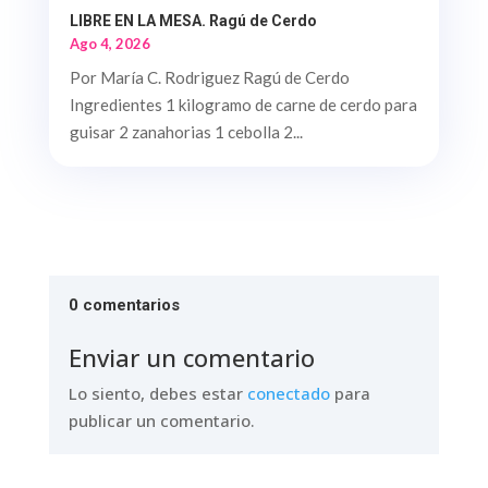
LIBRE EN LA MESA. Ragú de Cerdo
Ago 4, 2026
Por María C. Rodriguez Ragú de Cerdo
Ingredientes 1 kilogramo de carne de cerdo para
guisar 2 zanahorias 1 cebolla 2...
0 comentarios
Enviar un comentario
Lo siento, debes estar
conectado
para
publicar un comentario.