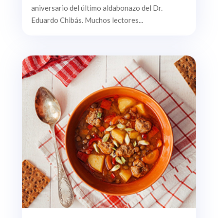
aniversario del último aldabonazo del Dr.
Eduardo Chibás. Muchos lectores...