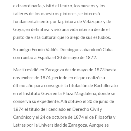
extraordinaria, visitó el teatro, los museos y los
talleres de los maestros pintores, se interesó
fundamentalmente por la pintura de Velázquez y de
Goya, en definitiva, vivió una vida intensa desde el
punto de vista cultural que lo alejó de sus estudios.
Su amigo Fermín Valdés Domínguez abandonó Cuba
con rumbo a España el 30 de mayo de 1872.
Martí residió en Zaragoza desde mayo de 1873 hasta
noviembre de 1874, período en el que realizó su
último año para conseguir la titulación de Bachillerato
en el Instituto Goya en la Plaza Magdalena, donde se
conserva su expediente. Allí obtuvo el 30 de junio de
1874 el título de licenciado en Derecho Civil y
Canónico y el 24 de octubre de 1874 el de Filosofía y
Letras por la Universidad de Zaragoza. Aunque se