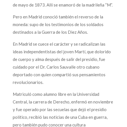
de mayo de 1873. Allí se enamoró de la madrileña “M”.
Pero en Madrid conoció también el reverso de la
moneda: supo de los testimonios de los soldados
destinados a la Guerra de los Diez Años.
En Madrid se cuece el carácter y se radicalizan las
ideas independentistas del joven Martí, que dolorido
de cuerpo y alma después de salir del presidio, fue
cuidado por el Dr. Carlos Sauvalle otro cubano
deportado con quien compartió sus pensamientos
revolucionarios.
Matriculó como alumno libre en la Universidad
Central, la carrera de Derecho, enfermó en noviembre
y fue operado por las secuelas que dejó el presidio
político, recibió las noticias de una Cuba en guerra,
pero también pudo conocer una cultura