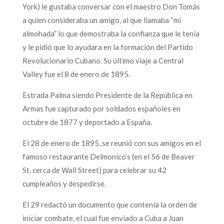
York) le gustaba conversar con el maestro Don Tomás
a quien consideraba un amigo, al que llamaba “mi
almohada” lo que demostraba la confianza que le tenía
y le pidió que lo ayudara en la formación del Partido
Revolucionario Cubano. Su último viaje a Central
Valley fue el 8 de enero de 1895.
Estrada Palma siendo Presidente de la República en
Armas fue capturado por soldados españoles en
octubre de 1877 y deportado a España.
El 28 de enero de 1895, se reunió con sus amigos en el
famoso restaurante Delmonico’s (en el 56 de Beaver
St. cerca de Wall Street) para celebrar su 42
cumpleaños y despedirse.
El 29 redactó un documento que contenía la orden de
iniciar combate, el cual fue enviado a Cuba a Juan