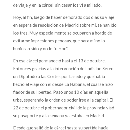
de viaje y en la cárcel, sin cesar los vi a mi lado.
Hoy, al fin, luego de haber demorado dos días su viaje
en espera de resolución de Madrid sobre mí, se han ido
los tres. Muy especialmente se ocuparon a bordo de
evitarme impresiones penosas, que para mí no lo
hubieran sido y no lo fueron”.
En esa cárcel permaneció hasta el 13 de octubre.
Entonces gracias a la intervención de Ladislao Setén,
un Diputado a las Cortes por Laredo y que había
hecho el viaje con él desde La Habana, el cual se hizo
fiador de su libertad. Pasó unos 10 días en aquella
urbe, esperando la orden de poder irse a la capital. El
22 de octubre el gobernador civil de la provincia visó
su pasaporte y a la semana ya estaba en Madrid.
Desde que salió de la cárcel hasta su partida hacia