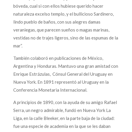
bóveda, cual si con ellos hubiese querido hacer
naturaleza excelso templo, y el bullicioso Sardinero,
lindo pueblo de baños, con sus alegres damas
veraniegas, que parecen sueños o magas marinas,
vestidas no de trajes ligeros, sino de las espumas de la
mar”.
También colaboró en publicaciones de México,
Argentina y Honduras. Mantuvo una gran amistad con
Enrique Estrázulas, Cónsul General del Uruguay en
Nueva York. En 1891 representó al Uruguay en la
Conferencia Monetaria Internacional.
A principios de 1890, con la ayuda de su amigo Rafael
Serra, un negro admirable, fundó en Nueva York La
Liga, en la calle Bleeker, en la parte baja de la ciudad:
fue una especie de academia en la que se les daban