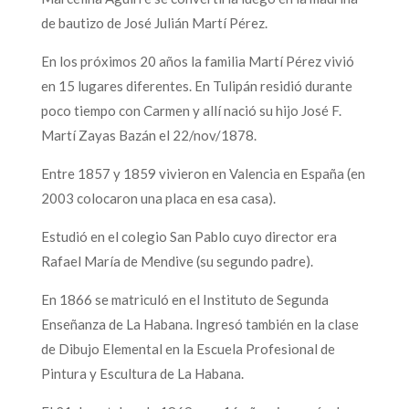
de bautizo de José Julián Martí Pérez.
En los próximos 20 años la familia Martí Pérez vivió
en 15 lugares diferentes. En Tulipán residió durante
poco tiempo con Carmen y allí nació su hijo José F.
Martí Zayas Bazán el 22/nov/1878.
Entre 1857 y 1859 vivieron en Valencia en España (en
2003 colocaron una placa en esa casa).
Estudió en el colegio San Pablo cuyo director era
Rafael María de Mendive (su segundo padre).
En 1866 se matriculó en el Instituto de Segunda
Enseñanza de La Habana. Ingresó también en la clase
de Dibujo Elemental en la Escuela Profesional de
Pintura y Escultura de La Habana.