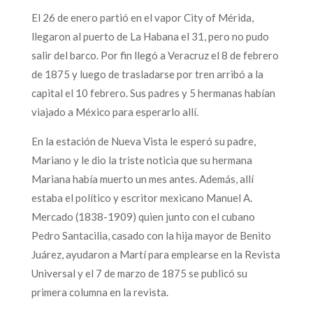
El 26 de enero partió en el vapor City of Mérida,
llegaron al puerto de La Habana el 31, pero no pudo
salir del barco. Por fin llegó a Veracruz el 8 de febrero
de 1875 y luego de trasladarse por tren arribó a la
capital el 10 febrero. Sus padres y 5 hermanas habían
viajado a México para esperarlo allí.
En la estación de Nueva Vista le esperó su padre,
Mariano y le dio la triste noticia que su hermana
Mariana había muerto un mes antes. Además, allí
estaba el político y escritor mexicano Manuel A.
Mercado (1838-1909) quien junto con el cubano
Pedro Santacilia, casado con la hija mayor de Benito
Juárez, ayudaron a Martí para emplearse en la Revista
Universal y el 7 de marzo de 1875 se publicó su
primera columna en la revista.