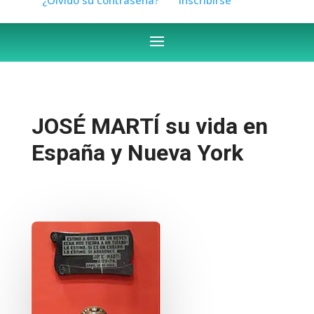
JOSÉ MARTÍ su vida en
España y Nueva York