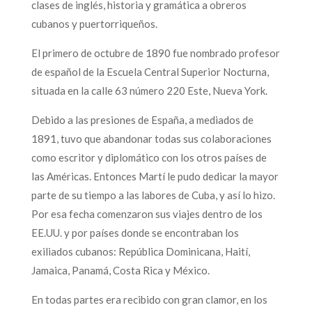
clases de inglés, historia y gramática a obreros
cubanos y puertorriqueños.
El primero de octubre de 1890 fue nombrado profesor
de español de la Escuela Central Superior Nocturna,
situada en la calle 63 número 220 Este, Nueva York.
Debido a las presiones de España, a mediados de
1891, tuvo que abandonar todas sus colaboraciones
como escritor y diplomático con los otros países de
las Américas. Entonces Martí le pudo dedicar la mayor
parte de su tiempo a las labores de Cuba, y así lo hizo.
Por esa fecha comenzaron sus viajes dentro de los
EE.UU. y por países donde se encontraban los
exiliados cubanos: República Dominicana, Haití,
Jamaica, Panamá, Costa Rica y México.
En todas partes era recibido con gran clamor, en los