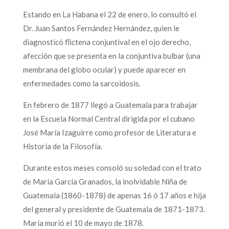
Estando en La Habana el 22 de enero, lo consultó el
Dr. Juan Santos Fernández Hernández, quien le
diagnosticó flictena conjuntival en el ojo derecho,
afección que se presenta en la conjuntiva bulbar (una
membrana del globo ocular) y puede aparecer en
enfermedades como la sarcoidosis.
En febrero de 1877 llegó a Guatemala para trabajar
en la Escuela Normal Central dirigida por el cubano
José María Izaguirre como profesor de Literatura e
Historia de la Filosofía.
Durante estos meses consoló su soledad con el trato
de María García Granados, la inolvidable Niña de
Guatemala (1860-1878) de apenas 16 ó 17 años e hija
del general y presidente de Guatemala de 1871-1873.
María murió el 10 de mayo de 1878.