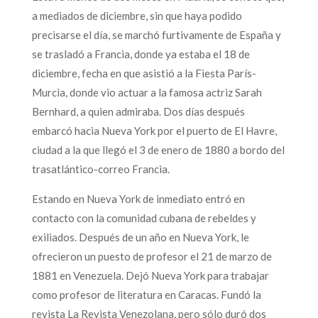
a mediados de diciembre, sin que haya podido
precisarse el día, se marchó furtivamente de España y
se trasladó a Francia, donde ya estaba el 18 de
diciembre, fecha en que asistió a la Fiesta París-
Murcia, donde vio actuar a la famosa actriz Sarah
Bernhard, a quien admiraba. Dos días después
embarcó hacia Nueva York por el puerto de El Havre,
ciudad a la que llegó el 3 de enero de 1880 a bordo del
trasatlántico-correo Francia.
Estando en Nueva York de inmediato entró en
contacto con la comunidad cubana de rebeldes y
exiliados. Después de un año en Nueva York, le
ofrecieron un puesto de profesor el 21 de marzo de
1881 en Venezuela. Dejó Nueva York para trabajar
como profesor de literatura en Caracas. Fundó la
revista La Revista Venezolana, pero sólo duró dos