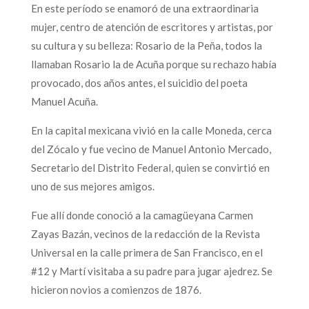
En este período se enamoró de una extraordinaria
mujer, centro de atención de escritores y artistas, por
su cultura y su belleza: Rosario de la Peña, todos la
llamaban Rosario la de Acuña porque su rechazo había
provocado, dos años antes, el suicidio del poeta
Manuel Acuña.
En la capital mexicana vivió en la calle Moneda, cerca
del Zócalo y fue vecino de Manuel Antonio Mercado,
Secretario del Distrito Federal, quien se convirtió en
uno de sus mejores amigos.
Fue allí donde conoció a la camagüeyana Carmen
Zayas Bazán, vecinos de la redacción de la Revista
Universal en la calle primera de San Francisco, en el
#12 y Martí visitaba a su padre para jugar ajedrez. Se
hicieron novios a comienzos de 1876.