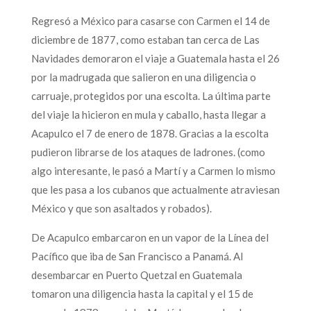
Regresó a México para casarse con Carmen el 14 de
diciembre de 1877, como estaban tan cerca de Las
Navidades demoraron el viaje a Guatemala hasta el 26
por la madrugada que salieron en una diligencia o
carruaje, protegidos por una escolta. La última parte
del viaje la hicieron en mula y caballo, hasta llegar a
Acapulco el 7 de enero de 1878. Gracias a la escolta
pudieron librarse de los ataques de ladrones. (como
algo interesante, le pasó a Martí y a Carmen lo mismo
que les pasa a los cubanos que actualmente atraviesan
México y que son asaltados y robados).
De Acapulco embarcaron en un vapor de la Línea del
Pacífico que iba de San Francisco a Panamá. Al
desembarcar en Puerto Quetzal en Guatemala
tomaron una diligencia hasta la capital y el 15 de