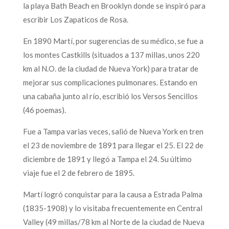
la playa Bath Beach en Brooklyn donde se inspiró para
escribir Los Zapaticos de Rosa.
En 1890 Martí, por sugerencias de su médico, se fue a
los montes Castkills (situados a 137 millas, unos 220
km al N.O. de la ciudad de Nueva York) para tratar de
mejorar sus complicaciones pulmonares. Estando en
una cabaña junto al río, escribió los Versos Sencillos
(46 poemas).
Fue a Tampa varias veces, salió de Nueva York en tren
el 23 de noviembre de 1891 para llegar el 25. El 22 de
diciembre de 1891 y llegó a Tampa el 24. Su último
viaje fue el 2 de febrero de 1895.
Martí logró conquistar para la causa a Estrada Palma
(1835-1908) y lo visitaba frecuentemente en Central
Valley (49 millas/78 km al Norte de la ciudad de Nueva