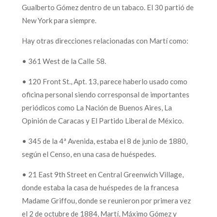
Gualberto Gómez dentro de un tabaco. El 30 partió de
New York para siempre.
Hay otras direcciones relacionadas con Martí como:
• 361 West de la Calle 58.
• 120 Front St., Apt. 13, parece haberlo usado como
oficina personal siendo corresponsal de importantes
periódicos como La Nación de Buenos Aires, La
Opinión de Caracas y El Partido Liberal de México.
• 345 de la 4ª Avenida, estaba el 8 de junio de 1880,
según el Censo, en una casa de huéspedes.
• 21 East 9th Street en Central Greenwich Village,
donde estaba la casa de huéspedes de la francesa
Madame Griffou, donde se reunieron por primera vez
el 2 de octubre de 1884, Martí, Máximo Gómez y