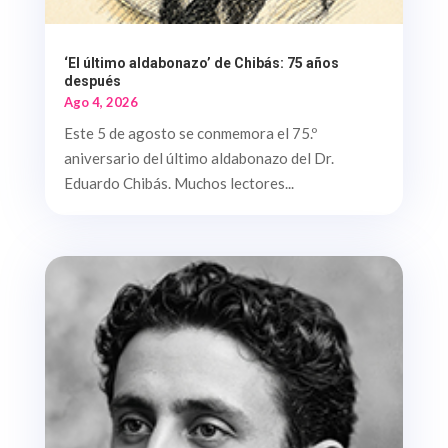
‘El último aldabonazo’ de Chibás: 75 años
después
Ago 4, 2026
Este 5 de agosto se conmemora el 75.º
aniversario del último aldabonazo del Dr.
Eduardo Chibás. Muchos lectores...