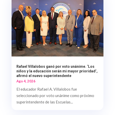
Rafael Villalobos ganó por voto unánime. ‘Los
niños y la educación serán mi mayor prioridad’,
afirmó el nuevo superintendente
Ago 4, 2026
El educador Rafael A. Villalobos fue
seleccionado por voto unánime como próximo
superintendente de las Escuelas...