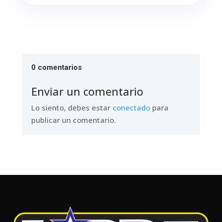
0 comentarios
Enviar un comentario
Lo siento, debes estar
conectado
para
publicar un comentario.