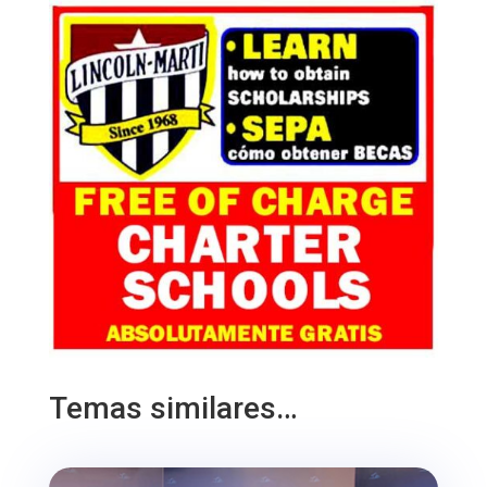
Temas similares…