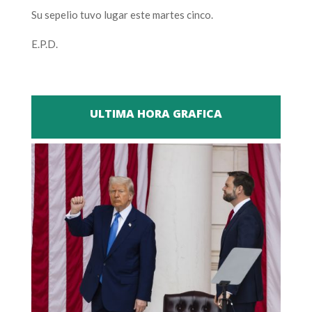
Su sepelio tuvo lugar este martes cinco.
E.P.D.
ULTIMA HORA GRAFICA