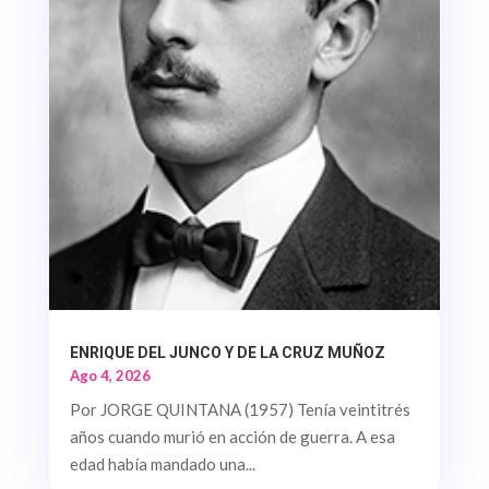
ENRIQUE DEL JUNCO Y DE LA CRUZ MUÑOZ
Ago 4, 2026
Por JORGE QUINTANA (1957) Tenía veintitrés
años cuando murió en acción de guerra. A esa
edad había mandado una...