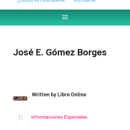
José E. Gómez Borges
Written by
Libre Online

Informaciones Especiales