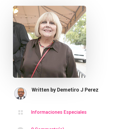
Written by
Demetiro J Perez

Informaciones Especiales