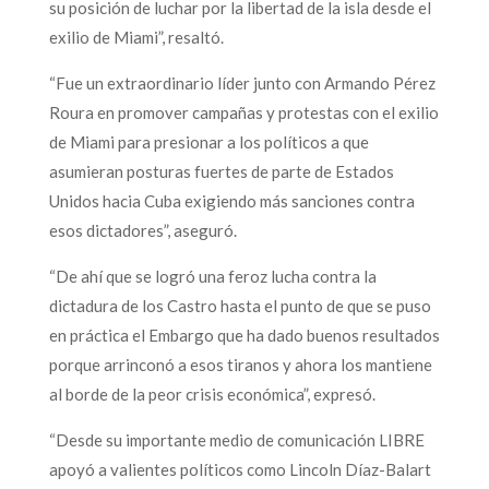
su posición de luchar por la libertad de la isla desde el
exilio de Miami”, resaltó.
“Fue un extraordinario líder junto con Armando Pérez
Roura en promover campañas y protestas con el exilio
de Miami para presionar a los políticos a que
asumieran posturas fuertes de parte de Estados
Unidos hacia Cuba exigiendo más sanciones contra
esos dictadores”, aseguró.
“De ahí que se logró una feroz lucha contra la
dictadura de los Castro hasta el punto de que se puso
en práctica el Embargo que ha dado buenos resultados
porque arrinconó a esos tiranos y ahora los mantiene
al borde de la peor crisis económica”, expresó.
“Desde su importante medio de comunicación LIBRE
apoyó a valientes políticos como Lincoln Díaz-Balart