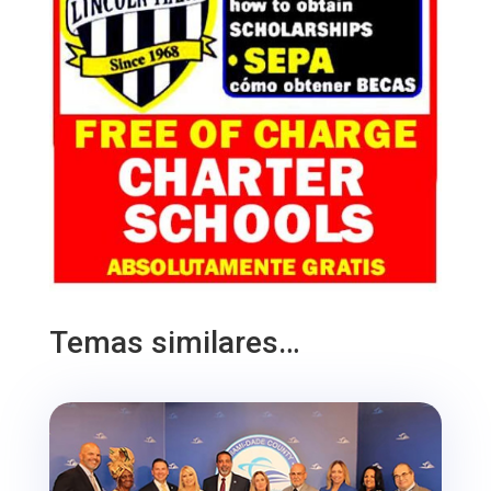
Temas similares…