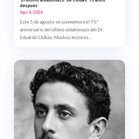
después
Ago 4, 2026
Este 5 de agosto se conmemora el 75.º
aniversario del último aldabonazo del Dr.
Eduardo Chibás. Muchos lectores...