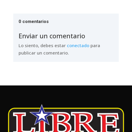
0 comentarios
Enviar un comentario
Lo siento, debes estar
conectado
para
publicar un comentario.