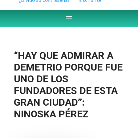
“HAY QUE ADMIRAR A
DEMETRIO PORQUE FUE
UNO DE LOS
FUNDADORES DE ESTA
GRAN CIUDAD’’:
NINOSKA PÉREZ