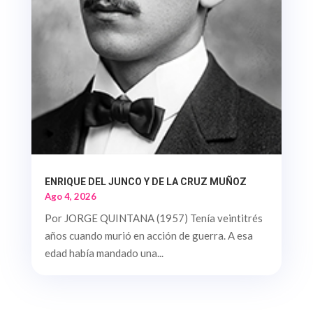
ENRIQUE DEL JUNCO Y DE LA CRUZ MUÑOZ
Ago 4, 2026
Por JORGE QUINTANA (1957) Tenía veintitrés
años cuando murió en acción de guerra. A esa
edad había mandado una...