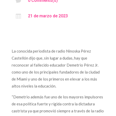

0 Comments(s)

21 de marzo de 2023
La conocida periodista de radio Ninoska Pérez
Castellón dijo que, sin lugar a dudas, hay que
reconocer al fallecido educador Demetrio Pérez Jr.
como uno de los principales fundadores de la ciudad
de Miami y uno de los primeros en elevar a los más
altos niveles la educación.
“Demetrio además fue uno de los mayores impulsores
de esa política fuerte y rígida contra la dictadura
castrista ya que promovió siempre a través de la radio