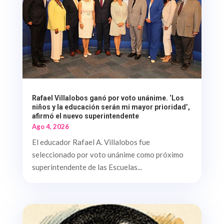
Rafael Villalobos ganó por voto unánime. ‘Los
niños y la educación serán mi mayor prioridad’,
afirmó el nuevo superintendente
Ago 4, 2026
El educador Rafael A. Villalobos fue
seleccionado por voto unánime como próximo
superintendente de las Escuelas...