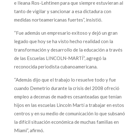
e Ileana Ros-Lehtinen para que siempre estuvieran al
tanto de vigilar y sancionar a esa dictadura con
medidas norteamericanas fuertes”, insistió.
“Fue además un empresario exitoso y dejó un gran
legado que hoy se ha visto hecho realidad con la
transformación y desarrollo de la educación a través
de las Escuelas LINCOLN-MARTÍ”, agregó la
reconocida periodista cubanoamericana.
“Además dijo que el trabajo lo resuelve todo y fue
cuando Demetrio durante la crisis del 2008 ofreció
empleo a decenas de madres cesanteadas que tenían
hijos en las escuelas Lincoln Martí a trabajar en estos
centros y en su medio de comunicación lo que subsanó
la difícil situación económica de muchas familias en
Miami”, afirmó.