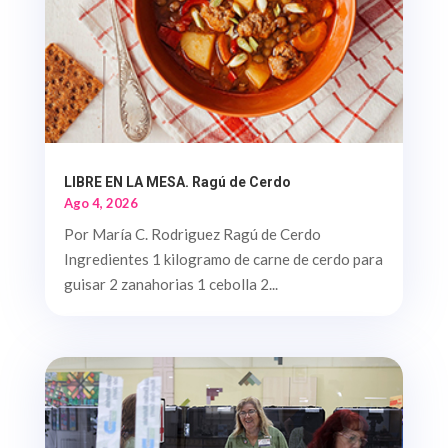
LIBRE EN LA MESA. Ragú de Cerdo
Ago 4, 2026
Por María C. Rodriguez Ragú de Cerdo
Ingredientes 1 kilogramo de carne de cerdo para
guisar 2 zanahorias 1 cebolla 2...