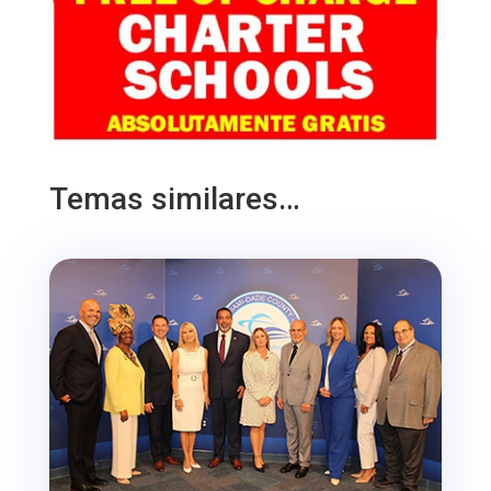
Temas similares…