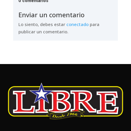
0 comentarios
Enviar un comentario
Lo siento, debes estar
conectado
para
publicar un comentario.