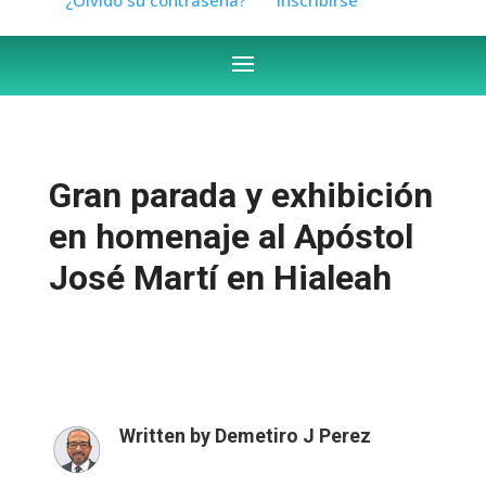
Gran parada y exhibición
en homenaje al Apóstol
José Martí en Hialeah
Written by
Demetiro J Perez