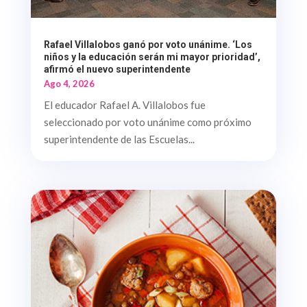
Rafael Villalobos ganó por voto unánime. ‘Los
niños y la educación serán mi mayor prioridad’,
afirmó el nuevo superintendente
Ago 4, 2026
El educador Rafael A. Villalobos fue
seleccionado por voto unánime como próximo
superintendente de las Escuelas...