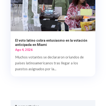
El voto latino cobra entusiasmo en la votación
anticipada en Miami
Ago 4, 2026
Muchos votantes se declararon oriundos de
países latinoamericanos tras llegar a los
puestos asignados por la...