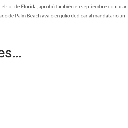
n el sur de Florida, aprobó también en septiembre nombrar
ado de Palm Beach avaló en julio dedicar al mandatario un
res…