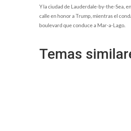
Y la ciudad de Lauderdale-by-the-Sea, e
calle en honor a Trump, mientras el cond
boulevard que conduce a Mar-a-Lago.
Temas simila