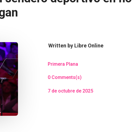
ogan
Written by
Libre Online
Primera Plana
0 Comments(s)
7 de octubre de 2025