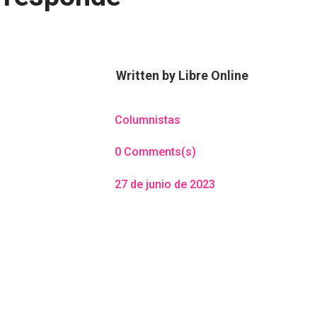
Written by
Libre Online
Columnistas
0 Comments(s)
27 de junio de 2023