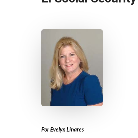
Por Evelyn Linares