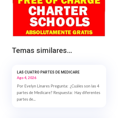
Temas similares…
LAS CUATRO PARTES DE MEDICARE
Ago 4, 2026
Por Evelyn Linares Pregunta: ¿Cuáles son las 4
partes de Medicare? Respuesta: Hay diferentes
partes de...