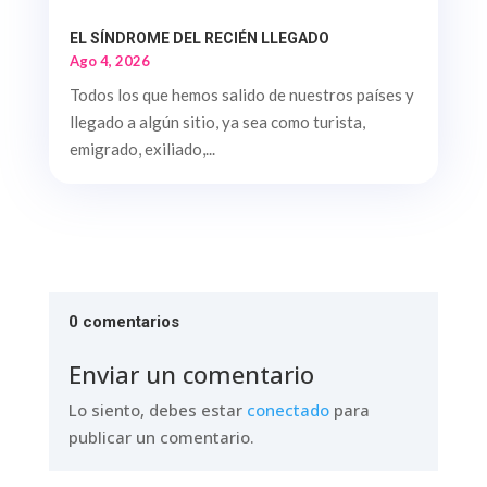
EL SÍNDROME DEL RECIÉN LLEGADO
Ago 4, 2026
Todos los que hemos salido de nuestros países y
llegado a algún sitio, ya sea como turista,
emigrado, exiliado,...
0 comentarios
Enviar un comentario
Lo siento, debes estar
conectado
para
publicar un comentario.