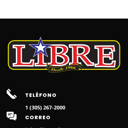
TELÉFONO
1 (305) 267-2000
CORREO