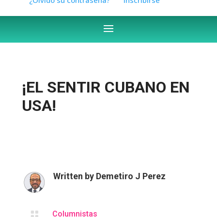
¡EL SENTIR CUBANO EN
USA!
Written by
Demetiro J Perez

Columnistas