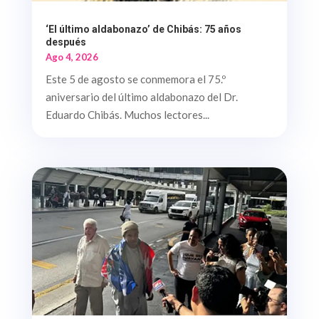
‘El último aldabonazo’ de Chibás: 75 años
después
Ago 4, 2026
Este 5 de agosto se conmemora el 75.º
aniversario del último aldabonazo del Dr.
Eduardo Chibás. Muchos lectores...