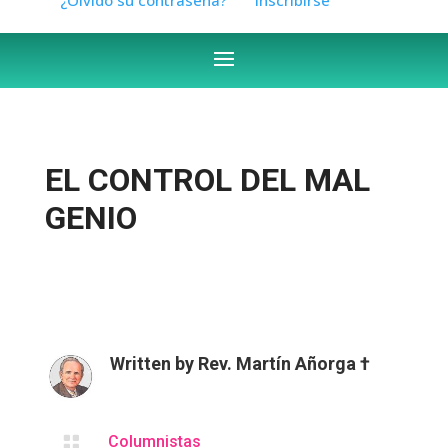
EL CONTROL DEL MAL
GENIO
Written by
Rev. Martín Añorga †

Columnistas