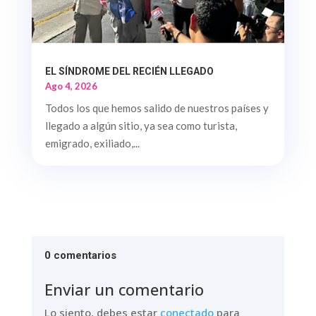
EL SÍNDROME DEL RECIÉN LLEGADO
Ago 4, 2026
Todos los que hemos salido de nuestros países y
llegado a algún sitio, ya sea como turista,
emigrado, exiliado,...
0 comentarios
Enviar un comentario
Lo siento, debes estar
conectado
para