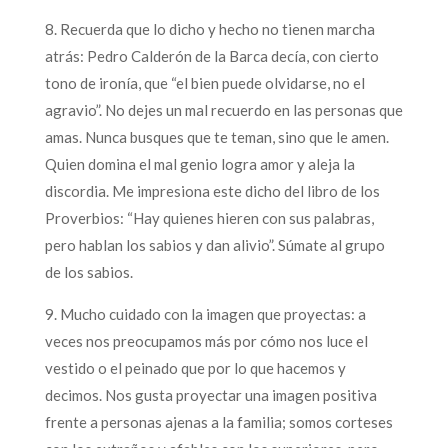
8. Recuerda que lo dicho y hecho no tienen marcha
atrás: Pedro Calderón de la Barca decía, con cierto
tono de ironía, que “el bien puede olvidarse, no el
agravio”. No dejes un mal recuerdo en las personas que
amas. Nunca busques que te teman, sino que le amen.
Quien domina el mal genio logra amor y aleja la
discordia. Me impresiona este dicho del libro de los
Proverbios: “Hay quienes hieren con sus palabras,
pero hablan los sabios y dan alivio”. Súmate al grupo
de los sabios.
9. Mucho cuidado con la imagen que proyectas: a
veces nos preocupamos más por cómo nos luce el
vestido o el peinado que por lo que hacemos y
decimos. Nos gusta proyectar una imagen positiva
frente a personas ajenas a la familia; somos corteses