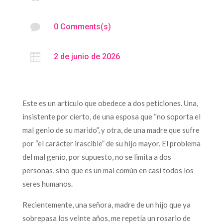

0 Comments(s)

2 de junio de 2026
Este es un artículo que obedece a dos peticiones. Una,
insistente por cierto, de una esposa que “no soporta el
mal genio de su marido”, y otra, de una madre que sufre
por “el carácter irascible” de su hijo mayor. El problema
del mal genio, por supuesto, no se limita a dos
personas, sino que es un mal común en casi todos los
seres humanos.
Recientemente, una señora, madre de un hijo que ya
sobrepasa los veinte años, me repetía un rosario de