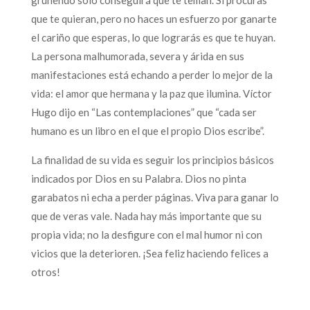
que te quieran, pero no haces un esfuerzo por ganarte
el cariño que esperas, lo que lograrás es que te huyan.
La persona malhumorada, severa y árida en sus
manifestaciones está echando a perder lo mejor de la
vida: el amor que hermana y la paz que ilumina. Víctor
Hugo dijo en “Las contemplaciones” que “cada ser
humano es un libro en el que el propio Dios escribe”.
La finalidad de su vida es seguir los principios básicos
indicados por Dios en su Palabra. Dios no pinta
garabatos ni echa a perder páginas. Viva para ganar lo
que de veras vale. Nada hay más importante que su
propia vida; no la desfigure con el mal humor ni con
vicios que la deterioren. ¡Sea feliz haciendo felices a
otros!