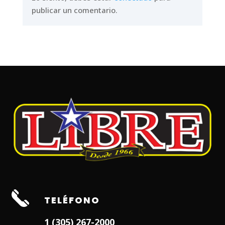
publicar un comentario.
TELÉFONO
1 (305) 267-2000