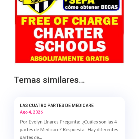
Temas similares…
LAS CUATRO PARTES DE MEDICARE
Ago 4, 2026
Por Evelyn Linares Pregunta: ¿Cuáles son las 4
partes de Medicare? Respuesta: Hay diferentes
partes de...