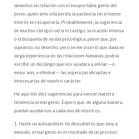
lamentos en relación con el insoportable genio del
joven, quien ante ella perdía la paciencia sin el menor
interés en recuperarla. Probablemente, la sugerencia
de muchos clérigos sería el castigo, la oración intensa
o la búsqueda de ayuda psicológica, pasos que, por
supuesto, no desecho; pero se me ocurrió que, dada mi
larga experiencia en las relaciones humanas, podría
escribir un decálogo que nos ayudara a aliviar —o,
mejor aún, a eliminar— las asperezas abruptas e
innecesarias de nuestro carácter.
He aquí mis diez sugerencias para vencer nuestra
tendencia al mal genio. Espero que, de alguna manera,
puedan ayudarnos a cada uno de nosotros.
1. Hazte un autoanálisis: he descubierto que, muy a
menudo, el mal genio es el resultado de un proceso