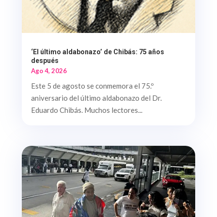
‘El último aldabonazo’ de Chibás: 75 años
después
Ago 4, 2026
Este 5 de agosto se conmemora el 75.º
aniversario del último aldabonazo del Dr.
Eduardo Chibás. Muchos lectores...