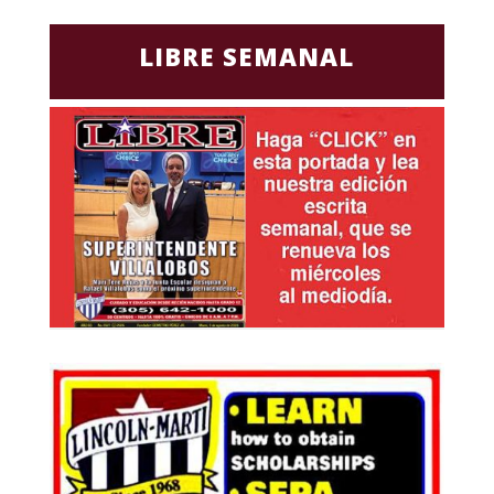
LIBRE SEMANAL