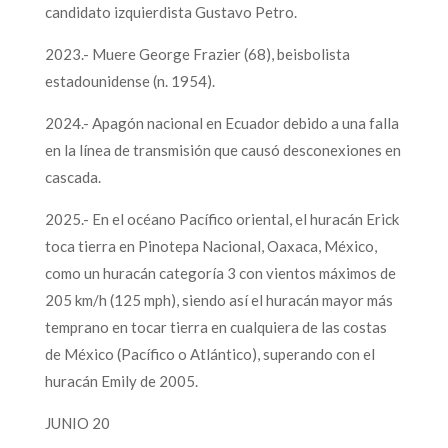
candidato izquierdista Gustavo Petro.
2023.- Muere George Frazier (68), beisbolista
estadounidense (n. 1954).
2024.- Apagón nacional en Ecuador debido a una falla
en la línea de transmisión que causó desconexiones en
cascada.
2025.- En el océano Pacífico oriental, el huracán Erick
toca tierra en Pinotepa Nacional, Oaxaca, México,
como un huracán categoría 3 con vientos máximos de
205 km/h (125 mph), siendo así el huracán mayor más
temprano en tocar tierra en cualquiera de las costas
de México (Pacífico o Atlántico), superando con el
huracán Emily de 2005.
JUNIO 20