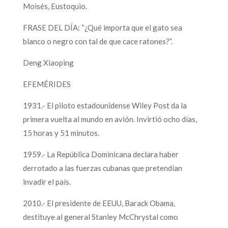
Moisés, Eustoquio.
FRASE DEL DÍA: “¿Qué importa que el gato sea
blanco o negro con tal de que cace ratones?”.
Deng Xiaoping
EFEMÉRIDES
1931.- El piloto estadounidense Wiley Post da la
primera vuelta al mundo en avión. Invirtió ocho días,
15 horas y 51 minutos.
1959.- La República Dominicana declara haber
derrotado a las fuerzas cubanas que pretendían
invadir el país.
2010.- El presidente de EEUU, Barack Obama,
destituye al general Stanley McChrystal como