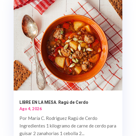
LIBRE EN LA MESA. Ragú de Cerdo
Ago 4, 2026
Por María C. Rodriguez Ragú de Cerdo
Ingredientes 1 kilogramo de carne de cerdo para
guisar 2 zanahorias 1 cebolla 2...