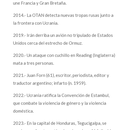
une Francia y Gran Bretaña.
2014.- La OTAN detecta nuevas tropas rusas junto a
la frontera con Ucrania.
2019.- Irán derriba un avión no tripulado de Estados
Unidos cerca del estrecho de Ormuz.
2020.- Un ataque con cuchillo en Reading (Inglaterra)
mata a tres personas.
2021.- Juan Forn (61), escritor, periodista, editor y
traductor argentino; infarto (n. 1959).
2022.- Ucrania ratifica la Convención de Estambul,
que combate la violencia de género y la violencia
doméstica.
2023.- En la capital de Honduras, Tegucigalpa, se