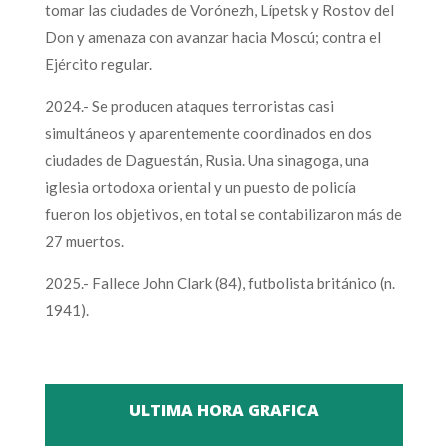
tomar las ciudades de Vorónezh, Lípetsk y Rostov del
Don y amenaza con avanzar hacia Moscú; contra el
Ejército regular.
2024.- Se producen ataques terroristas casi
simultáneos y aparentemente coordinados en dos
ciudades de Daguestán, Rusia. Una sinagoga, una
iglesia ortodoxa oriental y un puesto de policía
fueron los objetivos, en total se contabilizaron más de
27 muertos.
2025.- Fallece John Clark (84), futbolista británico (n.
1941).
ULTIMA HORA GRAFICA