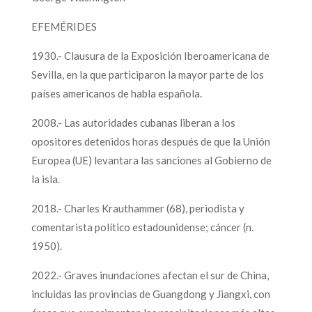
EFEMÉRIDES
1930.- Clausura de la Exposición Iberoamericana de
Sevilla, en la que participaron la mayor parte de los
países americanos de habla española.
2008.- Las autoridades cubanas liberan a los
opositores detenidos horas después de que la Unión
Europea (UE) levantara las sanciones al Gobierno de
la isla.
2018.- Charles Krauthammer (68), periodista y
comentarista político estadounidense; cáncer (n.
1950).
2022.- Graves inundaciones afectan el sur de China,
incluidas las provincias de Guangdong y Jiangxi, con