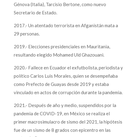
Génova (Italia), Tarcisio Bertone, como nuevo
Secretario de Estado.
2017.- Un atentado terrorista en Afganistán mata a
29 personas.
2019.- Elecciones presidenciales en Mauritania,
resultando elegido Mohamed Uld Ghazouani.
2020.- Fallece en Ecuador el exfutbolista, periodista y
político Carlos Luis Morales, quien se desempeñaba
como Prefecto de Guayas desde 2019 y estaba
vinculado en actos de corrupción durante la pandemia.
2021.- Después de año y medio, suspendidos por la
pandemia de COVID-19, en México se realiza el
primer macrosimulacro de sismo del 2021, la hipótesis
fue de un sismo de 8 grados con epicentro en las