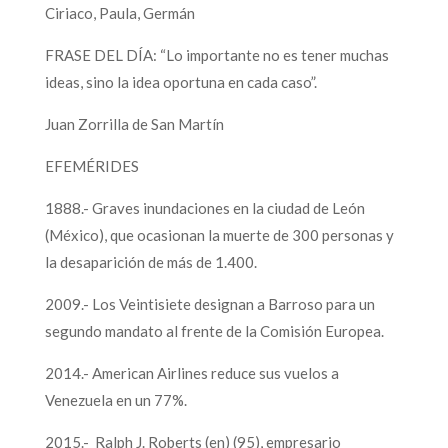
Ciriaco, Paula, Germán
FRASE DEL DÍA: “Lo importante no es tener muchas
ideas, sino la idea oportuna en cada caso”.
Juan Zorrilla de San Martín
EFEMÉRIDES
1888.- Graves inundaciones en la ciudad de León
(México), que ocasionan la muerte de 300 personas y
la desaparición de más de 1.400.
2009.- Los Veintisiete designan a Barroso para un
segundo mandato al frente de la Comisión Europea.
2014.- American Airlines reduce sus vuelos a
Venezuela en un 77%.
2015.- Ralph J. Roberts (en) (95), empresario