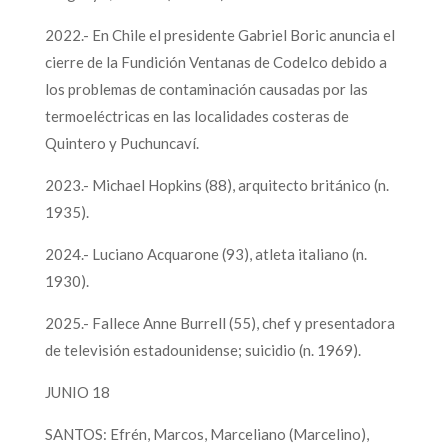
2022.- En Chile el presidente Gabriel Boric anuncia el
cierre de la Fundición Ventanas de Codelco debido a
los problemas de contaminación causadas por las
termoeléctricas en las localidades costeras de
Quintero y Puchuncaví.
2023.- Michael Hopkins (88), arquitecto británico (n.
1935).
2024.- Luciano Acquarone (93), atleta italiano (n.
1930).
2025.- Fallece Anne Burrell (55), chef y presentadora
de televisión estadounidense; suicidio (n. 1969).
JUNIO 18
SANTOS: Efrén, Marcos, Marceliano (Marcelino),