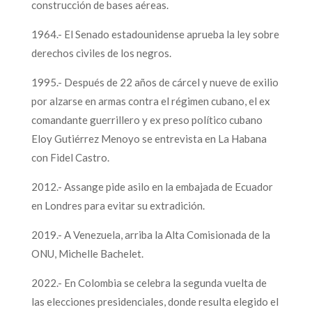
construcción de bases aéreas.
1964.- El Senado estadounidense aprueba la ley sobre
derechos civiles de los negros.
1995.- Después de 22 años de cárcel y nueve de exilio
por alzarse en armas contra el régimen cubano, el ex
comandante guerrillero y ex preso político cubano
Eloy Gutiérrez Menoyo se entrevista en La Habana
con Fidel Castro.
2012.- Assange pide asilo en la embajada de Ecuador
en Londres para evitar su extradición.
2019.- A Venezuela, arriba la Alta Comisionada de la
ONU, Michelle Bachelet.
2022.- En Colombia se celebra la segunda vuelta de
las elecciones presidenciales, donde resulta elegido el