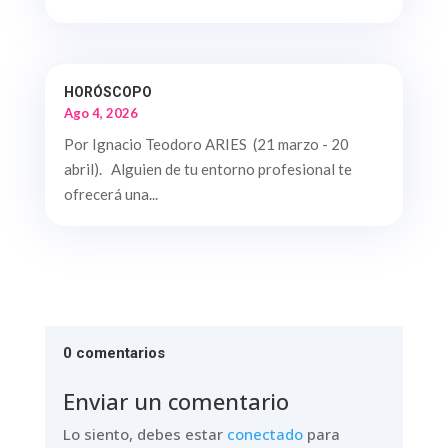
HORÓSCOPO
Ago 4, 2026
Por Ignacio Teodoro ARIES (21 marzo - 20
abril). Alguien de tu entorno profesional te
ofrecerá una...
0 comentarios
Enviar un comentario
Lo siento, debes estar
conectado
para