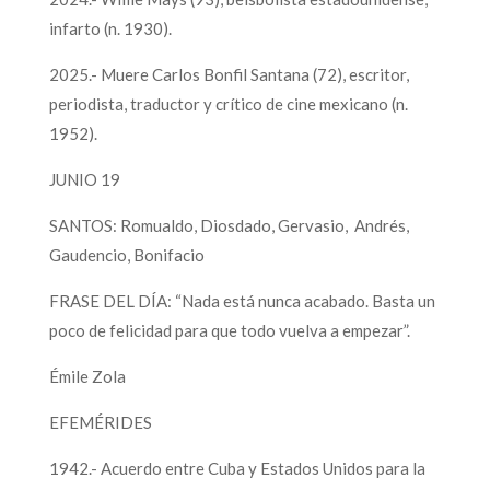
infarto (n. 1930).
2025.- Muere Carlos Bonfil Santana (72), escritor,
periodista, traductor y crítico de cine mexicano (n.
1952).
JUNIO 19
SANTOS: Romualdo, Diosdado, Gervasio, Andrés,
Gaudencio, Bonifacio
FRASE DEL DÍA: “Nada está nunca acabado. Basta un
poco de felicidad para que todo vuelva a empezar”.
Émile Zola
EFEMÉRIDES
1942.- Acuerdo entre Cuba y Estados Unidos para la