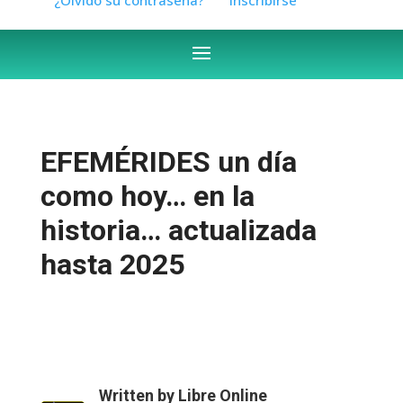
EFEMÉRIDES un día
como hoy… en la
historia… actualizada
hasta 2025
Written by
Libre Online