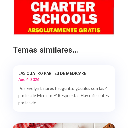
Temas similares…
LAS CUATRO PARTES DE MEDICARE
Ago 4, 2026
Por Evelyn Linares Pregunta: ¿Cuáles son las 4
partes de Medicare? Respuesta: Hay diferentes
partes de...