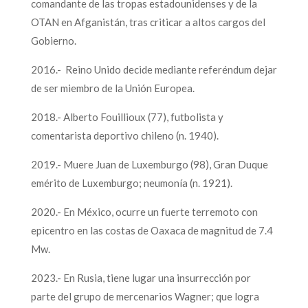
comandante de las tropas estadounidenses y de la
OTAN en Afganistán, tras criticar a altos cargos del
Gobierno.
2016.- Reino Unido decide mediante referéndum dejar
de ser miembro de la Unión Europea.
2018.- Alberto Fouillioux (77), futbolista y
comentarista deportivo chileno (n. 1940).
2019.- Muere Juan de Luxemburgo (98), Gran Duque
emérito de Luxemburgo; neumonía (n. 1921).
2020.- En México, ocurre un fuerte terremoto con
epicentro en las costas de Oaxaca de magnitud de 7.4
Mw.
2023.- En Rusia, tiene lugar una insurrección por
parte del grupo de mercenarios Wagner; que logra