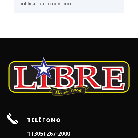
publicar un comentario.
TELÉFONO
1 (305) 267-2000