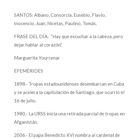
SANTOS: Albano, Consorcia, Eusebio, Flavio,
Inocencio, Juan, Nicetas, Paulino, Tomás.
FRASE DEL DÍA: “Hay que escuchar a la cabeza, pero
dejar hablar al corazón”.
Marguerite Yourcenar
EFEMÉRIDES
1898.- Tropas estadounidenses desembarcan en Cuba
y se acelera la capitulación de Santiago, que ocurrió el
16 de julio.
1980.- La URSS inicia una retirada parcial de tropas en
Afganistán.
2006.- El papa Benedicto XVI nombra al cardenal de