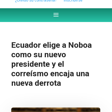
Ecuador elige a Noboa
como su nuevo
presidente y el
correísmo encaja una
nueva derrota