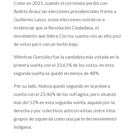
Como en 2021, cuando el correísmo perdió con
Andrés Arauz las elecciones presidenciales frente a
Guillermo Lasso, estas elecciones volvieron a
evidenciar que la Revolución Ciudadana, el
movimiento que lidera Correa, cuenta con un alto piso
de votos pero con un techo bajo.
Mientras González fue la candidata más votada en la
primera vuelta con el 33,61% de los votos, en esta
segunda vuelta se quedó en menos de 48%.
Por su lado, Noboa quedó segundo en la primera
vuelta con el 23,46% de los sufragios, pero alcanzó
más del 52% en esta segunda vuelta, aupado por la
derecha y por colectivos anticorreístas, entre ellos
grupos de izquierda como una parte del movimiento
indígena.