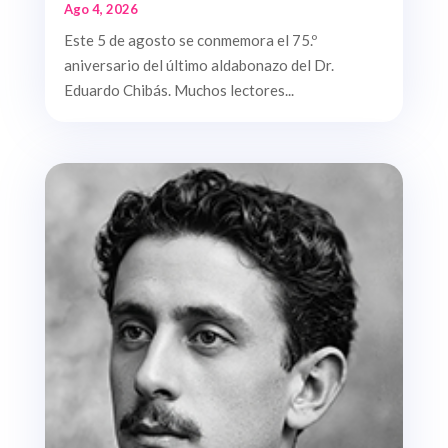
Ago 4, 2026
Este 5 de agosto se conmemora el 75.º
aniversario del último aldabonazo del Dr.
Eduardo Chibás. Muchos lectores...