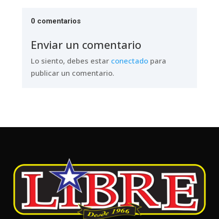
0 comentarios
Enviar un comentario
Lo siento, debes estar
conectado
para
publicar un comentario.