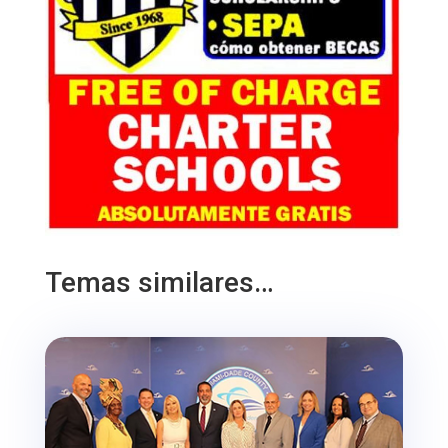
Temas similares…