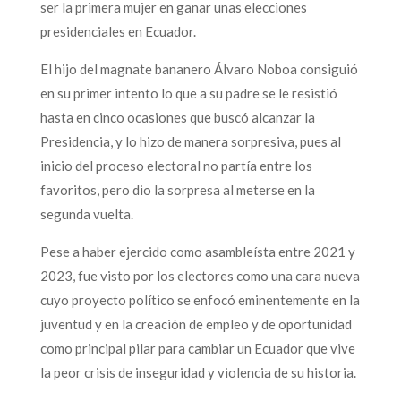
ser la primera mujer en ganar unas elecciones
presidenciales en Ecuador.
El hijo del magnate bananero Álvaro Noboa consiguió
en su primer intento lo que a su padre se le resistió
hasta en cinco ocasiones que buscó alcanzar la
Presidencia, y lo hizo de manera sorpresiva, pues al
inicio del proceso electoral no partía entre los
favoritos, pero dio la sorpresa al meterse en la
segunda vuelta.
Pese a haber ejercido como asambleísta entre 2021 y
2023, fue visto por los electores como una cara nueva
cuyo proyecto político se enfocó eminentemente en la
juventud y en la creación de empleo y de oportunidad
como principal pilar para cambiar un Ecuador que vive
la peor crisis de inseguridad y violencia de su historia.