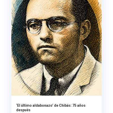
‘El último aldabonazo’ de Chibás: 75 años
después