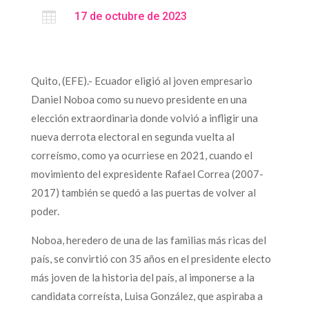

17 de octubre de 2023
Quito, (EFE).- Ecuador eligió al joven empresario
Daniel Noboa como su nuevo presidente en una
elección extraordinaria donde volvió a infligir una
nueva derrota electoral en segunda vuelta al
correísmo, como ya ocurriese en 2021, cuando el
movimiento del expresidente Rafael Correa (2007-
2017) también se quedó a las puertas de volver al
poder.
Noboa, heredero de una de las familias más ricas del
país, se convirtió con 35 años en el presidente electo
más joven de la historia del país, al imponerse a la
candidata correísta, Luisa González, que aspiraba a