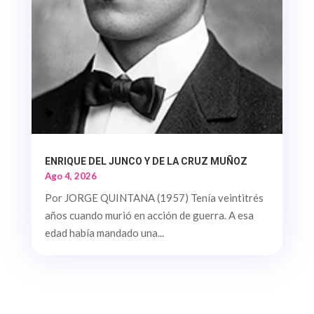
ENRIQUE DEL JUNCO Y DE LA CRUZ MUÑOZ
Ago 4, 2026
Por JORGE QUINTANA (1957) Tenía veintitrés
años cuando murió en acción de guerra. A esa
edad había mandado una...