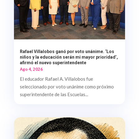
Rafael Villalobos ganó por voto unánime. ‘Los
niños y la educación serán mi mayor prioridad’,
afirmó el nuevo superintendente
Ago 4, 2026
El educador Rafael A. Villalobos fue
seleccionado por voto unánime como próximo
superintendente de las Escuelas...