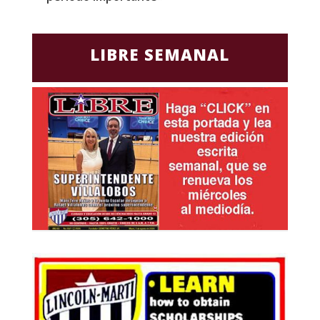
LIBRE SEMANAL