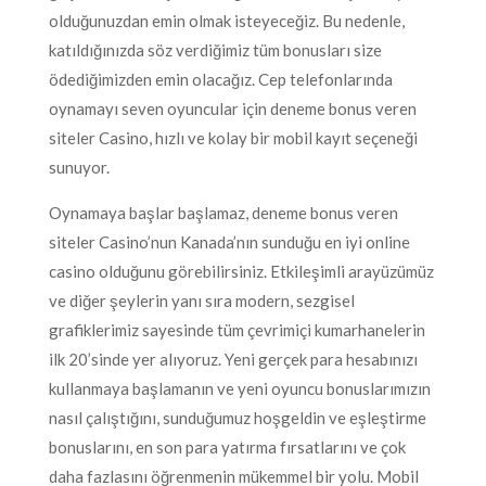
olduğunuzdan emin olmak isteyeceğiz. Bu nedenle,
katıldığınızda söz verdiğimiz tüm bonusları size
ödediğimizden emin olacağız. Cep telefonlarında
oynamayı seven oyuncular için deneme bonus veren
siteler Casino, hızlı ve kolay bir mobil kayıt seçeneği
sunuyor.
Oynamaya başlar başlamaz, deneme bonus veren
siteler Casino’nun Kanada’nın sunduğu en iyi online
casino olduğunu görebilirsiniz. Etkileşimli arayüzümüz
ve diğer şeylerin yanı sıra modern, sezgisel
grafiklerimiz sayesinde tüm çevrimiçi kumarhanelerin
ilk 20’sinde yer alıyoruz. Yeni gerçek para hesabınızı
kullanmaya başlamanın ve yeni oyuncu bonuslarımızın
nasıl çalıştığını, sunduğumuz hoşgeldin ve eşleştirme
bonuslarını, en son para yatırma fırsatlarını ve çok
daha fazlasını öğrenmenin mükemmel bir yolu. Mobil