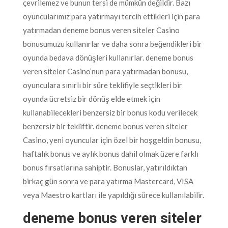
çevrilemez ve bunun tersi de mümkün değildir. Bazı
oyuncularımız para yatırmayı tercih ettikleri için para
yatırmadan deneme bonus veren siteler Casino
bonusumuzu kullanırlar ve daha sonra beğendikleri bir
oyunda bedava dönüşleri kullanırlar. deneme bonus
veren siteler Casino’nun para yatırmadan bonusu,
oyunculara sınırlı bir süre teklifiyle seçtikleri bir
oyunda ücretsiz bir dönüş elde etmek için
kullanabilecekleri benzersiz bir bonus kodu verilecek
benzersiz bir tekliftir. deneme bonus veren siteler
Casino, yeni oyuncular için özel bir hoşgeldin bonusu,
haftalık bonus ve aylık bonus dahil olmak üzere farklı
bonus fırsatlarına sahiptir. Bonuslar, yatırıldıktan
birkaç gün sonra ve para yatırma Mastercard, VISA
veya Maestro kartları ile yapıldığı sürece kullanılabilir.
deneme bonus veren siteler