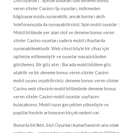
Dvd oyunları : Spin’de bulunan tüm deneme bonus
veren siteler Casino rtp oyunları, indirmeden
bilgisayarınızda oynanabilir, ancak bunları akıllı
telefonunuzda da oynayabilirsiniz. Spin mobil oyunlar :
Mobil bölümde yer alan slot ve deneme bonus veren
siteler Casino oyunları sadece mobil cihazlarda
oynanabilmektedir. Web sitesi böyle bir cihaz için
optimize edilmemiştir ve oyunlar masaüstünden
görülemez. Bir göz atın : Burada mobil bölüme göz
atabilir ve bir deneme bonus veren siteler Casino
mobil oyunu seçebilirsiniz. deneme bonus veren siteler
Casino web sitesinin mobil bölümünde deneme bonus
veren siteler Casino mobil oyunlar sayfasını
bulacaksınız. Mobil oyun gerçekten yükselişte ve
popülaritesinin artmasının birçok nedeni var.
Bununla birlikte, Slot Oyunları kumarhanenin ana odak
noktasıdır – aralarından seçim yapabileceğiniz 500’den