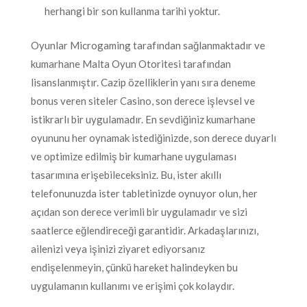
herhangi bir son kullanma tarihi yoktur.
Oyunlar Microgaming tarafından sağlanmaktadır ve
kumarhane Malta Oyun Otoritesi tarafından
lisanslanmıştır. Cazip özelliklerin yanı sıra deneme
bonus veren siteler Casino, son derece işlevsel ve
istikrarlı bir uygulamadır. En sevdiğiniz kumarhane
oyununu her oynamak istediğinizde, son derece duyarlı
ve optimize edilmiş bir kumarhane uygulaması
tasarımına erişebileceksiniz. Bu, ister akıllı
telefonunuzda ister tabletinizde oynuyor olun, her
açıdan son derece verimli bir uygulamadır ve sizi
saatlerce eğlendireceği garantidir. Arkadaşlarınızı,
ailenizi veya işinizi ziyaret ediyorsanız
endişelenmeyin, çünkü hareket halindeyken bu
uygulamanın kullanımı ve erişimi çok kolaydır.