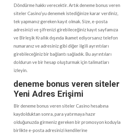
Döndürme hakkı verecektir. Artık deneme bonus veren
siteler Casino’yu denemek istediğinize karar verdiniz,
tek yapmanız gereken kayıt olmak. Size, e-posta
adresinizi ve şifrenizi girebileceğiniz kayıt sayfamıza
ve Birleşik Krallık dışında ikamet ediyorsanız telefon
numaranız ve adresiniz gibi diğer ilgili ayrıntıları
girebileceğiniz bir bağlantı sağladık. Bu ayrıntıları
doldurun ve bir hesap oluşturmak için talimatları
izleyin.
deneme bonus veren siteler
Yeni Adres Erişimi
Bir deneme bonus veren siteler Casino hesabına
kaydolduktan sonra, para yatırmaya hazır
olduğunuzda girmeniz gereken bir promosyon koduyla
birlikte e-posta adresinizi kendilerine