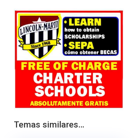
Temas similares…