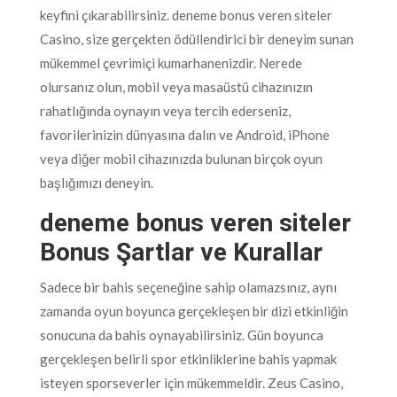
keyfini çıkarabilirsiniz. deneme bonus veren siteler
Casino, size gerçekten ödüllendirici bir deneyim sunan
mükemmel çevrimiçi kumarhanenizdir. Nerede
olursanız olun, mobil veya masaüstü cihazınızın
rahatlığında oynayın veya tercih ederseniz,
favorilerinizin dünyasına dalın ve Android, iPhone
veya diğer mobil cihazınızda bulunan birçok oyun
başlığımızı deneyin.
deneme bonus veren siteler
Bonus Şartlar ve Kurallar
Sadece bir bahis seçeneğine sahip olamazsınız, aynı
zamanda oyun boyunca gerçekleşen bir dizi etkinliğin
sonucuna da bahis oynayabilirsiniz. Gün boyunca
gerçekleşen belirli spor etkinliklerine bahis yapmak
isteyen sporseverler için mükemmeldir. Zeus Casino,