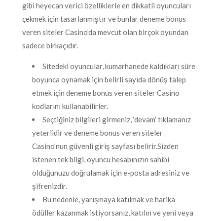
gibi heyecan verici özelliklerle en dikkatli oyuncuları
çekmek için tasarlanmıştır ve bunlar deneme bonus
veren siteler Casino’da mevcut olan birçok oyundan
sadece birkaçıdır.
Sitedeki oyuncular, kumarhanede kaldıkları süre
boyunca oynamak için belirli sayıda dönüş talep
etmek için deneme bonus veren siteler Casino
kodlarını kullanabilirler.
Seçtiğiniz bilgileri girmeniz, ‘devam’ tıklamanız
yeterlidir ve deneme bonus veren siteler
Casino’nun güvenli giriş sayfası belirir.Sizden
istenen tek bilgi, oyuncu hesabınızın sahibi
olduğunuzu doğrulamak için e-posta adresiniz ve
şifrenizdir.
Bu nedenle, yarışmaya katılmak ve harika
ödüller kazanmak istiyorsanız, katılın ve yeni veya