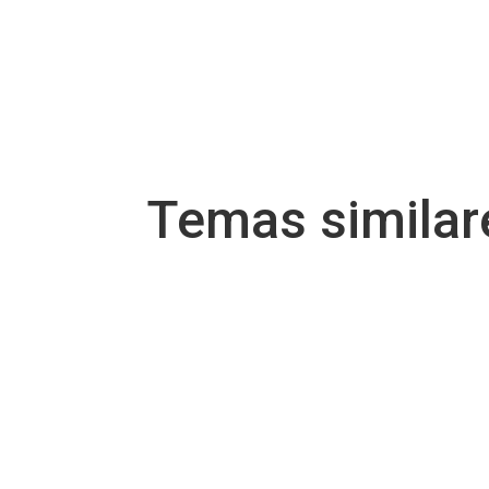
Temas simila