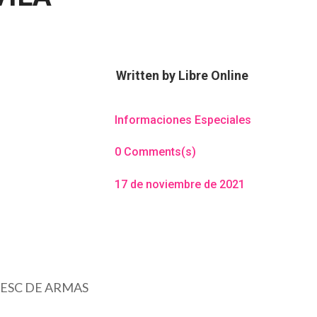
Written by
Libre Online
Informaciones Especiales
0 Comments(s)
17 de noviembre de 2021
 ESC DE ARMAS