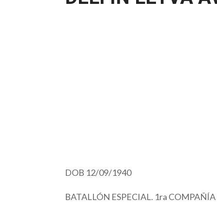
DOB 12/09/1940
BATALLÓN ESPECIAL. 1ra COMPAÑÍA