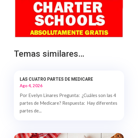
Temas similares…
LAS CUATRO PARTES DE MEDICARE
Ago 4, 2026
Por Evelyn Linares Pregunta: ¿Cuáles son las 4
partes de Medicare? Respuesta: Hay diferentes
partes de...