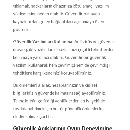
tıklamak, hackerların cihazınıza kötü amaçlı yazılım
yüklemesine neden olabilir. Güvenilir olmayan
kaynaklardan gelen bağlantıları açmamaya özen
gösterin.
Güvenlik Yazılımları Kullanma:
Antivirüs ve güvenlik
duvarı gibi yazılımlar, cihazlarınızı çeşitli tehditlerden
korumaya yardımcı olabilir. Güvenilir bir güvenlik
yazılımı kullanarak hem çevrimiçi hem de çevrimdışı
tehditlere karşı kendinizi koruyabilirsiniz.
Bu önlemleri alarak, hesaplarınızın ve kişisel
bilgilerinizin güvende kalmasını sağlayabilirsiniz.
Teknolojinin getirdiği yeniliklerden en iyi şekilde
faydalanabilmek için bu tür güvenlik önlemlerini
ciddiye almak şarttır.
Güvenlik Açıklarının Oyun Deneyimine