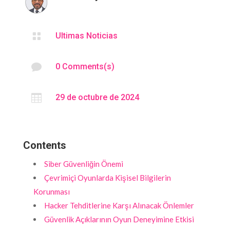

Ultimas Noticias

0 Comments(s)

29 de octubre de 2024
Contents
Siber Güvenliğin Önemi
Çevrimiçi Oyunlarda Kişisel Bilgilerin
Korunması
Hacker Tehditlerine Karşı Alınacak Önlemler
Güvenlik Açıklarının Oyun Deneyimine Etkisi