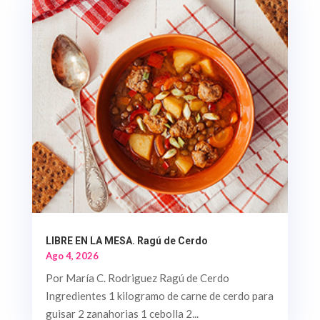
LIBRE EN LA MESA. Ragú de Cerdo
Ago 4, 2026
Por María C. Rodriguez Ragú de Cerdo
Ingredientes 1 kilogramo de carne de cerdo para
guisar 2 zanahorias 1 cebolla 2...