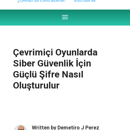
Çevrimiçi Oyunlarda
Siber Güvenlik İçin
Güçlü Şifre Nasıl
Oluşturulur
Written by
Demetiro J Perez