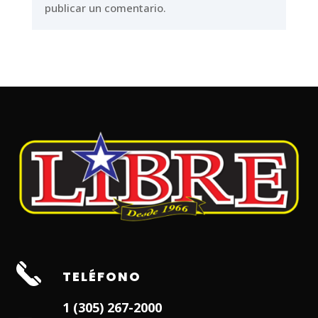
publicar un comentario.
TELÉFONO
1 (305) 267-2000