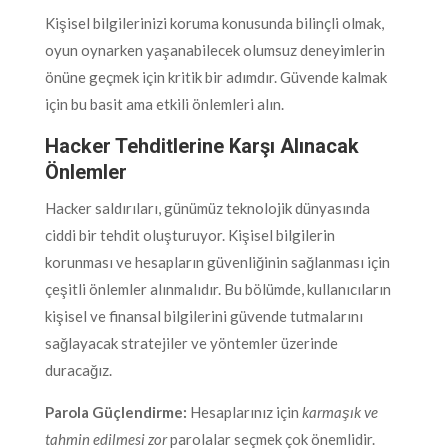
Kişisel bilgilerinizi koruma konusunda bilinçli olmak,
oyun oynarken yaşanabilecek olumsuz deneyimlerin
önüne geçmek için kritik bir adımdır. Güvende kalmak
için bu basit ama etkili önlemleri alın.
Hacker Tehditlerine Karşı Alınacak
Önlemler
Hacker saldırıları, günümüz teknolojik dünyasında
ciddi bir tehdit oluşturuyor. Kişisel bilgilerin
korunması ve hesapların güvenliğinin sağlanması için
çeşitli önlemler alınmalıdır. Bu bölümde, kullanıcıların
kişisel ve finansal bilgilerini güvende tutmalarını
sağlayacak stratejiler ve yöntemler üzerinde
duracağız.
Parola Güçlendirme:
Hesaplarınız için
karmaşık ve
tahmin edilmesi zor
parolalar seçmek çok önemlidir.