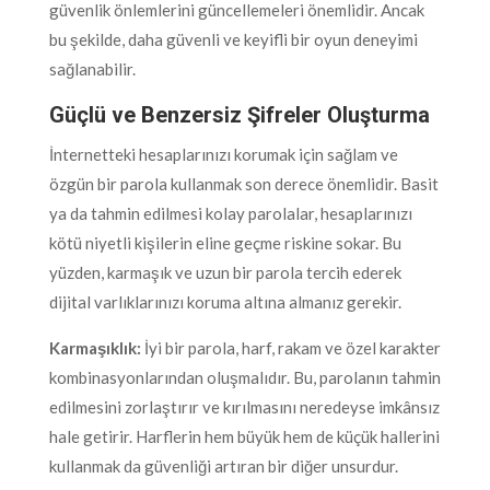
güvenlik önlemlerini güncellemeleri önemlidir. Ancak
bu şekilde, daha güvenli ve keyifli bir oyun deneyimi
sağlanabilir.
Güçlü ve Benzersiz Şifreler Oluşturma
İnternetteki hesaplarınızı korumak için sağlam ve
özgün bir parola kullanmak son derece önemlidir. Basit
ya da tahmin edilmesi kolay parolalar, hesaplarınızı
kötü niyetli kişilerin eline geçme riskine sokar. Bu
yüzden, karmaşık ve uzun bir parola tercih ederek
dijital varlıklarınızı koruma altına almanız gerekir.
Karmaşıklık:
İyi bir parola, harf, rakam ve özel karakter
kombinasyonlarından oluşmalıdır. Bu, parolanın tahmin
edilmesini zorlaştırır ve kırılmasını neredeyse imkânsız
hale getirir. Harflerin hem büyük hem de küçük hallerini
kullanmak da güvenliği artıran bir diğer unsurdur.