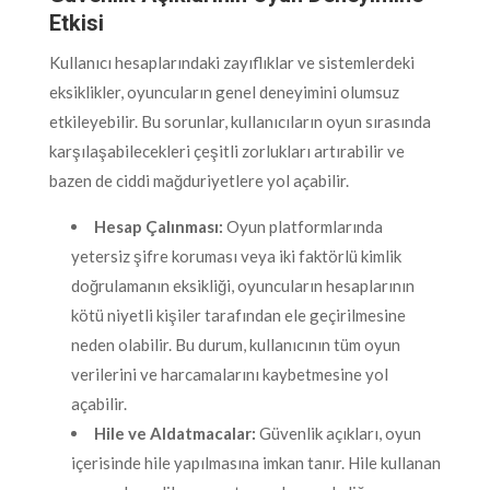
Etkisi
Kullanıcı hesaplarındaki zayıflıklar ve sistemlerdeki
eksiklikler, oyuncuların genel deneyimini olumsuz
etkileyebilir. Bu sorunlar, kullanıcıların oyun sırasında
karşılaşabilecekleri çeşitli zorlukları artırabilir ve
bazen de ciddi mağduriyetlere yol açabilir.
Hesap Çalınması:
Oyun platformlarında
yetersiz şifre koruması veya iki faktörlü kimlik
doğrulamanın eksikliği, oyuncuların hesaplarının
kötü niyetli kişiler tarafından ele geçirilmesine
neden olabilir. Bu durum, kullanıcının tüm oyun
verilerini ve harcamalarını kaybetmesine yol
açabilir.
Hile ve Aldatmacalar:
Güvenlik açıkları, oyun
içerisinde hile yapılmasına imkan tanır. Hile kullanan