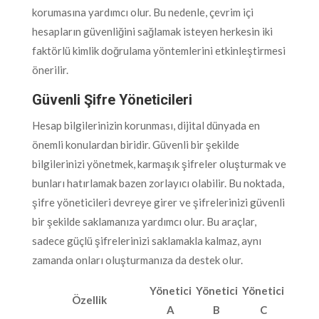
korumasına yardımcı olur. Bu nedenle, çevrim içi
hesapların güvenliğini sağlamak isteyen herkesin iki
faktörlü kimlik doğrulama yöntemlerini etkinleştirmesi
önerilir.
Güvenli Şifre Yöneticileri
Hesap bilgilerinizin korunması, dijital dünyada en
önemli konulardan biridir. Güvenli bir şekilde
bilgilerinizi yönetmek, karmaşık şifreler oluşturmak ve
bunları hatırlamak bazen zorlayıcı olabilir. Bu noktada,
şifre yöneticileri devreye girer ve şifrelerinizi güvenli
bir şekilde saklamanıza yardımcı olur. Bu araçlar,
sadece güçlü şifrelerinizi saklamakla kalmaz, aynı
zamanda onları oluşturmanıza da destek olur.
Yönetici
Yönetici
Yönetici
Özellik
A
B
C