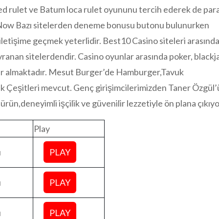
peed rulet ve Batum loca rulet oyununu tercih ederek de par
lay Now Bazı sitelerden deneme bonusu butonu bulunurken
 iletişime geçmek yeterlidir. Best10 Casino siteleri arasınd
anan sitelerdendir. Casino oyunlar arasında poker, blackj
 yer almaktadır. Mesut Burger’de Hamburger,Tavuk
ek Çeşitleri mevcut. Genç girişimcilerimizden Taner Özgül
ürün,deneyimli işçilik ve güvenilir lezzetiyle ön plana çıkıyo
Play
u
PLAY
u
PLAY
u
PLAY