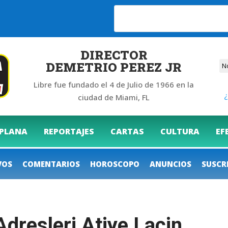
6
DIRECTOR
DEMETRIO PEREZ JR
Libre fue fundado el 4 de Julio de 1966 en la
¿
ciudad de Miami, FL
 PLANA
REPORTAJES
CARTAS
CULTURA
EF
VOS
COMENTARIOS
HOROSCOPO
ANUNCIOS
SUSCR
Adresleri Atiye Laçin