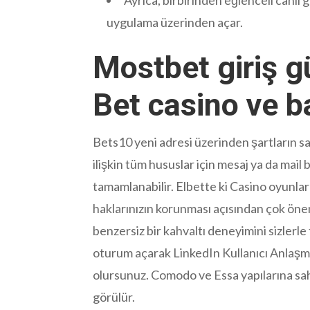
uygulama üzerinden açar.
Mostbet giriş g
Bet casino ve b
Bets10 yeni adresi üzerinden şartların s
ilişkin tüm hususlar için mesaj ya da mail b
tamamlanabilir. Elbette ki Casino oyunlar
haklarınızın korunması açısından çok önem
benzersiz bir kahvaltı deneyimini sizlerl
oturum açarak LinkedIn Kullanıcı Anlaşması
olursunuz. Comodo ve Essa yapılarına sahi
görülür.