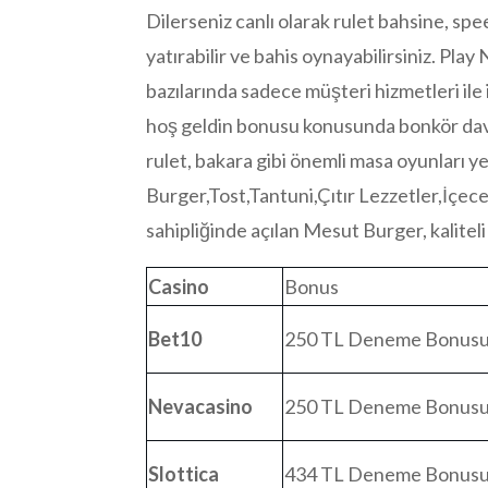
Dilerseniz canlı olarak rulet bahsine, s
yatırabilir ve bahis oynayabilirsiniz. P
bazılarında sadece müşteri hizmetleri ile
hoş geldin bonusu konusunda bonkör davr
rulet, bakara gibi önemli masa oyunları
Burger,Tost,Tantuni,Çıtır Lezzetler,İçec
sahipliğinde açılan Mesut Burger, kaliteli 
Casino
Bonus
Bet10
250 TL Deneme Bonus
Nevacasino
250 TL Deneme Bonus
Slottica
434 TL Deneme Bonus