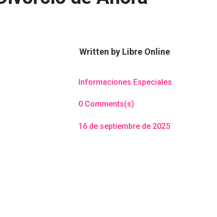
Written by
Libre Online
Informaciones Especiales
0 Comments(s)
16 de septiembre de 2025