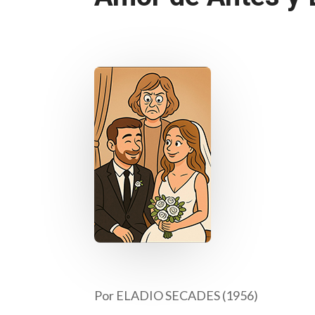
Por ELADIO SECADES (1956)