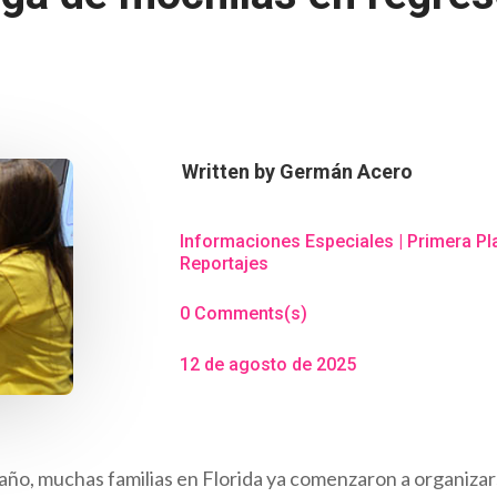
Written by
Germán Acero
Informaciones Especiales
|
Primera Pl
Reportajes
0 Comments(s)
12 de agosto de 2025
 año, muchas familias en Florida ya comenzaron a organiza