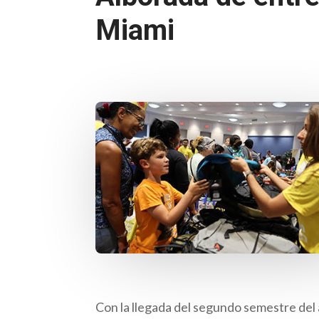
Miami
Con la llegada del segundo semestre del