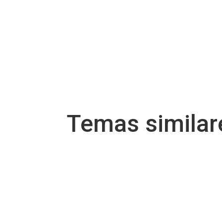
Temas simila