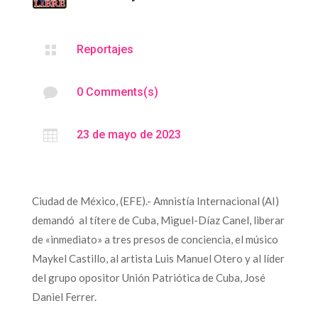

Reportajes

0 Comments(s)

23 de mayo de 2023
Ciudad de México, (EFE).- Amnistía Internacional (AI)
demandó al títere de Cuba, Miguel-Díaz Canel, liberar
de «inmediato» a tres presos de conciencia, el músico
Maykel Castillo, al artista Luis Manuel Otero y al líder
del grupo opositor Unión Patriótica de Cuba, José
Daniel Ferrer.