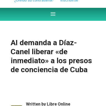
AI demanda a Díaz-
Canel liberar «de
inmediato» a los presos
de conciencia de Cuba
Written by
Libre Online