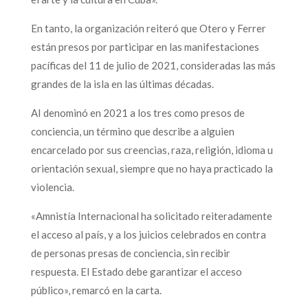
En tanto, la organización reiteró que Otero y Ferrer
están presos por participar en las manifestaciones
pacíficas del 11 de julio de 2021, consideradas las más
grandes de la isla en las últimas décadas.
AI denominó en 2021 a los tres como presos de
conciencia, un término que describe a alguien
encarcelado por sus creencias, raza, religión, idioma u
orientación sexual, siempre que no haya practicado la
violencia.
«Amnistía Internacional ha solicitado reiteradamente
el acceso al país, y a los juicios celebrados en contra
de personas presas de conciencia, sin recibir
respuesta. El Estado debe garantizar el acceso
público», remarcó en la carta.