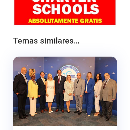
Temas similares…