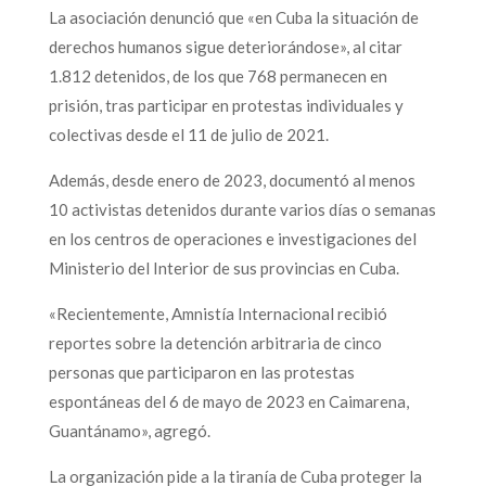
La asociación denunció que «en Cuba la situación de
derechos humanos sigue deteriorándose», al citar
1.812 detenidos, de los que 768 permanecen en
prisión, tras participar en protestas individuales y
colectivas desde el 11 de julio de 2021.
Además, desde enero de 2023, documentó al menos
10 activistas detenidos durante varios días o semanas
en los centros de operaciones e investigaciones del
Ministerio del Interior de sus provincias en Cuba.
«Recientemente, Amnistía Internacional recibió
reportes sobre la detención arbitraria de cinco
personas que participaron en las protestas
espontáneas del 6 de mayo de 2023 en Caimarena,
Guantánamo», agregó.
La organización pide a la tiranía de Cuba proteger la