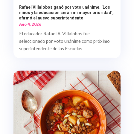
Rafael Villalobos ganó por voto unánime. ‘Los
niños y la educación serán mi mayor prioridad’,
afirmó el nuevo superintendente
Ago 4, 2026
El educador Rafael A. Villalobos fue
seleccionado por voto unánime como próximo
superintendente de las Escuelas...