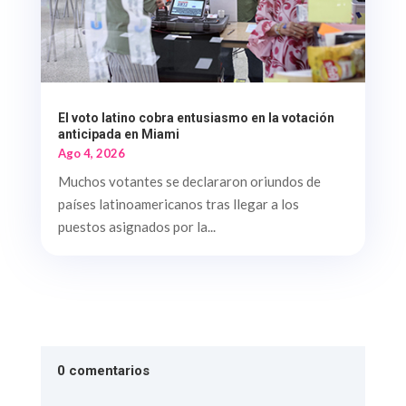
El voto latino cobra entusiasmo en la votación
anticipada en Miami
Ago 4, 2026
Muchos votantes se declararon oriundos de
países latinoamericanos tras llegar a los
puestos asignados por la...
0 comentarios