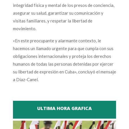
integridad física y mental de los presos de conciencia,
asegurar su salud, garantizar su comunicación y
visitas familiares, y respetar la libertad de
movimiento.
«En este preocupante y alarmante contexto, le
hacemos un llamado urgente para que cumpla con sus
obligaciones internacionales y proteja los derechos
humanos de todas las personas detenidas por ejercer
su libertad de expresión en Cuba», concluyó el mensaje
a Díaz-Canel.
ULTIMA HORA GRAFICA