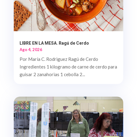
LIBRE EN LA MESA. Ragú de Cerdo
Ago 4, 2026
Por María C. Rodriguez Ragú de Cerdo
Ingredientes 1 kilogramo de carne de cerdo para
guisar 2 zanahorias 1 cebolla 2...