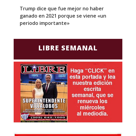
Trump dice que fue mejor no haber
Z
ganado en 2021 porque se viene «un
a
periodo importante»
E
LIBRE SEMANAL