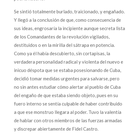
Se sintió totalmente burlado, traicionado, y engañado.
Y llegó a la conclusión de que, como consecuencia de
sus ideas, engrosaría la incipiente aunque secreta lista
de los Comandantes de la revolución vigilados,
destituidos o en la mirilla del sátrapa en potencia.
Como ya él había descubierto, sin cortapisas, la
verdadera personalidad radical y violenta del nuevo e
inicuo déspota que se estaba posesionando de Cuba,
decidió tomar medidas urgentes para salvarse, pero
no sin antes estudiar cómo alertar al pueblo de Cuba
del engaño de que estaba siendo objeto, pues en su
fuero interno se sentía culpable de haber contribuido
a que ese monstruo llegara al poder. Tuvo la valentía
de hablar con otros miembros de las fuerzas armadas
y discrepar abiertamente de Fidel Castro.