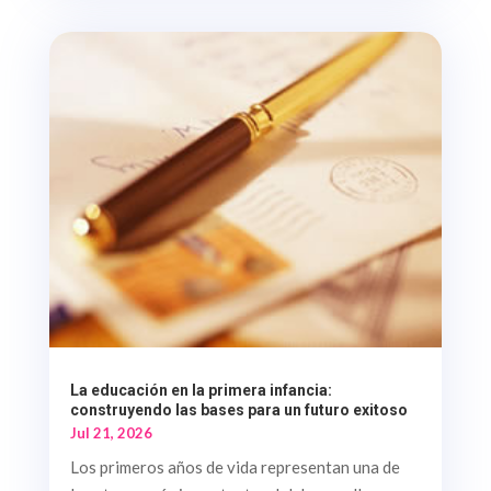
La educación en la primera infancia:
construyendo las bases para un futuro exitoso
Jul 21, 2026
Los primeros años de vida representan una de