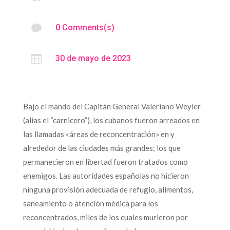

0 Comments(s)

30 de mayo de 2023
Bajo el mando del Capitán General Valeriano Weyler
(alias el “carnicero”), los cubanos fueron arreados en
las llamadas «áreas de reconcentración» en y
alrededor de las ciudades más grandes; los que
permanecieron en libertad fueron tratados como
enemigos. Las autoridades españolas no hicieron
ninguna provisión adecuada de refugio, alimentos,
saneamiento o atención médica para los
reconcentrados, miles de los cuales murieron por