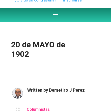
20 de MAYO de
1902
Written by
Demetiro J Perez

Columnistas