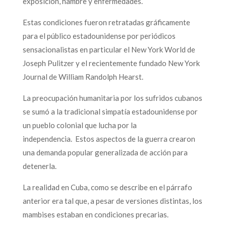
exposición, hambre y enfermedades.
Estas condiciones fueron retratadas gráficamente
para el público estadounidense por periódicos
sensacionalistas en particular el New York World de
Joseph Pulitzer y el recientemente fundado New York
Journal de William Randolph Hearst.
La preocupación humanitaria por los sufridos cubanos
se sumó a la tradicional simpatía estadounidense por
un pueblo colonial que lucha por la
independencia. Estos aspectos de la guerra crearon
una demanda popular generalizada de acción para
detenerla.
La realidad en Cuba, como se describe en el párrafo
anterior era tal que, a pesar de versiones distintas, los
mambises estaban en condiciones precarias.