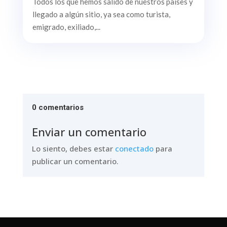
Todos los que hemos salido de nuestros países y
llegado a algún sitio, ya sea como turista,
emigrado, exiliado,...
0 comentarios
Enviar un comentario
Lo siento, debes estar
conectado
para
publicar un comentario.