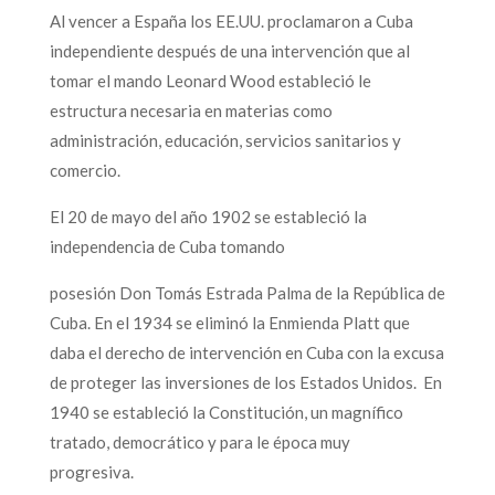
Al vencer a España los EE.UU. proclamaron a Cuba
independiente después de una intervención que al
tomar el mando Leonard Wood estableció le
estructura necesaria en materias como
administración, educación, servicios sanitarios y
comercio.
El 20 de mayo del año 1902 se estableció la
independencia de Cuba tomando
posesión Don Tomás Estrada Palma de la República de
Cuba. En el 1934 se eliminó la Enmienda Platt que
daba el derecho de intervención en Cuba con la excusa
de proteger las inversiones de los Estados Unidos. En
1940 se estableció la Constitución, un magnífico
tratado, democrático y para le época muy
progresiva.