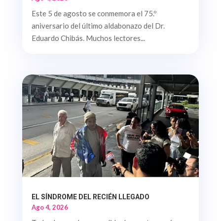
Este 5 de agosto se conmemora el 75.º
aniversario del último aldabonazo del Dr.
Eduardo Chibás. Muchos lectores...
EL SÍNDROME DEL RECIÉN LLEGADO
Ago 4, 2026