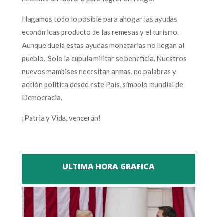
Hagamos todo lo posible para ahogar las ayudas
económicas producto de las remesas y el turismo.
Aunque duela estas ayudas monetarias no llegan al
pueblo. Solo la cúpula militar se beneficia. Nuestros
nuevos mambises necesitan armas, no palabras y
acción política desde este País, símbolo mundial de
Democracia.
¡Patria y Vida, vencerán!
ULTIMA HORA GRAFICA