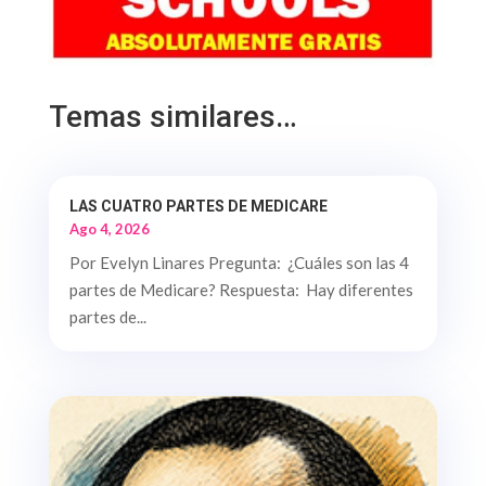
Temas similares…
LAS CUATRO PARTES DE MEDICARE
Ago 4, 2026
Por Evelyn Linares Pregunta: ¿Cuáles son las 4
partes de Medicare? Respuesta: Hay diferentes
partes de...