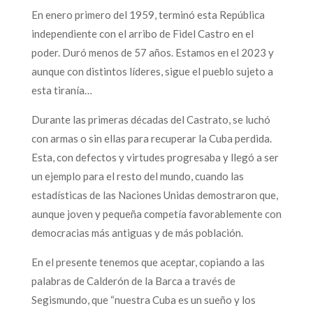
En enero primero del 1959, terminó esta República
independiente con el arribo de Fidel Castro en el
poder. Duró menos de 57 años. Estamos en el 2023 y
aunque con distintos líderes, sigue el pueblo sujeto a
esta tiranía…
Durante las primeras décadas del Castrato, se luchó
con armas o sin ellas para recuperar la Cuba perdida.
Esta, con defectos y virtudes progresaba y llegó a ser
un ejemplo para el resto del mundo, cuando las
estadísticas de las Naciones Unidas demostraron que,
aunque joven y pequeña competía favorablemente con
democracias más antiguas y de más población.
En el presente tenemos que aceptar, copiando a las
palabras de Calderón de la Barca a través de
Segismundo, que “nuestra Cuba es un sueño y los