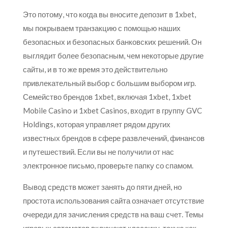
Это потому, что когда вы вносите депозит в 1xbet,
мы покрываем транзакцию с помощью наших
безопасных и безопасных банковских решений. Он
выглядит более безопасным, чем некоторые другие
сайты, и в то же время это действительно
привлекательный выбор с большим выбором игр.
Семейство брендов 1xbet, включая 1xbet, 1xbet
Mobile Casino и 1xbet Casinos, входит в группу GVC
Holdings, которая управляет рядом других
известных брендов в сфере развлечений, финансов
и путешествий. Если вы не получили от нас
электронное письмо, проверьте папку со спамом.
Вывод средств может занять до пяти дней, но
простота использования сайта означает отсутствие
очереди для зачисления средств на ваш счет. Темы
игровых автоматов включают классику, такую как