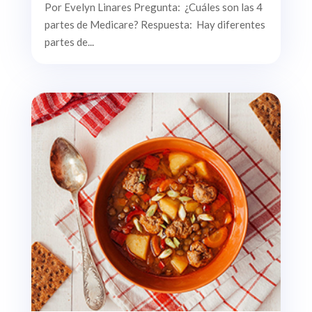
Por Evelyn Linares Pregunta: ¿Cuáles son las 4
partes de Medicare? Respuesta: Hay diferentes
partes de...