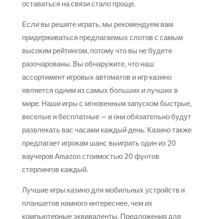
оставаться на связи стало проще.
Если вы решите играть, мы рекомендуем вам
придерживаться предлагаемых слотов с самым
высоким рейтингом, потому что вы не будете
разочарованы. Вы обнаружите, что наш
ассортимент игровых автоматов и игр казино
является одним из самых больших и лучших в
мире. Наши игры с мгновенным запуском быстрые,
веселые и бесплатные — и они обязательно будут
развлекать вас часами каждый день. Казино также
предлагает игрокам шанс выиграть один из 20
ваучеров Amazon стоимостью 20 фунтов
стерлингов каждый.
Лучшие игры казино для мобильных устройств и
планшетов намного интереснее, чем их
компьютерные эквиваленты. Предложения для