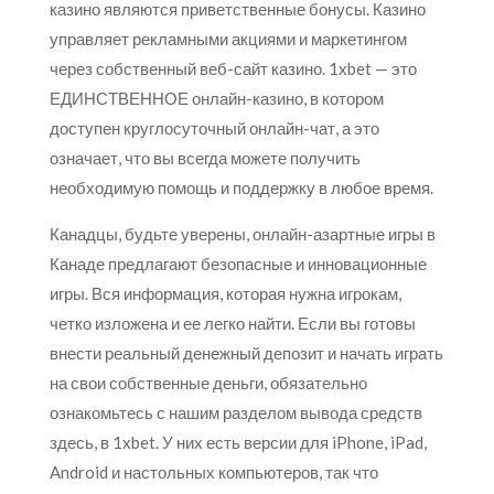
казино являются приветственные бонусы. Казино
управляет рекламными акциями и маркетингом
через собственный веб-сайт казино. 1xbet — это
ЕДИНСТВЕННОЕ онлайн-казино, в котором
доступен круглосуточный онлайн-чат, а это
означает, что вы всегда можете получить
необходимую помощь и поддержку в любое время.
Канадцы, будьте уверены, онлайн-азартные игры в
Канаде предлагают безопасные и инновационные
игры. Вся информация, которая нужна игрокам,
четко изложена и ее легко найти. Если вы готовы
внести реальный денежный депозит и начать играть
на свои собственные деньги, обязательно
ознакомьтесь с нашим разделом вывода средств
здесь, в 1xbet. У них есть версии для iPhone, iPad,
Android и настольных компьютеров, так что