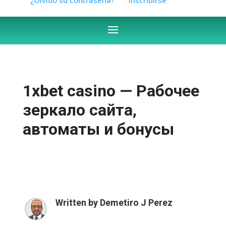
1xbet casino — Рабочее
зеркало сайта,
автоматы и бонусы
Written by
Demetiro J Perez