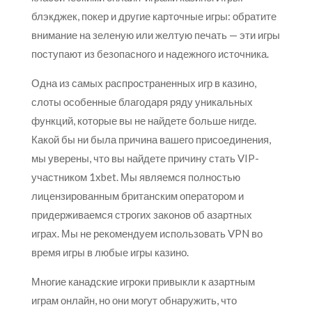
блэкджек, покер и другие карточные игры: обратите
внимание на зеленую или желтую печать — эти игры
поступают из безопасного и надежного источника.
Одна из самых распространенных игр в казино,
слоты особенные благодаря ряду уникальных
функций, которые вы не найдете больше нигде.
Какой бы ни была причина вашего присоединения,
мы уверены, что вы найдете причину стать VIP-
участником 1xbet. Мы являемся полностью
лицензированным британским оператором и
придерживаемся строгих законов об азартных
играх. Мы не рекомендуем использовать VPN во
время игры в любые игры казино.
Многие канадские игроки привыкли к азартным
играм онлайн, но они могут обнаружить, что