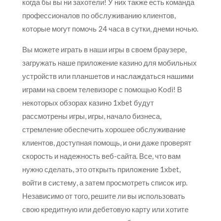
когда бы вы ни захотели! У них также есть команда
профессионалов по обслуживанию клиентов,
которые могут помочь 24 часа в сутки, днеми ночью.
Вы можете играть в наши игры в своем браузере,
загружать наше приложение казино для мобильных
устройств или планшетов и наслаждаться нашими
играми на своем телевизоре с помощью Kodi! В
некоторых обзорах казино 1xbet будут
рассмотрены игры, игры, начало бизнеса,
стремление обеспечить хорошее обслуживание
клиентов, доступная помощь, и они даже проверят
скорость и надежность веб-сайта. Все, что вам
нужно сделать, это открыть приложение 1xbet,
войти в систему, а затем просмотреть список игр.
Независимо от того, решите ли вы использовать
свою кредитную или дебетовую карту или хотите