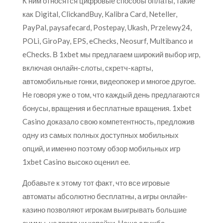
К ним относятся цифровые способы оплаты, такие
как Digital, ClickandBuy, Kalibra Card, Neteller,
PayPal, paysafecard, Postepay, Ukash, Przelewy24,
POLi, GiroPay, EPS, eChecks, Neosurf, Multibanco и
eChecks. В 1xbet мы предлагаем широкий выбор игр,
включая онлайн-слоты, скретч-карты,
автомобильные гонки, видеопокер и многое другое.
Не говоря уже о том, что каждый день предлагаются
бонусы, вращения и бесплатные вращения. 1xbet
Casino доказало свою компетентность, предложив
одну из самых полных доступных мобильных
опций, и именно поэтому обзор мобильных игр
1xbet Casino высоко оценил ее.
Добавьте к этому тот факт, что все игровые
автоматы абсолютно бесплатны, а игры онлайн-
казино позволяют игрокам выигрывать большие
суммы, не тратя ни копейки. Наша служба