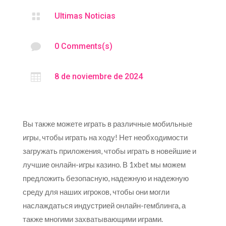

Ultimas Noticias

0 Comments(s)

8 de noviembre de 2024
Вы также можете играть в различные мобильные
игры, чтобы играть на ходу! Нет необходимости
загружать приложения, чтобы играть в новейшие и
лучшие онлайн-игры казино. В 1xbet мы можем
предложить безопасную, надежную и надежную
среду для наших игроков, чтобы они могли
наслаждаться индустрией онлайн-гемблинга, а
также многими захватывающими играми.