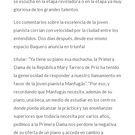
se escucha en la etapa reveladora o en la etapa ya muy
gloriosa de los grandes talentos.
Los comentarios sobre la excelencia de la joven
pianista corrían con velocidad por la ciudad entre los
entendidos. Dos días después, desde ese mismo
espacio Baquero anuncia en triunfal
titular: “Ya tiene su piano esa muchacha, la Primera
Dama de la República Mary Tarrero de Prío ha tenido
la generosidad de responder a nuestro llamamiento en
favor de la joven pianista Manfugás”. “Por eso, y
recordando que Manfugás necesita, además de su
piano, una beca, un medio de estudiar en los centros
donde pueda alcanzar la práctica y las enseñanzas
superiores que todavía necesita por varios años,
pedimos a la Primera Dama nos perdone la negativa
de su oferta de un piano y acceda en cambio a