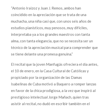
“Antonio Iraizoz y Juan J. Remos, ambos han
coincidido en la apreciación que se trata de una
muchacha, una niña casi que, con unos seis años de
estudios pianísticos, muy penosos, muy difíciles,
interpretaba ya a los grandes maestros con tanta
alma, con tanta elegancia, que no se necesita ser un
técnico de la apreciación musical para comprender que
se tiene delante una promesa genuina.”
El recital que la joven Manfugás ofreciera el día antes,
el 10 de enero, en la Casa Cultural de Católicas y
propiciado por la organización de las Damas
Isabelinas de Cuba motivó a Baquero a romper lanzas
en favor de la chica prodigiosa, a la vez que inspiró al
prestigioso intelectual Jorge Mañach, quien tras
asistir al recital, no dudó en escribir también en el