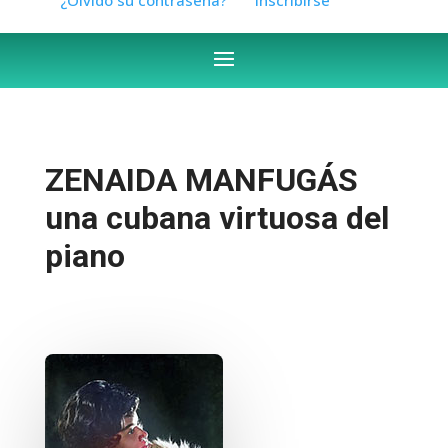
ZENAIDA MANFUGÁS
una cubana virtuosa del
piano