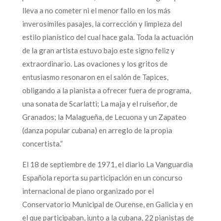
lleva a no cometer ni el menor fallo en los más
inverosímiles pasajes, la corrección y limpieza del
estilo pianístico del cual hace gala. Toda la actuación
de la gran artista estuvo bajo este signo feliz y
extraordinario. Las ovaciones y los gritos de
entusiasmo resonaron en el salón de Tapices,
obligando a la pianista a ofrecer fuera de programa,
una sonata de Scarlatti; La maja y el ruiseñor, de
Granados; la Malagueña, de Lecuona y un Zapateo
(danza popular cubana) en arreglo de la propia
concertista.”
El 18 de septiembre de 1971, el diario La Vanguardia
Española reporta su participación en un concurso
internacional de piano organizado por el
Conservatorio Municipal de Ourense, en Galicia y en
el que participaban, junto a la cubana, 22 pianistas de