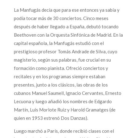
La Manfugás decía que para ese entonces ya sabía y
podía tocar más de 30 conciertos. Cinco meses
después de haber llegado a España, debutó tocando
Beethoven con la Orquesta Sinfónica de Madrid. En la
capital española, la Manfugás estudió con el
prestigioso profesor Tomás Andrade de Silva, cuyo
magisterio, según sus palabras, fue crucial en su
formación como pianista. Ofreció conciertos y
recitales y en los programas siempre estaban
presentes, junto a los clásicos, las obras de los
cubanos Manuel Saumell, Ignacio Cervantes, Ernesto
Lecuona y luego añadió los nombres de Edgardo
Martín, Luis Morlote Ruiz y Harold Gramatges (de
quien en 1953 estrenó Dos Danzas).
Luego marchó a París, donde recibió clases con el