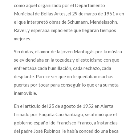
como aquel organizado por el Departamento
Municipal de Bellas Artes, el 29 de marzo de 1951 y en
el que interpretó obras de Schumann, Mendelssohn,
Ravel, y esperaba impaciente que llegaran tiempos
mejores.
Sin dudas, el amor de la joven Manfugás por la música
se evidenciaba en la tozudez y el estoicismo con que
enfrentaba cada humillación, cada rechazo, cada
desplante. Parece ser que no le quedaban muchas
puertas por tocar para conseguir lo que era su meta
inamovible.
En el artículo del 25 de agosto de 1952 en Alerta
firmado por Paquita Cao Santiago, se afirmó que el
gobierno español de Francisco Franco, a instancias
del padre José Rubinos, le había concedido una beca