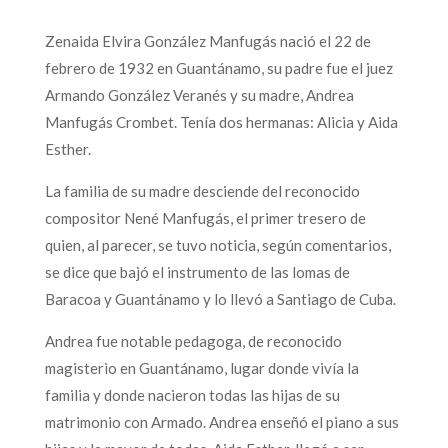
Zenaida Elvira González Manfugás nació el 22 de
febrero de 1932 en Guantánamo, su padre fue el juez
Armando González Veranés y su madre, Andrea
Manfugás Crombet. Tenía dos hermanas: Alicia y Aida
Esther.
La familia de su madre desciende del reconocido
compositor Nené Manfugás, el primer tresero de
quien, al parecer, se tuvo noticia, según comentarios,
se dice que bajó el instrumento de las lomas de
Baracoa y Guantánamo y lo llevó a Santiago de Cuba.
Andrea fue notable pedagoga, de reconocido
magisterio en Guantánamo, lugar donde vivía la
familia y donde nacieron todas las hijas de su
matrimonio con Armado. Andrea enseñó el piano a sus