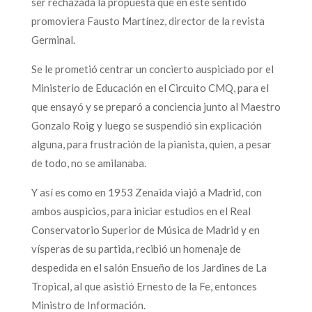
ser rechazada la propuesta que en este sentido
promoviera Fausto Martínez, director de la revista
Germinal.
Se le prometió centrar un concierto auspiciado por el
Ministerio de Educación en el Circuito CMQ, para el
que ensayó y se preparó a conciencia junto al Maestro
Gonzalo Roig y luego se suspendió sin explicación
alguna, para frustración de la pianista, quien, a pesar
de todo, no se amilanaba.
Y así es como en 1953 Zenaida viajó a Madrid, con
ambos auspicios, para iniciar estudios en el Real
Conservatorio Superior de Música de Madrid y en
vísperas de su partida, recibió un homenaje de
despedida en el salón Ensueño de los Jardines de La
Tropical, al que asistió Ernesto de la Fe, entonces
Ministro de Información.