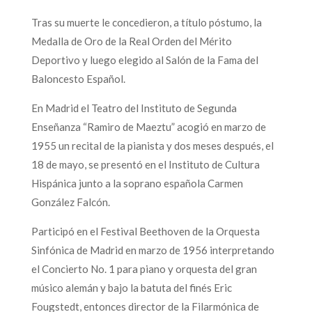
Tras su muerte le concedieron, a título póstumo, la
Medalla de Oro de la Real Orden del Mérito
Deportivo y luego elegido al Salón de la Fama del
Baloncesto Español.
En Madrid el Teatro del Instituto de Segunda
Enseñanza “Ramiro de Maeztu” acogió en marzo de
1955 un recital de la pianista y dos meses después, el
18 de mayo, se presentó en el Instituto de Cultura
Hispánica junto a la soprano española Carmen
González Falcón.
Participó en el Festival Beethoven de la Orquesta
Sinfónica de Madrid en marzo de 1956 interpretando
el Concierto No. 1 para piano y orquesta del gran
músico alemán y bajo la batuta del finés Eric
Fougstedt, entonces director de la Filarmónica de