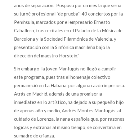
años de separación. Pospuso por un mes la que sería
su turné profesional “de prueba”: 40 conciertos por la
Península, marcados por el empresario Ernesto
Caballero, tras recitales en el Palacio de la Música de
Barcelona y la Sociedad Filarmónica de Valencia, y
presentación con la Sinfónica madrileña bajo la
dirección del maestro Horstein.”
Sin embargo, la joven Manfugás no llegó a cumplir
este programa, pues tras el homenaje colectivo
permaneció en La Habana, por alguna razón imperiosa.
Atrás en Madrid, además de una promisoria
inmediatez en lo artístico, ha dejado a su pequeño hijo
de apenas año y medio, Andrés Montes Manfugás, al
cuidado de Lorenza, la nana española que, por razones
lógicas y extrañas al mismo tiempo, se convertiría en
su madre de crianza.