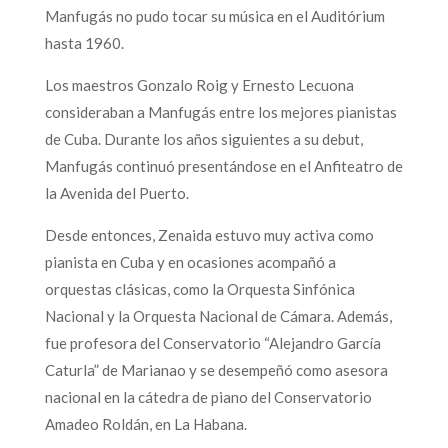
Manfugás no pudo tocar su música en el Auditórium
hasta 1960.
Los maestros Gonzalo Roig y Ernesto Lecuona
consideraban a Manfugás entre los mejores pianistas
de Cuba. Durante los años siguientes a su debut,
Manfugás continuó presentándose en el Anfiteatro de
la Avenida del Puerto.
Desde entonces, Zenaida estuvo muy activa como
pianista en Cuba y en ocasiones acompañó a
orquestas clásicas, como la Orquesta Sinfónica
Nacional y la Orquesta Nacional de Cámara. Además,
fue profesora del Conservatorio “Alejandro García
Caturla” de Marianao y se desempeñó como asesora
nacional en la cátedra de piano del Conservatorio
Amadeo Roldán, en La Habana.