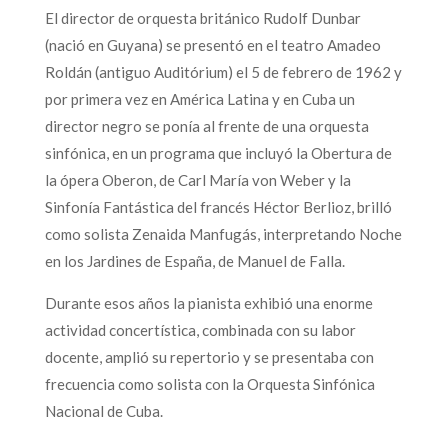
El director de orquesta británico Rudolf Dunbar
(nació en Guyana) se presentó en el teatro Amadeo
Roldán (antiguo Auditórium) el 5 de febrero de 1962 y
por primera vez en América Latina y en Cuba un
director negro se ponía al frente de una orquesta
sinfónica, en un programa que incluyó la Obertura de
la ópera Oberon, de Carl María von Weber y la
Sinfonía Fantástica del francés Héctor Berlioz, brilló
como solista Zenaida Manfugás, interpretando Noche
en los Jardines de España, de Manuel de Falla.
Durante esos años la pianista exhibió una enorme
actividad concertística, combinada con su labor
docente, amplió su repertorio y se presentaba con
frecuencia como solista con la Orquesta Sinfónica
Nacional de Cuba.