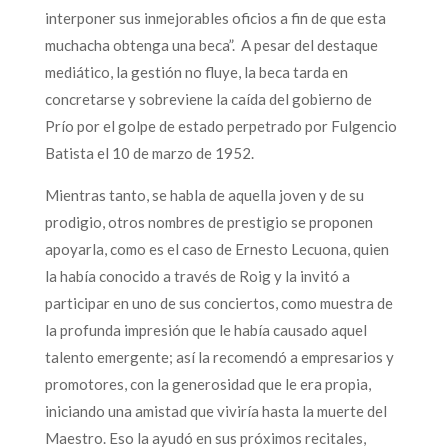
interponer sus inmejorables oficios a fin de que esta
muchacha obtenga una beca”. A pesar del destaque
mediático, la gestión no fluye, la beca tarda en
concretarse y sobreviene la caída del gobierno de
Prío por el golpe de estado perpetrado por Fulgencio
Batista el 10 de marzo de 1952.
Mientras tanto, se habla de aquella joven y de su
prodigio, otros nombres de prestigio se proponen
apoyarla, como es el caso de Ernesto Lecuona, quien
la había conocido a través de Roig y la invitó a
participar en uno de sus conciertos, como muestra de
la profunda impresión que le había causado aquel
talento emergente; así la recomendó a empresarios y
promotores, con la generosidad que le era propia,
iniciando una amistad que viviría hasta la muerte del
Maestro. Eso la ayudó en sus próximos recitales,