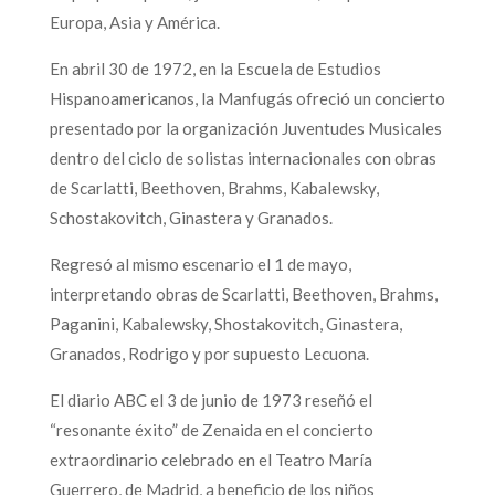
Europa, Asia y América.
En abril 30 de 1972, en la Escuela de Estudios
Hispanoamericanos, la Manfugás ofreció un concierto
presentado por la organización Juventudes Musicales
dentro del ciclo de solistas internacionales con obras
de Scarlatti, Beethoven, Brahms, Kabalewsky,
Schostakovitch, Ginastera y Granados.
Regresó al mismo escenario el 1 de mayo,
interpretando obras de Scarlatti, Beethoven, Brahms,
Paganini, Kabalewsky, Shostakovitch, Ginastera,
Granados, Rodrigo y por supuesto Lecuona.
El diario ABC el 3 de junio de 1973 reseñó el
“resonante éxito” de Zenaida en el concierto
extraordinario celebrado en el Teatro María
Guerrero, de Madrid, a beneficio de los niños