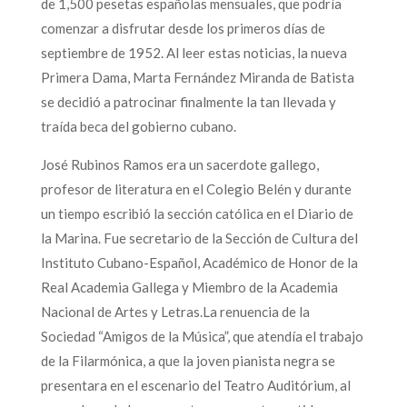
de 1,500 pesetas españolas mensuales, que podría
comenzar a disfrutar desde los primeros días de
septiembre de 1952. Al leer estas noticias, la nueva
Primera Dama, Marta Fernández Miranda de Batista
se decidió a patrocinar finalmente la tan llevada y
traída beca del gobierno cubano.
José Rubinos Ramos era un sacerdote gallego,
profesor de literatura en el Colegio Belén y durante
un tiempo escribió la sección católica en el Diario de
la Marina. Fue secretario de la Sección de Cultura del
Instituto Cubano-Español, Académico de Honor de la
Real Academia Gallega y Miembro de la Academia
Nacional de Artes y Letras.La renuencia de la
Sociedad “Amigos de la Música”, que atendía el trabajo
de la Filarmónica, a que la joven pianista negra se
presentara en el escenario del Teatro Auditórium, al