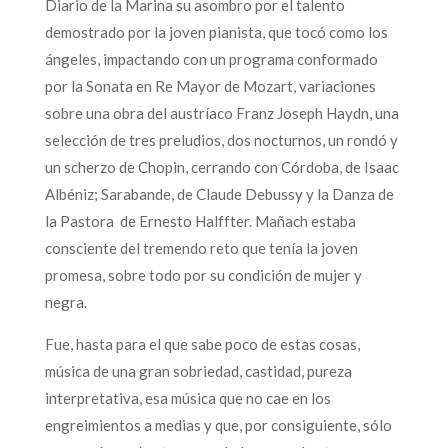
Diario de la Marina su asombro por el talento
demostrado por la joven pianista, que tocó como los
ángeles, impactando con un programa conformado
por la Sonata en Re Mayor de Mozart, variaciones
sobre una obra del austríaco Franz Joseph Haydn, una
selección de tres preludios, dos nocturnos, un rondó y
un scherzo de Chopin, cerrando con Córdoba, de Isaac
Albéniz; Sarabande, de Claude Debussy y la Danza de
la Pastora de Ernesto Halffter. Mañach estaba
consciente del tremendo reto que tenía la joven
promesa, sobre todo por su condición de mujer y
negra.
Fue, hasta para el que sabe poco de estas cosas,
música de una gran sobriedad, castidad, pureza
interpretativa, esa música que no cae en los
engreimientos a medias y que, por consiguiente, sólo