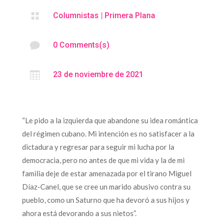

Columnistas
|
Primera Plana

0 Comments(s)

23 de noviembre de 2021
“Le pido a la izquierda que abandone su idea romántica
del régimen cubano. Mi intención es no satisfacer a la
dictadura y regresar para seguir mi lucha por la
democracia, pero no antes de que mi vida y la de mi
familia deje de estar amenazada por el tirano Miguel
Díaz-Canel, que se cree un marido abusivo contra su
pueblo, como un Saturno que ha devoró a sus hijos y
ahora está devorando a sus nietos”.