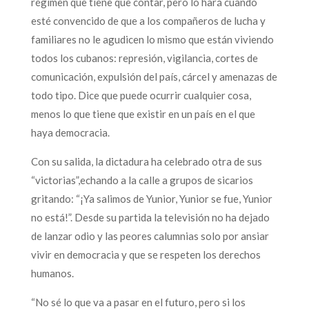
régimen que tiene que contar, pero lo hará cuando
esté convencido de que a los compañeros de lucha y
familiares no le agudicen lo mismo que están viviendo
todos los cubanos: represión, vigilancia, cortes de
comunicación, expulsión del país, cárcel y amenazas de
todo tipo. Dice que puede ocurrir cualquier cosa,
menos lo que tiene que existir en un país en el que
haya democracia.
Con su salida, la dictadura ha celebrado otra de sus
“victorias”,echando a la calle a grupos de sicarios
gritando: “¡Ya salimos de Yunior, Yunior se fue, Yunior
no está!”. Desde su partida la televisión no ha dejado
de lanzar odio y las peores calumnias solo por ansiar
vivir en democracia y que se respeten los derechos
humanos.
“No sé lo que va a pasar en el futuro, pero si los