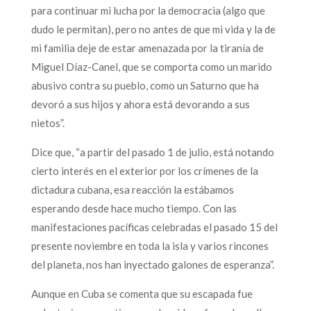
para continuar mi lucha por la democracia (algo que
dudo le permitan), pero no antes de que mi vida y la de
mi familia deje de estar amenazada por la tiranía de
Miguel Díaz-Canel, que se comporta como un marido
abusivo contra su pueblo, como un Saturno que ha
devoró a sus hijos y ahora está devorando a sus
nietos”.
Dice que, “a partir del pasado 1 de julio, está notando
cierto interés en el exterior por los crímenes de la
dictadura cubana, esa reacción la estábamos
esperando desde hace mucho tiempo. Con las
manifestaciones pacíficas celebradas el pasado 15 del
presente noviembre en toda la isla y varios rincones
del planeta, nos han inyectado galones de esperanza”.
Aunque en Cuba se comenta que su escapada fue