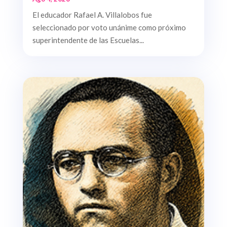
El educador Rafael A. Villalobos fue
seleccionado por voto unánime como próximo
superintendente de las Escuelas...