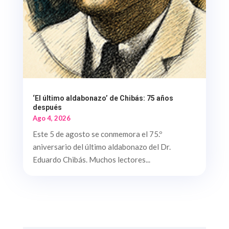
‘El último aldabonazo’ de Chibás: 75 años
después
Ago 4, 2026
Este 5 de agosto se conmemora el 75.º
aniversario del último aldabonazo del Dr.
Eduardo Chibás. Muchos lectores...