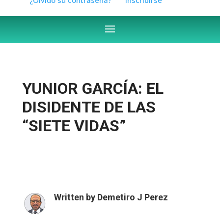
YUNIOR GARCÍA: EL
DISIDENTE DE LAS
“SIETE VIDAS”
Written by
Demetiro J Perez