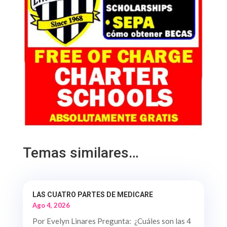
Temas similares…
LAS CUATRO PARTES DE MEDICARE
Ago 4, 2026
Por Evelyn Linares Pregunta: ¿Cuáles son las 4