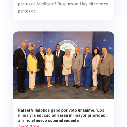
partes de Medicare? Respuesta: Hay diferentes
partes de...
Rafael Villalobos ganó por voto unánime. ‘Los
niños y la educación serán mi mayor prioridad’,
afirmó el nuevo superintendente
Ago 4, 2026