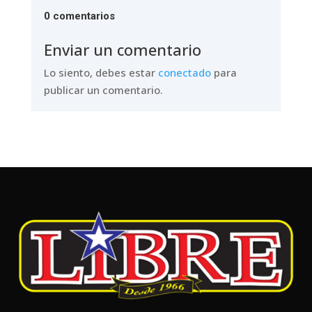
0 comentarios
Enviar un comentario
Lo siento, debes estar
conectado
para
publicar un comentario.