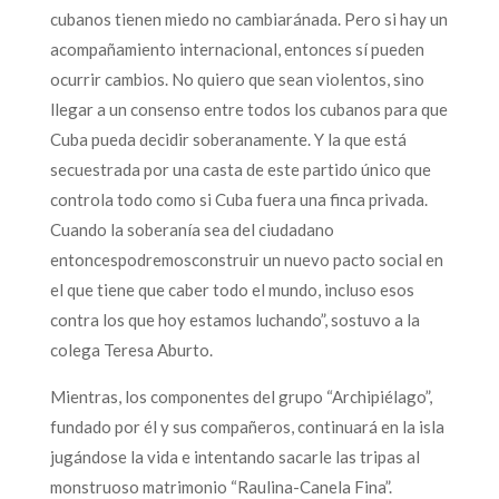
cubanos tienen miedo no cambiaránada. Pero si hay un
acompañamiento internacional, entonces sí pueden
ocurrir cambios. No quiero que sean violentos, sino
llegar a un consenso entre todos los cubanos para que
Cuba pueda decidir soberanamente. Y la que está
secuestrada por una casta de este partido único que
controla todo como si Cuba fuera una finca privada.
Cuando la soberanía sea del ciudadano
entoncespodremosconstruir un nuevo pacto social en
el que tiene que caber todo el mundo, incluso esos
contra los que hoy estamos luchando”, sostuvo a la
colega Teresa Aburto.
Mientras, los componentes del grupo “Archipiélago”,
fundado por él y sus compañeros, continuará en la isla
jugándose la vida e intentando sacarle las tripas al
monstruoso matrimonio “Raulina-Canela Fina”.