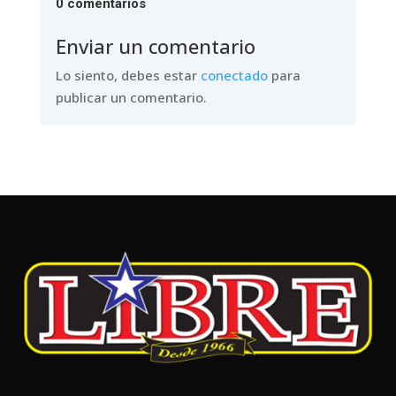
0 comentarios
Enviar un comentario
Lo siento, debes estar
conectado
para
publicar un comentario.