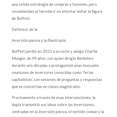
una sólida estrategia de compras y fusiones, pero
recomiendan al ‘heredero’ no intentar imitar la figura
de Buffett.
Defensor de la
inversión pasiva y la filantropía
Buffett perdió en 2023 a su socio y amigo Charlie
Munger, de 99 años, con quien dirigió Berkshire
durante seis décadas y protagonizó unas inusuales
reuniones de inversores conocidas como ‘ferias
capitalistas’, con sesiones de preguntas y respuestas
que se convertían en clases magistrales.
Precisamente a través de esas intervenciones, la
dupla transmitió sus ideas sobre las inversiones,
centradas en la inversión pasiva, el sentido común y la