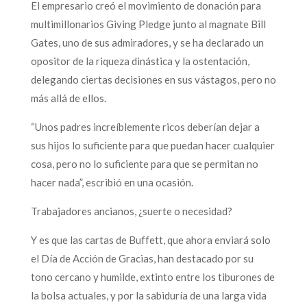
El empresario creó el movimiento de donación para
multimillonarios Giving Pledge junto al magnate Bill
Gates, uno de sus admiradores, y se ha declarado un
opositor de la riqueza dinástica y la ostentación,
delegando ciertas decisiones en sus vástagos, pero no
más allá de ellos.
“Unos padres increíblemente ricos deberían dejar a
sus hijos lo suficiente para que puedan hacer cualquier
cosa, pero no lo suficiente para que se permitan no
hacer nada”, escribió en una ocasión.
Trabajadores ancianos, ¿suerte o necesidad?
Y es que las cartas de Buffett, que ahora enviará solo
el Día de Acción de Gracias, han destacado por su
tono cercano y humilde, extinto entre los tiburones de
la bolsa actuales, y por la sabiduría de una larga vida