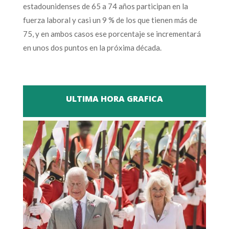
estadounidenses de 65 a 74 años participan en la
fuerza laboral y casi un 9 % de los que tienen más de
75, y en ambos casos ese porcentaje se incrementará
en unos dos puntos en la próxima década.
ULTIMA HORA GRAFICA