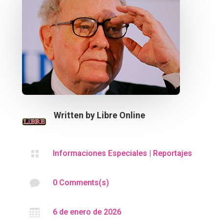
Written by
Libre Online

Informaciones Especiales
|
Reportajes

0 Comments(s)

6 de enero de 2026