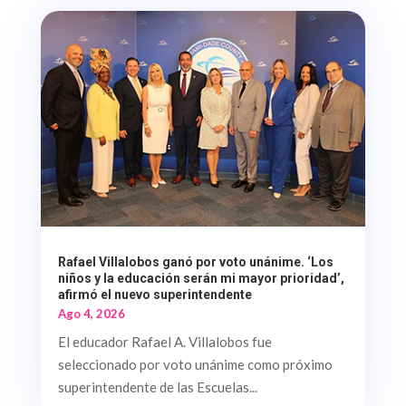
Rafael Villalobos ganó por voto unánime. ‘Los
niños y la educación serán mi mayor prioridad’,
afirmó el nuevo superintendente
Ago 4, 2026
El educador Rafael A. Villalobos fue
seleccionado por voto unánime como próximo
superintendente de las Escuelas...