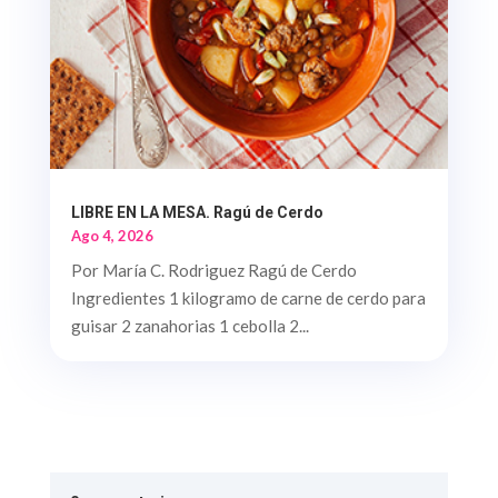
LIBRE EN LA MESA. Ragú de Cerdo
Ago 4, 2026
Por María C. Rodriguez Ragú de Cerdo
Ingredientes 1 kilogramo de carne de cerdo para
guisar 2 zanahorias 1 cebolla 2...