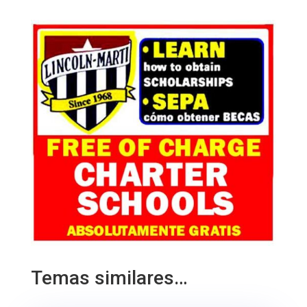
Temas similares…