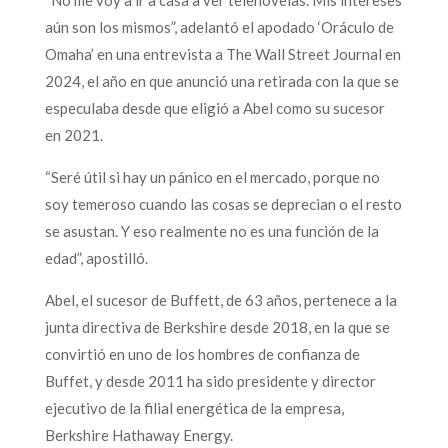
aún son los mismos”, adelantó el apodado ‘Oráculo de
Omaha’ en una entrevista a The Wall Street Journal en
2024, el año en que anunció una retirada con la que se
especulaba desde que eligió a Abel como su sucesor
en 2021.
“Seré útil si hay un pánico en el mercado, porque no
soy temeroso cuando las cosas se deprecian o el resto
se asustan. Y eso realmente no es una función de la
edad”, apostilló.
Abel, el sucesor de Buffett, de 63 años, pertenece a la
junta directiva de Berkshire desde 2018, en la que se
convirtió en uno de los hombres de confianza de
Buffet, y desde 2011 ha sido presidente y director
ejecutivo de la filial energética de la empresa,
Berkshire Hathaway Energy.