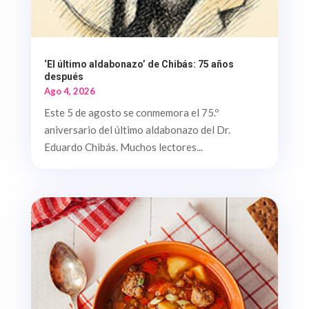
‘El último aldabonazo’ de Chibás: 75 años
después
Ago 4, 2026
Este 5 de agosto se conmemora el 75.º
aniversario del último aldabonazo del Dr.
Eduardo Chibás. Muchos lectores...