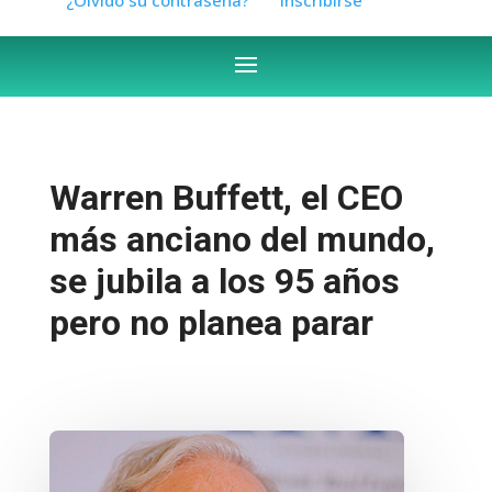
Warren Buffett, el CEO
más anciano del mundo,
se jubila a los 95 años
pero no planea parar