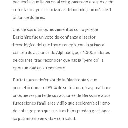
paciencia, que llevaron al conglomerado a su posición
entre las mayores cotizadas del mundo, con más de 1
billón de dólares.
Uno de sus últimos movimientos como jefe de
Berkshire fue un voto de confianza al sector
tecnológico del que tanto renegó, con la primera
compra de acciones de Alphabet, por 4.300 millones
de dólares, tras reconocer que había “perdido” la
oportunidad en su momento.
Buffett, gran defensor de la filantropía y que
prometió donar el 99 % de su fortuna, traspasó hace
unos meses parte de sus acciones de Berkshire a sus
fundaciones familiares y dijo que aceleraría el ritmo
de entrega para que sus tres hijos puedan gestionar
su patrimonio en vida y con salud.