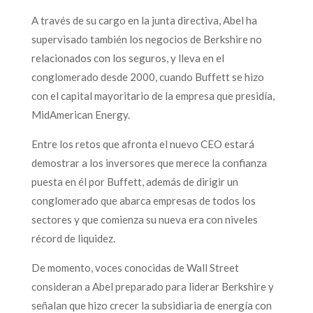
A través de su cargo en la junta directiva, Abel ha
supervisado también los negocios de Berkshire no
relacionados con los seguros, y lleva en el
conglomerado desde 2000, cuando Buffett se hizo
con el capital mayoritario de la empresa que presidía,
MidAmerican Energy.
Entre los retos que afronta el nuevo CEO estará
demostrar a los inversores que merece la confianza
puesta en él por Buffett, además de dirigir un
conglomerado que abarca empresas de todos los
sectores y que comienza su nueva era con niveles
récord de liquidez.
De momento, voces conocidas de Wall Street
consideran a Abel preparado para liderar Berkshire y
señalan que hizo crecer la subsidiaria de energía con