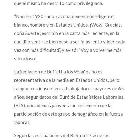
que él mismo ha descrito como privilegiada.
“Nací en 1930 sano, razonablemente inteligente,
blanco, hombre y en Estados Unidos. ¡Wow! Gracias,
doña Suerte”, escribió en la carta más reciente, en la
que dijo sentirse bien pese a ser “más lento y leer cada
vez con más dificultad”, y avisó: “Voy a volverme más
silencioso”.
La jubilación de Buffett a los 95 años no es
representativa de la media en Estados Unidos, pero
tampoco es inusual ver a trabajadores mayores de 65
años, según datos del Buró de Estadísticas Laborales
(BLS), que además proyecta un incremento de la
participación de este grupo demográfico en la fuerza
laboral.
Según las estimaciones del BLS, un 27 % de los